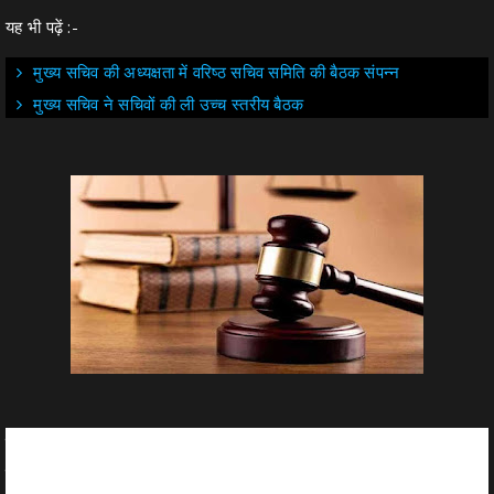
यह भी पढ़ें :-
मुख्य सचिव की अध्यक्षता में वरिष्ठ सचिव समिति की बैठक संपन्न
मुख्य सचिव ने सचिवों की ली उच्च स्तरीय बैठक
नई दिल्ली । केंद्र ने सुप्रीम कोर्ट कॉलेजियम कि अनुशंसा वाले सभी
नौ नामों को मंजूरी दे दी है. नौ नामों में आठ जज और सुप्रीम कोर्ट के