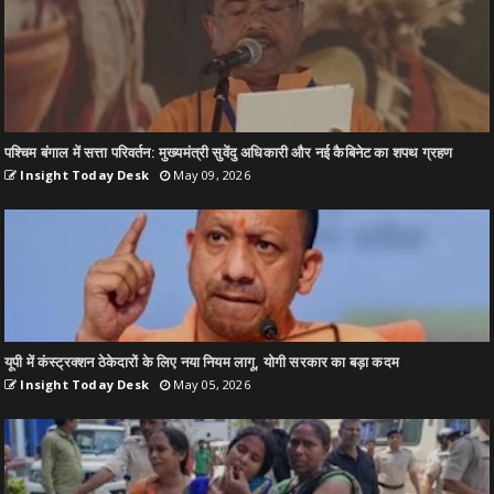
पश्चिम बंगाल में सत्ता परिवर्तन: मुख्यमंत्री सुवेंदु अधिकारी और नई कैबिनेट का शपथ ग्रहण
Insight Today Desk
May 09, 2026
यूपी में कंस्ट्रक्शन ठेकेदारों के लिए नया नियम लागू, योगी सरकार का बड़ा कदम
Insight Today Desk
May 05, 2026