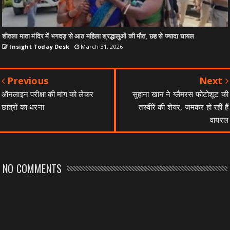
शीतला माता मंदिर में भगदड़ से आठ महिला श्रद्धालुओं की मौत, छह से ज्यादा घायल
Insight Today Desk
March 31, 2026
Previous
Next
ऑनलाइन परीक्षा की मांग को लेकर
सुहाना खान ने ग्लैमरस फोटोशूट की
छात्रों का धरना
तस्वीरें की शेयर, जमकर हो रही हैं
वायरल
NO COMMENTS