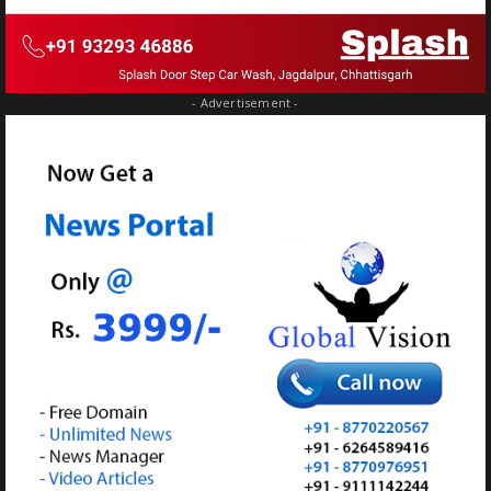
- Advertisement -