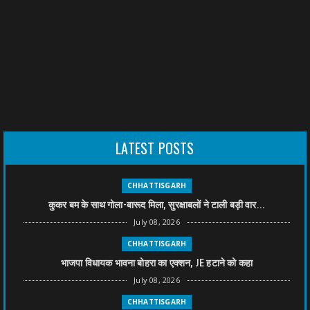
LATEST POSTS
CHHATTISGARH
कुकर बम के साथ गोला-बारूद मिला, सुरक्षाबलों ने टाली बड़ी वार...
July 08, 2026
CHHATTISGARH
भाजपा विधायक भावना बोहरा का एक्शन, JE हटाने को कहा
July 08, 2026
CHHATTISGARH