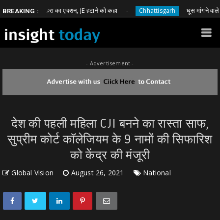
 भावना बोहरा का एक्शन, JE हटाने को कहा
घूस मांगने वाले आरक्षक
Chhattisgarh
BREAKING :
- Advertisement -
देश की पहली महिला CJI बनने का रास्ता साफ,
सुप्रीम कोर्ट कॉलेजियम के 9 नामों की सिफारिश
को केंद्र की मंजूरी
Global Vision
August 26, 2021
National