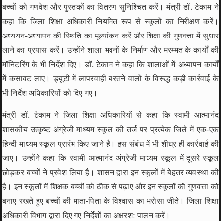
बच्चों को गणवेश और पुस्तकों का वितरण सुनिश्चित करें। मंत्री डॉ. टेकाम ने
कहा कि जिला शिक्षा अधिकारी नियमित रूप से स्कूलों का निरीक्षण करें।
अध्ययन-अध्यापन की स्थिति का मूल्यांकन करें और शिक्षा की गुणवत्ता में सुधार
लाने का प्रयास करें। उन्होंने शाला भवनों के निर्माण और मरम्मत के कार्यों की
मॉनिटरिंग के भी निर्देश दिए। डॉ. टेकाम ने कहा कि शालाओं में अध्यापन कार्यों
में कसावट लाए। ड्यूटी में लापरवाही बरतने वालों के विरूद्ध कड़ी कार्रवाई के
भी निर्देश अधिकारियों को दिए गए।
मंत्री डॉ. टेकाम ने जिला शिक्षा अधिकारियों से कहा कि स्वामी आत्मानंद
शासकीय उत्कृष्ट अंग्रेजी माध्यम स्कूल की तर्ज पर प्रत्येक जिले में एक-एक
हिन्दी माध्यम स्कूल प्रारंभ किए जाने है। इस संबंध में भी शीघ्र ही कार्रवाई की
जाए। उन्होंने कहा कि स्वामी आत्मानंद अंग्रेजी माध्यम स्कूल में दूसरे स्कूल
छोड़कर बच्चों ने प्रवेश लिया है। शासन द्वारा इन स्कूलों में बेहतर व्यवस्था की
है। इन स्कूलों में शिक्षक बच्चों को ठीक से पढ़ाए और इन स्कूलों की गुणवत्ता को
बनाए रखते हुए बच्चों की माता-पिता के विश्वास का भरोसा जीते। जिला शिक्षा
अधिकारी विभाग द्वारा दिए गए निर्देशों का अक्षरशः पालन करें।