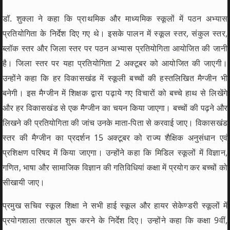
डॉ. शुक्ला ने कहा कि प्राथमिक और माध्यमिक स्कूलों में पठन अभ्यास
प्रतियोगिता के निर्देश दिए गए थे। इसके पालन में स्कूल स्तर, संकुल स्तर,
ब्लॉक स्तर और जिला स्तर पर पठन अभ्यास प्रतियोगिता आयोजित की जानी
है। जिला स्तर पर यहा प्रतियोगिता 2 अक्टूबर को आयोजित की जाएगी।
उन्होंने कहा कि हर विकासखंड में स्कूली बच्चों की हस्तलिखित मैग्जीन भी
बनेगी। इस मैग्जीन में शिक्षक द्वारा पढ़ाये गए विचारों को बच्चे हाथ से लिखेंगे
और हर विकासखंड से एक मैग्जीन का चयन किया जाएगा। बच्चों की पढ़ने और
लिखने की प्रतियोगिता की जांच उनके माता-पिता से करवाई जाए। विकासखंड
स्तर की मैग्जीन का प्रदर्शन 15 अक्टूबर को राज्य शैक्षिक अनुसंधान एवं
प्रशिक्षण परिषद में किया जाएगा। उन्होंने कहा कि मिडिल स्कूलों में विज्ञान,
गणित, भाषा और सामाजिक विज्ञान की गतिविधियां कक्षा में प्रयोग कर बच्चों को
सीखायी जाए।
प्रमुख सचिव स्कूल शिक्षा ने सभी हाई स्कूल और हायर सेकेण्डरी स्कूलों में
प्रयोगशाला तत्काल शुरू करने के निर्देश दिए। उन्होंने कहा कि कक्षा 9वीं,