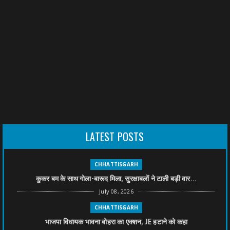
LATEST POSTS
CHHATTISGARH
कुकर बम के साथ गोला-बारूद मिला, सुरक्षाबलों ने टाली बड़ी वार...
July 08, 2026
CHHATTISGARH
भाजपा विधायक भावना बोहरा का एक्शन, JE हटाने को कहा