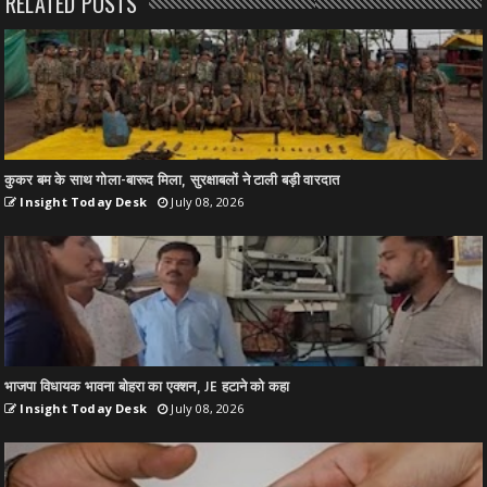
RELATED POSTS
कुकर बम के साथ गोला-बारूद मिला, सुरक्षाबलों ने टाली बड़ी वारदात
Insight Today Desk
July 08, 2026
भाजपा विधायक भावना बोहरा का एक्शन, JE हटाने को कहा
Insight Today Desk
July 08, 2026