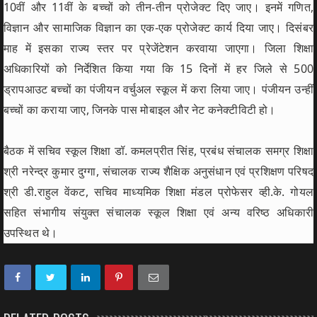
10वीं और 11वीं के बच्चों को तीन-तीन प्रोजेक्ट दिए जाए। इनमें गणित,
विज्ञान और सामाजिक विज्ञान का एक-एक प्रोजेक्ट कार्य दिया जाए। दिसंबर
माह में इसका राज्य स्तर पर प्रेजेंटेशन करवाया जाएगा। जिला शिक्षा
अधिकारियों को निर्देशित किया गया कि 15 दिनों में हर जिले से 500
ड्रापआउट बच्चों का पंजीयन वर्चुअल स्कूल में करा लिया जाए। पंजीयन उन्हीं
बच्चों का कराया जाए, जिनके पास मोबाइल और नेट कनेक्टीविटी हो।
बैठक में सचिव स्कूल शिक्षा डॉ. कमलप्रीत सिंह, प्रबंध संचालक समग्र शिक्षा
श्री नरेन्द्र कुमार दुग्गा, संचालक राज्य शैक्षिक अनुसंधान एवं प्रशिक्षण परिषद
श्री डी.राहुल वेंकट, सचिव माध्यमिक शिक्षा मंडल प्रोफेसर व्ही.के. गोयल
सहित संभागीय संयुक्त संचालक स्कूल शिक्षा एवं अन्य वरिष्ठ अधिकारी
उपस्थित थे।