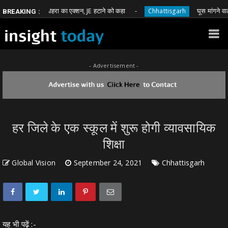
भावना बोहरा का एक्शन, JE हटाने को कहा
घूस मांगने वाले आरक्षक 
Chhattisgarh
BREAKING :
- Advertisement -
हर जिले के एक स्कूल में शुरू होगी व्यावसायिक
शिक्षा
Global Vision
September 24, 2021
Chhattisgarh
यह भी पढ़ें :-