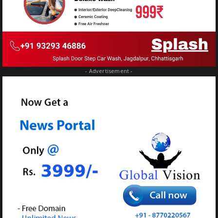
- Advertisement -