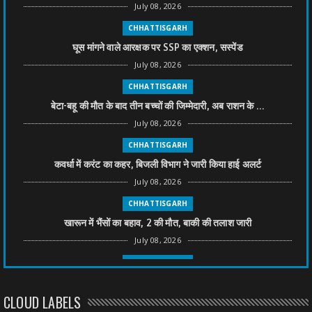
July 08, 2026
CHHATTISGARH
घूस मांगने वाले आरक्षक पर SSP का एक्शन, सस्पेंड
July 08, 2026
CHHATTISGARH
बेटा-बहू की मौत के बाद तीन बच्चों की जिम्मेदारी, अब राशन के ...
July 08, 2026
CHHATTISGARH
कवर्धा में करंट का कहर, बिजली विभाग ने जारी किया हाई अलर्ट
July 08, 2026
CHHATTISGARH
खारून में भैंसों का बहाव, 2 की मौत, बाकी की तलाश जारी
July 08, 2026
CHHATTISGARH
तीन साल से फरार रामगोपाल पर फिर शिकंजा, बेटे से पूछताछ
CLOUD LABELS
July 08, 2026