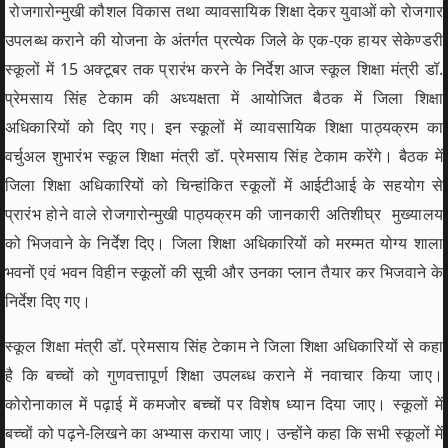
रोजगारोन्मुखी कौशल विकास तथा व्यावसायिक शिक्षा देकर युवाओं को रोजगार
उपलब्ध कराने की योजना के अंतर्गत प्रत्येक जिले के एक-एक हायर सेकेण्डरी
स्कूलों में 15 अक्टूबर तक प्रारंभ करने के निर्देश आज स्कूल शिक्षा मंत्री डॉ.
प्रेमसाय सिंह टेकाम की अध्यक्षता में आयोजित बैठक में जिला शिक्षा
अधिकारियों को दिए गए। इन स्कूलों में व्यावसायिक शिक्षा पाठ्यक्रम का
वर्चुअल शुभारंभ स्कूल शिक्षा मंत्री डॉ. प्रेमसाय सिंह टेकाम करेंगे। बैठक में
जिला शिक्षा अधिकारियों को चिन्हांकित स्कूलों में आईटीआई के सहयोग से
प्रारंभ होने वाले रोजगारोन्मुखी पाठ्यक्रम की जानकारी अतिशीघ्र मुख्यालय
को भिजवाने के निर्देश दिए। जिला शिक्षा अधिकारियों को मरम्मत योग्य शाला
भवनों एवं भवन विहीन स्कूलों की सूची और उनका प्लान तैयार कर भिजवाने के
निर्देश दिए गए।
स्कूल शिक्षा मंत्री डॉ. प्रेमसाय सिंह टेकाम ने जिला शिक्षा अधिकारियों से कहा
है कि बच्चों को गुणवत्तापूर्ण शिक्षा उपलब्ध कराने में नवाचार किया जाए।
कोरोनाकाल में पढ़ाई में कमजोर बच्चों पर विशेष ध्यान दिया जाए। स्कूलों में
बच्चों को पढ़ने-लिखने का अभ्यास कराया जाए। उन्होंने कहा कि सभी स्कूलों में