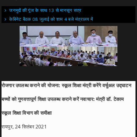
जनमुद्दों की गूंज के साथ 13 से मानसून सत्र
केबिनेट बैठक 08 जुलाई को शाम 4 बजे मंत्रालय में
रोजगार उपलब्ध कराने की योजना: स्कूल शिक्षा मंत्री करेंगे वर्चुअल उद्घाटन
बच्चों को गुणवत्तापूर्ण शिक्षा उपलब्ध कराने करें नवाचार: मंत्री डॉ. टेकाम
स्कूल शिक्षा विभाग की समीक्षा
रायपुर, 24 सितंबर 2021