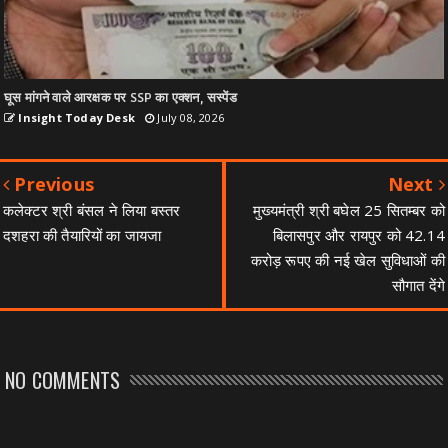
घूस मांगने वाले आरक्षक पर SSP का एक्शन, सस्पेंड
Insight Today Desk
July 08, 2026
Previous
Next
कलेक्टर श्री बंसल ने लिया बस्तर
मुख्यमंत्री श्री बघेल 25 सितम्बर को
दशहरा की तैयारियों का जायजा
बिलासपुर और रायपुर को 42.14
करोड़ रूपए की नई खेल सुविधाओं की
सौगात देंगे
NO COMMENTS