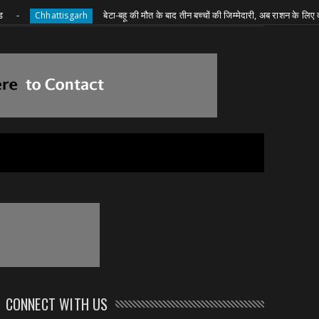
बेटा-बहू की मौत के बाद तीन बच्चों की जिम्मेदारी, अब राशन के लिए दादी की जद्द
hhattisgarh
CONNECT WITH US