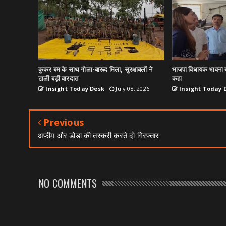
कुकर बम के साथ गोला-बारूद मिला, सुरक्षाबलों ने
भाजपा विधायक भावना ब
टाली बड़ी वारदात
कहा
Insight Today Desk
July 08, 2026
Insight Today 
Previous
अफीम और डोडा की तस्करी करते दो गिरफ्तार
NO COMMENTS