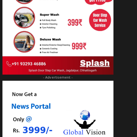
- Advertisement -