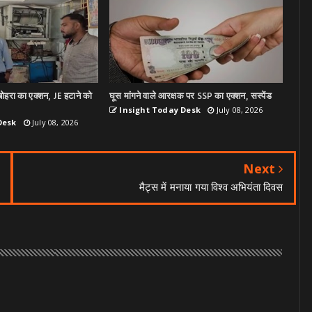
ोहरा का एक्शन, JE हटाने को
घूस मांगने वाले आरक्षक पर SSP का एक्शन, सस्पेंड
Insight Today Desk
July 08, 2026
Desk
July 08, 2026
Next
मैट्स में मनाया गया विश्व अभियंता दिवस