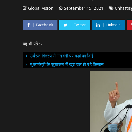
Global Vision
September 15, 2021
Chhattis
Facebook
Twitter
Linkedin
यह भी पढ़ें :-
उर्वरक वितरण में गड़बड़ी पर बड़ी कार्रवाई
मुख्यमंत्री के सुशासन में खुशहाल हो रहे किसान