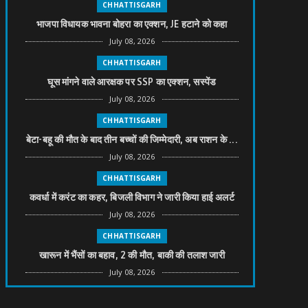
CHHATTISGARH
भाजपा विधायक भावना बोहरा का एक्शन, JE हटाने को कहा
July 08, 2026
CHHATTISGARH
घूस मांगने वाले आरक्षक पर SSP का एक्शन, सस्पेंड
July 08, 2026
CHHATTISGARH
बेटा-बहू की मौत के बाद तीन बच्चों की जिम्मेदारी, अब राशन के ...
July 08, 2026
CHHATTISGARH
कवर्धा में करंट का कहर, बिजली विभाग ने जारी किया हाई अलर्ट
July 08, 2026
CHHATTISGARH
खारून में भैंसों का बहाव, 2 की मौत, बाकी की तलाश जारी
July 08, 2026
CHHATTISGARH