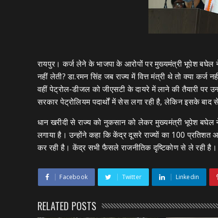
रायपुर। कर्ज लेने के भाजपा के आरोपों पर मुख्यमंत्री भूपेश ब
नहीं लेती? डा.रमन सिंह जब राज्य में वित्त मंत्री थे तो क्या कर्ज
वहीं पेट्रोल-डीजल को जीएसटी के दायरे में लाने की तैयारी पर उन्ह
सरकार पेट्रोलियम पदार्थों में सेस लगा रही है, लेकिन इसके बाद से
धान खरीदी से राज्य को नुकसान को लेकर मुख्यमंत्री भूपेश बघेल
लगाया है। उन्होंने कहा कि केंद्र दूसरे राज्यों का 100 प्रतिशत 
कर रही है। केंद्र सभी फैसले राजनीतिक दृष्टिकोण से ले रही है। क
Facebook
Twitter
Linkedin
RELATED POSTS