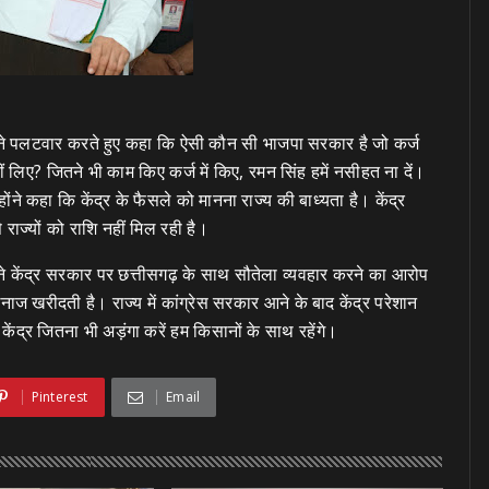
घेल ने पलटवार करते हुए कहा कि ऐसी कौन सी भाजपा सरकार है जो कर्ज
 नहीं लिए? जितने भी काम किए कर्ज में किए, रमन सिंह हमें नसीहत ना दें।
ोंने कहा कि केंद्र के फैसले को मानना राज्य की बाध्यता है। केंद्र
 राज्यों को राशि नहीं मिल रही है।
 ने केंद्र सरकार पर छत्तीसगढ़ के साथ सौतेला व्यवहार करने का आरोप
अनाज खरीदती है। राज्य में कांग्रेस सरकार आने के बाद केंद्र परेशान
ेंद्र जितना भी अड़ंगा करें हम किसानों के साथ रहेंगे।
Pinterest
Email