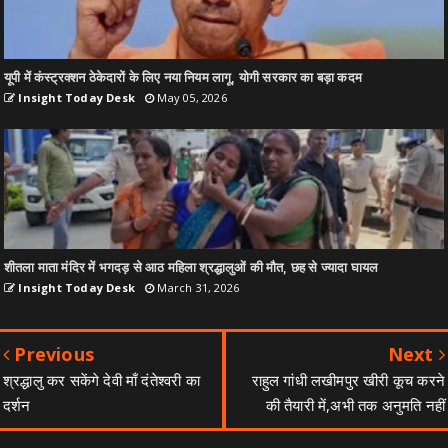
यूपी में कंस्ट्रक्शन ठेकेदारों के लिए नया नियम लागू, योगी सरकार का बड़ा कदम
Insight Today Desk
May 05, 2026
शीतला माता मंदिर में भगदड़ से आठ महिला श्रद्धालुओं की मौत, छह से ज्यादा घायल
Insight Today Desk
March 31, 2026
Previous
Next
श्रद्धालु कर सकेंगे देवी माँ दंतेश्वरी का
राहुल गांधी लखीमपुर खीरी कूच करने
दर्शन
की तैयारी में,अभी तक अनुमति नहीं