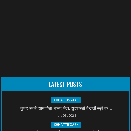
LATEST POSTS
CHHATTISGARH
कुकर बम के साथ गोला-बारूद मिला, सुरक्षाबलों ने टाली बड़ी वार...
July 08, 2026
CHHATTISGARH