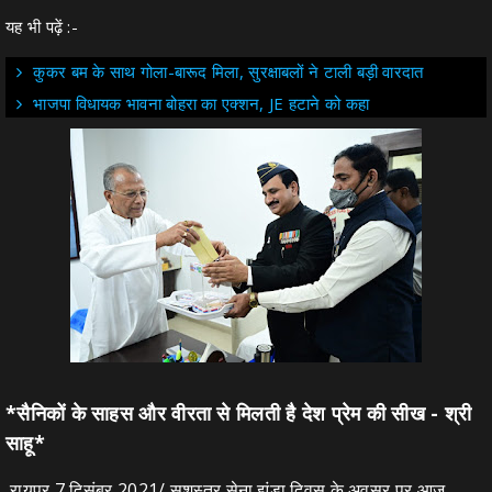
यह भी पढ़ें :-
कुकर बम के साथ गोला-बारूद मिला, सुरक्षाबलों ने टाली बड़ी वारदात
भाजपा विधायक भावना बोहरा का एक्शन, JE हटाने को कहा
*सैनिकों के साहस और वीरता से मिलती है देश प्रेम की सीख - श्री
साहू*
रायपुर 7 दिसंबर 2021/ सशस्त्र सेना झंडा दिवस के अवसर पर आज