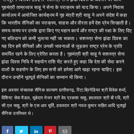
गृहमंत्री ताम्रध्वज साहू ने सेना के पराक्रम को याद किया। अपने निवास
कार्यालय में आयोजित कार्यक्रम में गृह मंत्री श्री साहू ने अपने संदेश में कहा
कि भारतीय सैनिकों का पराक्रम, साहस और वीरता हमें देश प्रेम सिखाती है।
समय-समय पर उनके द्वारा किए गए महान कार्य और राष्ट्र की रक्षा के लिए दिए
गए बलिदान को कभी भुलाया नहीं जा सकता। सशस्त्र सेना झंडा दिवस का
यह दिन हमें सैनिकों और उनकी भावनाओं से जुड़कर राष्ट्र प्रेम के प्रति
समर्पित रहने के लिए प्रेरित करता है। गृहमंत्री श्री साहू ने सशस्त्र सेना
झंडा दिवस निधि में सहयोग राशि भेंट करते हुए कहा कि देश की सेवा करने
वालों के सहयोग के लिए हम सभी को हमेशा आगे खड़ा रहना चाहिए। इस
दौरान उन्होंने भूतपूर्व सैनिकों का सम्मान भी किया।
इस अवसर संचालक सैनिक कल्याण छत्तीसगढ़, रिटा.ब्रिगेडियर श्री विवेक शर्मा,
विशिष्ट सेवा मैडल, सूबेदार मेजर श्री वेद प्रकाश साहू, हवलदार श्री बी रवि, श्री
सी एल साहू, श्री के एस आर मूर्ति, हवलदार श्री नवल कुमार सहित आदि भूतपूर्व
सैनिक उपस्थित थे।