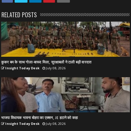
RELATED POSTS
कुकर बम के साथ गोला-बारूद मिला, सुरक्षाबलों ने टाली बड़ी वारदात
Insight Today Desk
July 08, 2026
भाजपा विधायक भावना बोहरा का एक्शन, JE हटाने को कहा
Insight Today Desk
July 08, 2026