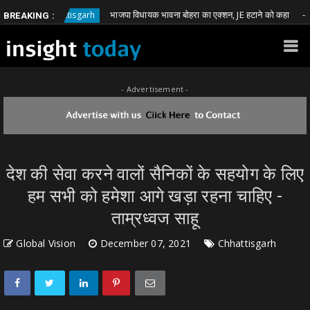
भाजपा विधायक भावना बोहरा का एक्शन, JE हटाने को कहा
Chhattisgarh
Chha
BREAKING :
- Advertisement -
देश की सेवा करने वालों सैनिकों के सहयोग के लिए
हम सभी को हमेशा आगे खड़ा रहना चाहिए -
ताम्रध्वज साहू
Global Vision
December 07, 2021
Chhattisgarh