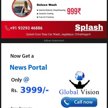
- Advertisement -