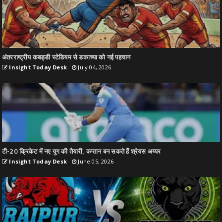
अंतरराष्ट्रीय कबड्डी स्टेडियम से डकाच्या को नई पहचान
Insight Today Desk
July 04, 2026
टी-20 क्रिकेट में नए युग की तैयारी, कप्तान बन सकते हैं श्रेयस अय्यर
Insight Today Desk
June 05, 2026