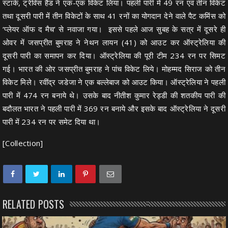
स्टार्क, ट्रेविस हैड ने एक-एक विकेट लिया। पहली पारी में 49 रन एवं तीन विकेट
तथा दूसरी पारी में तीन विकेटों के साथ 41 रनों का योगदान देने वाले पैट कमिंस को
‘प्लेयर ऑफ द मैच’ से नवाजा गया। इससे पहले आज सुबह के सत्र में दूसरे ही
ओवर में जसप्रीत बुमराह ने नेथन लायन (41) को आउट कर ऑस्ट्रेलिया की
दूसरी पारी का समापन कर दिया। ऑस्ट्रेलिया की पूरी टीम 234 रन पर सिमट
गई। भारत की ओर जसप्रीत बुमराह ने पांच विकेट लिये। मोहम्मद सिराज को तीन
विकेट मिले। रवींद्र जडेजा ने एक बल्लेबाज को आउट किया। ऑस्ट्रेलिया ने पहली
पारी में 474 रन बनाये थे। उसके बाद नीतीश कुमार रेड्डी की शतकीय पारी की
बदौलत भारत ने पहली पारी में 369 रन बनाये और इसके बाद ऑस्ट्रेलिया ने दूसरी
पारी में 234 रन पर समेट दिया था।
[Collection]
RELATED POSTS