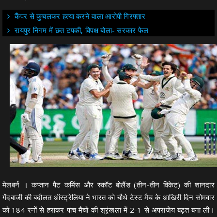
कैंपर से कुचलकर हत्या करने वाला आरोपी गिरफ्तार
रायपुर निगम में छत टपकी, विपक्ष बोला- सरकार फेल
मेलबर्न । कप्तान पैट कमिंस और स्कॉट बोलैंड (तीन-तीन विकेट) की शानदार
गेंदबाजी की बदौलत ऑस्ट्रेलिया ने भारत को चौथे टेस्ट मैच के आखिरी दिन सोमवार
को 184 रनों से हराकर पांच मैचों की श्रृंखला में 2-1 से अपराजेय बढ़त बना ली।