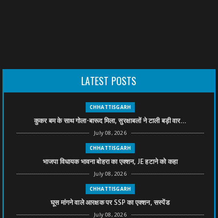
LATEST POSTS
CHHATTISGARH
कुकर बम के साथ गोला-बारूद मिला, सुरक्षाबलों ने टाली बड़ी वार...
July 08, 2026
CHHATTISGARH
भाजपा विधायक भावना बोहरा का एक्शन, JE हटाने को कहा
July 08, 2026
CHHATTISGARH
घूस मांगने वाले आरक्षक पर SSP का एक्शन, सस्पेंड
July 08, 2026