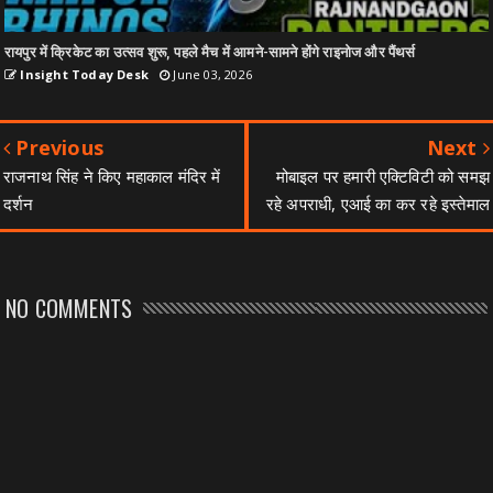
रायपुर में क्रिकेट का उत्सव शुरू, पहले मैच में आमने-सामने होंगे राइनोज और पैंथर्स
Insight Today Desk
June 03, 2026
Previous
Next
राजनाथ सिंह ने किए महाकाल मंदिर में
मोबाइल पर हमारी एक्टिविटी को समझ
दर्शन
रहे अपराधी, एआई का कर रहे इस्तेमाल
NO COMMENTS