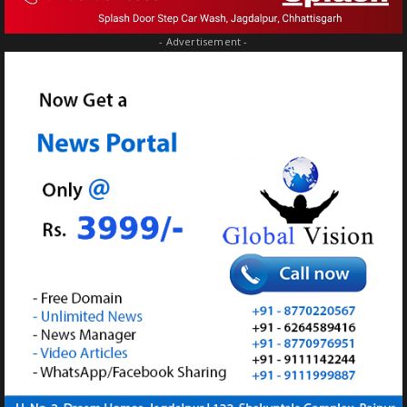
- Advertisement -