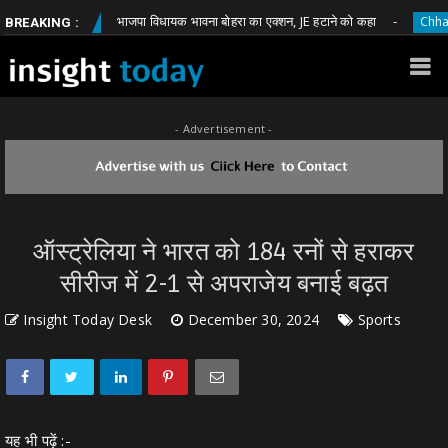
भाजपा विधायक भावना बोहरा का एक्शन, JE हटाने को कहा
ttisgarh
Chhattisgarh
BREAKING :
- Advertisement -
ऑस्ट्रेलिया ने भारत को 184 रनों से हराकर
सीरीज में 2-1 से अपराजेय बनाई बढ़त
Insight Today Desk
December 30, 2024
Sports
यह भी पढ़ें :-