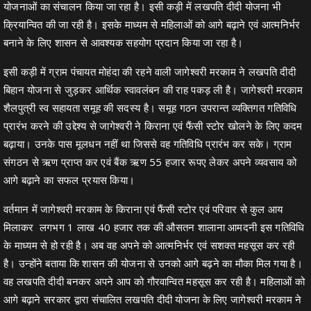
योजनाओं का संचालन किया जा रहा है। इसी कड़ी में लखपति दीदी योजना भी
क्रियान्वित की जा रही है। इसके माध्यम से महिलाओं को आगे बढ़ाने एवं आत्मनिर्भर
बनाने के लिए शासन से आवश्यक सहयोग प्रदान किया जा रहा है।
इसी कड़ी में ग्राम पंचायत मोहंदा की रहने वाली जागेश्वरी मरकाम ने लखपति दीदी
बिहान योजना से जुड़कर आर्थिक स्वावलंबन की राह पकड़ ली है। जागेश्वरी मरकाम
शैलपुत्री स्व सहायता समूह की सदस्य है। समूह गठन उपरान्त व्यक्तिगत गतिविधि
प्रारंभ करने की उद्देश्य से जागेश्वरी ने किराना एवं फैंसी स्टोर खोलने के लिए कदम
बढ़ाया। उनके पास मूलधन नहीं था जिससे वह गतिविधि प्रारंभ कर सके। ग्राम
संगठन से ऋण प्राप्त कर एवं बैंक ऋण 55 हजार रूपए लेकर अपने व्यवसाय को
आगे बढ़ाने का सफल प्रयास किया।
वर्तमान में जागेश्वरी मरकाम के किराना एवं फैंसी स्टोर एवं परिवार से कुल आय
मिलाकर लगभग 1 लाख 40 हजार तक की औसतन शालाना आमदनी इस गतिविधि
के माध्यम से हो रही है। अब वह अपने को आत्मनिर्भर एवं सशक्त महसूस कर रही
है। उन्होंने बताया कि शासन की योजना से उनको आगे बढ़ने का मौका मिल गया है।
वह लखपति दीदी बनकर अपने आप को गौरवान्वित महसूस कर रही है। महिलाओं को
आगे बढ़ाने सरकार द्वारा संचालित लखपति दीदी योजना के लिए जागेश्वरी मरकाम ने