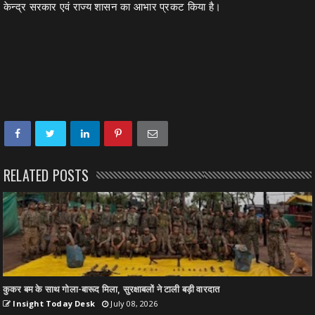
केन्द्र सरकार एवं राज्य शासन का आभार प्रकट किया है।
RELATED POSTS
कुकर बम के साथ गोला-बारूद मिला, सुरक्षाबलों ने टाली बड़ी वारदात
Insight Today Desk
July 08, 2026