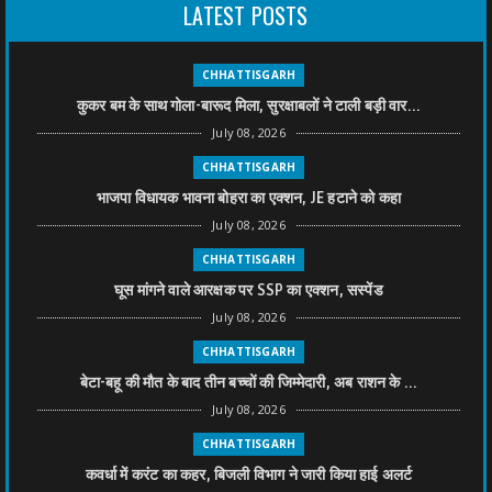
LATEST POSTS
CHHATTISGARH
कुकर बम के साथ गोला-बारूद मिला, सुरक्षाबलों ने टाली बड़ी वार...
July 08, 2026
CHHATTISGARH
भाजपा विधायक भावना बोहरा का एक्शन, JE हटाने को कहा
July 08, 2026
CHHATTISGARH
घूस मांगने वाले आरक्षक पर SSP का एक्शन, सस्पेंड
July 08, 2026
CHHATTISGARH
बेटा-बहू की मौत के बाद तीन बच्चों की जिम्मेदारी, अब राशन के ...
July 08, 2026
CHHATTISGARH
कवर्धा में करंट का कहर, बिजली विभाग ने जारी किया हाई अलर्ट