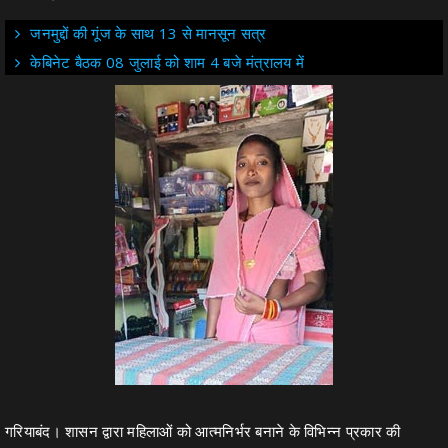
जनमुद्दों की गूंज के साथ 13 से मानसून सत्र
केबिनेट बैठक 08 जुलाई को शाम 4 बजे मंत्रालय में
गरियाबंद। शासन द्वारा महिलाओं को आत्मनिर्भर बनाने के विभिन्न प्रकार की