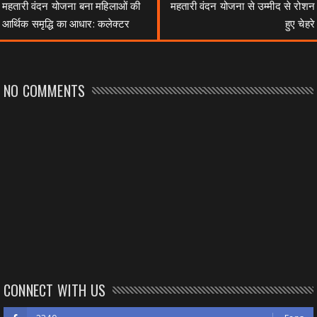
महतारी वंदन योजना बना महिलाओं की
महतारी वंदन योजना से उम्मीद से रोशन
आर्थिक समृद्धि का आधार: कलेक्टर
हुए चेहरे
NO COMMENTS
CONNECT WITH US