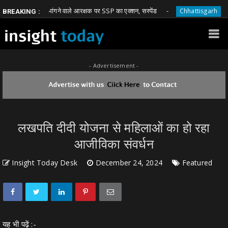
घूस मांगने वाले आरक्षक पर SSP का एक्शन, सस्पेंड
बेटा-बहू
rh
Chhattisgarh
BREAKING :
- Advertisement -
लखपति दीदी योजना से महिलाओं का हो रहा
आजीविका संवर्धन
Insight Today Desk
December 24, 2024
Featured
यह भी पढ़ें :-