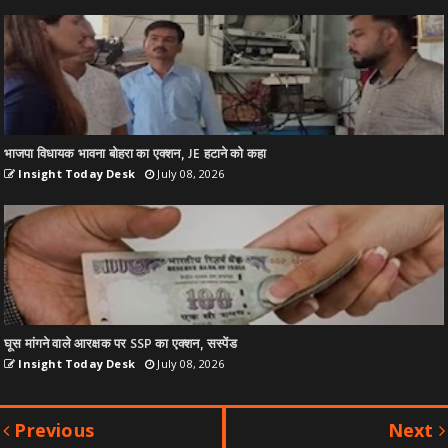
भाजपा विधायक भावना बोहरा का एक्शन, JE हटाने को कहा
Insight Today Desk
July 08, 2026
घूस मांगने वाले आरक्षक पर SSP का एक्शन, सस्पेंड
Insight Today Desk
July 08, 2026
Previous
Next