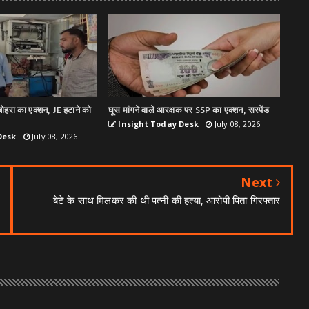
ोहरा का एक्शन, JE हटाने को
घूस मांगने वाले आरक्षक पर SSP का एक्शन, सस्पेंड
Insight Today Desk
July 08, 2026
Desk
July 08, 2026
Next
बेटे के साथ मिलकर की थी पत्नी की हत्या, आरोपी पिता गिरफ्तार