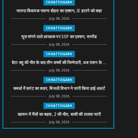
CHHATTISGARH
भाजपा विधायक भावना बोहरा का एक्शन, JE हटाने को कहा
July 08, 2026
CHHATTISGARH
घूस मांगने वाले आरक्षक पर SSP का एक्शन, सस्पेंड
July 08, 2026
CHHATTISGARH
बेटा-बहू की मौत के बाद तीन बच्चों की जिम्मेदारी, अब राशन के ...
July 08, 2026
CHHATTISGARH
कवर्धा में करंट का कहर, बिजली विभाग ने जारी किया हाई अलर्ट
July 08, 2026
CHHATTISGARH
खारून में भैंसों का बहाव, 2 की मौत, बाकी की तलाश जारी
July 08, 2026
CHHATTISGARH