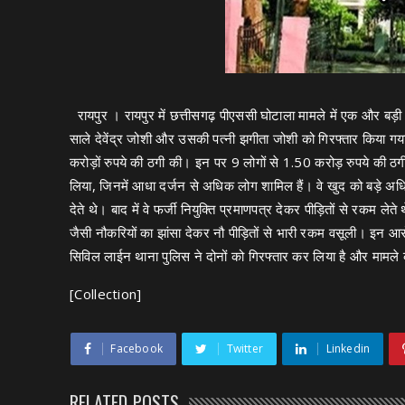
रायपुर । रायपुर में छत्तीसगढ़ पीएससी घोटाला मामले में एक और बड़ी गि
साले देवेंद्र जोशी और उसकी पत्नी झगीता जोशी को गिरफ्तार किया गया 
करोड़ों रुपये की ठगी की। इन पर 9 लोगों से 1.50 करोड़ रुपये की ठगी
लिया, जिनमें आधा दर्जन से अधिक लोग शामिल हैं। वे खुद को बड़े अ
देते थे। बाद में वे फर्जी नियुक्ति प्रमाणपत्र देकर पीड़ितों से रकम ले
जैसी नौकरियों का झांसा देकर नौ पीड़ितों से भारी रकम वसूली। इन आरोपि
सिविल लाईन थाना पुलिस ने दोनों को गिरफ्तार कर लिया है और मामले 
[Collection]
Facebook
Twitter
Linkedin
RELATED POSTS