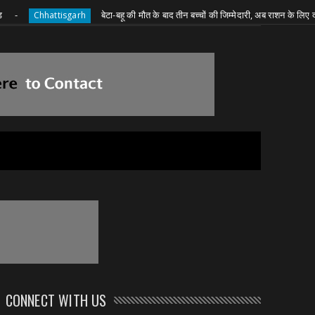
बेटा-बहू की मौत के बाद तीन बच्चों की जिम्मेदारी, अब राशन के लिए दादी की जद्द
hattisgarh
CONNECT WITH US