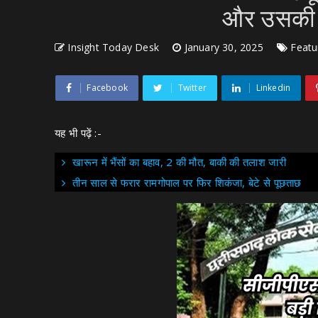
और उसकी प
Insight Today Desk
January 30, 2025
Featu
Facebook
Twitter
Linkedin
यह भी पढ़ें :-
खारून में भैंसों का बहाव, 2 की मौत, बाकी की तलाश जारी
तीन साल से फरार रामगोपाल पर फिर शिकंजा, बेटे से पूछताछ