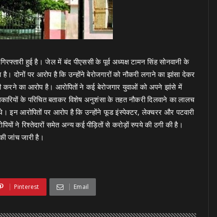
रफ्तारी हुई है। जेल में बंद पीएससी के पूर्व अध्यक्ष टामन सिंह सोनवानी के
है। दोनों पर आरोप है कि उन्होंने बेरोजगारों को नौकरी लगाने का झांसा देकर
 करने का आरोप है। आरोपितों ने कई बेरोजगार युवाओं को अपने झांसे में
धिकारियों के परिचित बताकर विशेष अनुशंसा के तहत नौकरी दिलवाने का लालच
ते थे। इन आरोपितों पर आरोप है कि उन्होंने फूड इंस्पेक्टर, लेक्चरर और पटवारी
यों ने रिश्तेदारों समेत अन्य कई पीड़ितों से करोड़ों रुपये की ठगी की है।
की जांच जारी है।
Pinterest
Email