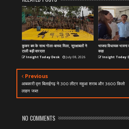
कुकर बम के साथ गोला-बारूद मिला, सुरक्षाबलों ने
भाजपा विधायक भावना ब
टाली बड़ी वारदात
कहा
Insight Today Desk
July 08, 2026
Insight Today 
Previous
आबकारी वृत्त बिलाईगढ़ ने 300 लीटर महुआ शराब और 3600 किलो
लाहन जब्त
NO COMMENTS