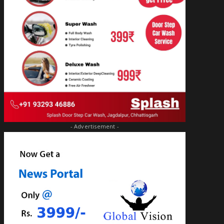
- Advertisement -