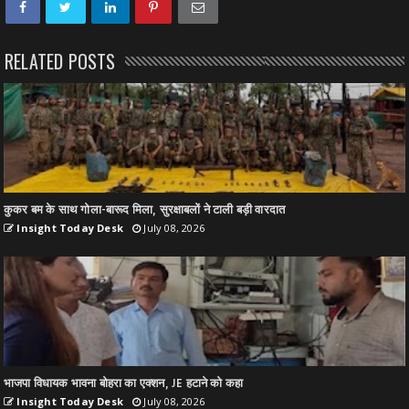
RELATED POSTS
कुकर बम के साथ गोला-बारूद मिला, सुरक्षाबलों ने टाली बड़ी वारदात
Insight Today Desk
July 08, 2026
भाजपा विधायक भावना बोहरा का एक्शन, JE हटाने को कहा
Insight Today Desk
July 08, 2026