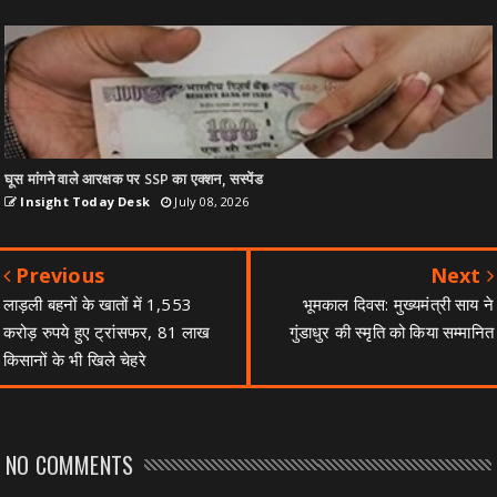
घूस मांगने वाले आरक्षक पर SSP का एक्शन, सस्पेंड
Insight Today Desk
July 08, 2026
Previous
Next
लाड़ली बहनों के खातों में 1,553
भूमकाल दिवस: मुख्यमंत्री साय ने
करोड़ रुपये हुए ट्रांसफर, 81 लाख
गुंडाधुर की स्मृति को किया सम्मानित
किसानों के भी खिले चेहरे
NO COMMENTS