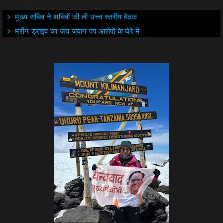
मुख्य सचिव ने सचिवों की ली उच्च स्तरीय बैठक
मरीन ड्राइव का जय जवान पंप आरोपों के घेरे में