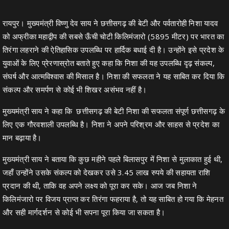
रायपुर। मुख्यमंत्री विष्णु देव साय ने छत्तीसगढ़ की बेटी और पर्वतारोही निशा यादव
को अफ्रीका महाद्वीप की सबसे ऊँची चोटी किलिमंजारो (5895 मीटर) पर भारत का
तिरंगा लहराने की ऐतिहासिक उपलब्धि पर हार्दिक बधाई दी है। उन्होंने इसे प्रदेश के
युवाओं के लिए प्रेरणास्रोत बताते हुए कहा कि निशा की यह उपलब्धि दृढ़ संकल्प,
संघर्ष और आत्मविश्वास की मिसाल है। निशा की सफलता ने यह साबित कर दिया कि
संकल्प और समर्पण से कोई भी शिखर असंभव नहीं है।
मुख्यमंत्री साय ने कहा कि छत्तीसगढ़ की बेटी निशा की सफलता संपूर्ण छत्तीसगढ़ के
लिए एक गौरवशाली उपलब्धि है। निशा ने अपने परिश्रम और साहस से प्रदेश का
मान बढ़ाया है।
मुख्यमंत्री साय ने बताया कि कुछ महीने पहले बिलासपुर में निशा से मुलाकात हुई थी,
जहाँ उन्होंने उसके संकल्प को देखकर उसे 3.45 लाख रुपये की सहायता राशि
प्रदान की थी, ताकि वह अपने लक्ष्य को पूरा कर सके। आज जब निशा ने
किलिमंजारो पर विजय प्राप्त कर तिरंगा फहराया है, तो यह साबित हो गया कि मेहनत
और सही मार्गदर्शन से कोई भी सपना पूरा किया जा सकता है।