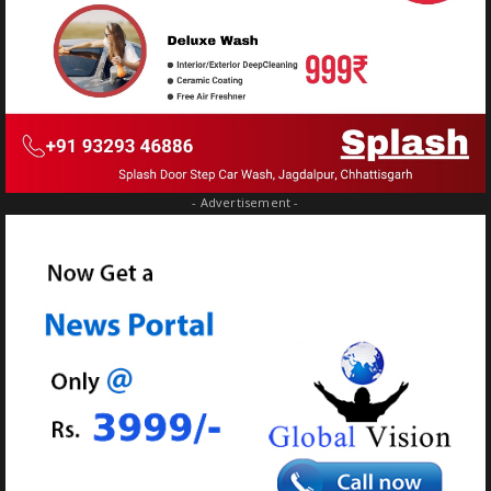
- Advertisement -