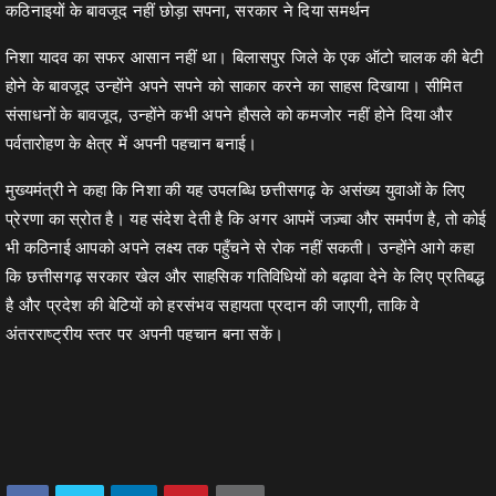
कठिनाइयों के बावजूद नहीं छोड़ा सपना, सरकार ने दिया समर्थन
निशा यादव का सफर आसान नहीं था। बिलासपुर जिले के एक ऑटो चालक की बेटी
होने के बावजूद उन्होंने अपने सपने को साकार करने का साहस दिखाया। सीमित
संसाधनों के बावजूद, उन्होंने कभी अपने हौसले को कमजोर नहीं होने दिया और
पर्वतारोहण के क्षेत्र में अपनी पहचान बनाई।
मुख्यमंत्री ने कहा कि निशा की यह उपलब्धि छत्तीसगढ़ के असंख्य युवाओं के लिए
प्रेरणा का स्रोत है। यह संदेश देती है कि अगर आपमें जज़्बा और समर्पण है, तो कोई
भी कठिनाई आपको अपने लक्ष्य तक पहुँचने से रोक नहीं सकती। उन्होंने आगे कहा
कि छत्तीसगढ़ सरकार खेल और साहसिक गतिविधियों को बढ़ावा देने के लिए प्रतिबद्ध
है और प्रदेश की बेटियों को हरसंभव सहायता प्रदान की जाएगी, ताकि वे
अंतरराष्ट्रीय स्तर पर अपनी पहचान बना सकें।