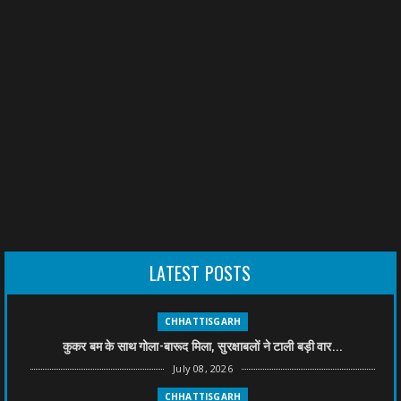
LATEST POSTS
CHHATTISGARH
कुकर बम के साथ गोला-बारूद मिला, सुरक्षाबलों ने टाली बड़ी वार...
July 08, 2026
CHHATTISGARH