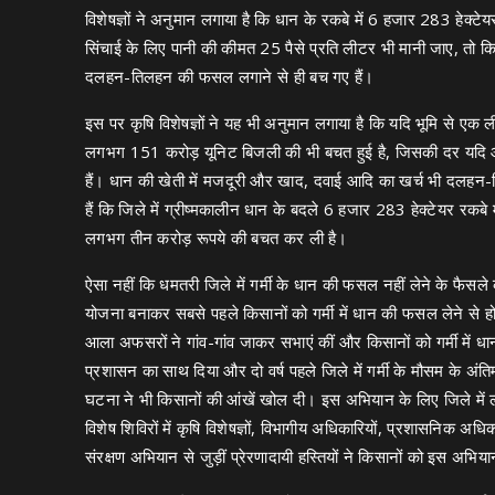
विशेषज्ञों ने अनुमान लगाया है कि धान के रकबे में 6 हजार 283 हेक्ट
सिंचाई के लिए पानी की कीमत 25 पैसे प्रति लीटर भी मानी जाए, 
दलहन-तिलहन की फसल लगाने से ही बच गए हैं।
इस पर कृषि विशेषज्ञों ने यह भी अनुमान लगाया है कि यदि भूमि से ए
लगभग 151 करोड़ यूनिट बिजली की भी बचत हुई है, जिसकी दर यदि औ
हैं। धान की खेती में मजदूरी और खाद, दवाई आदि का खर्च भी दलहन-
हैं कि जिले में ग्रीष्मकालीन धान के बदले 6 हजार 283 हेक्टेयर रकब
लगभग तीन करोड़ रूपये की बचत कर ली है।
ऐसा नहीं कि धमतरी जिले में गर्मी के धान की फसल नहीं लेने के फैस
योजना बनाकर सबसे पहले किसानों को गर्मी में धान की फसल लेने से ह
आला अफसरों ने गांव-गांव जाकर सभाएं कीं और किसानों को गर्मी में 
प्रशासन का साथ दिया और दो वर्ष पहले जिले में गर्मी के मौसम के अ
घटना ने भी किसानों की आंखें खोल दी। इस अभियान के लिए जिले में 
विशेष शिविरों में कृषि विशेषज्ञों, विभागीय अधिकारियों, प्रशासनिक
संरक्षण अभियान से जुड़ीं प्रेरणादायी हस्तियों ने किसानों को इस अ