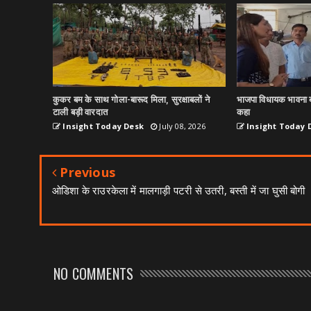
कुकर बम के साथ गोला-बारूद मिला, सुरक्षाबलों ने
भाजपा विधायक भावना ब
टाली बड़ी वारदात
कहा
Insight Today Desk
July 08, 2026
Insight Today 
Previous
ओडिशा के राउरकेला में मालगाड़ी पटरी से उतरी, बस्ती में जा घुसी बोगी
NO COMMENTS