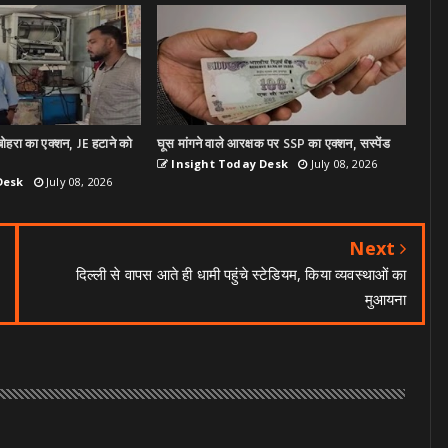
ोहरा का एक्शन, JE हटाने को
घूस मांगने वाले आरक्षक पर SSP का एक्शन, सस्पेंड
Insight Today Desk
July 08, 2026
Desk
July 08, 2026
Next
दिल्ली से वापस आते ही धामी पहुंचे स्टेडियम, किया व्यवस्थाओं का
मुआयना