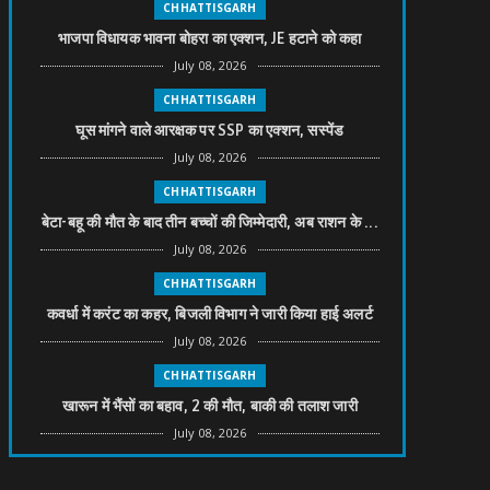
CHHATTISGARH
भाजपा विधायक भावना बोहरा का एक्शन, JE हटाने को कहा
July 08, 2026
CHHATTISGARH
घूस मांगने वाले आरक्षक पर SSP का एक्शन, सस्पेंड
July 08, 2026
CHHATTISGARH
बेटा-बहू की मौत के बाद तीन बच्चों की जिम्मेदारी, अब राशन के ...
July 08, 2026
CHHATTISGARH
कवर्धा में करंट का कहर, बिजली विभाग ने जारी किया हाई अलर्ट
July 08, 2026
CHHATTISGARH
खारून में भैंसों का बहाव, 2 की मौत, बाकी की तलाश जारी
July 08, 2026
CHHATTISGARH