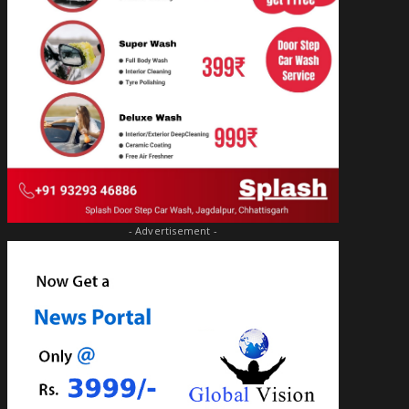
- Advertisement -