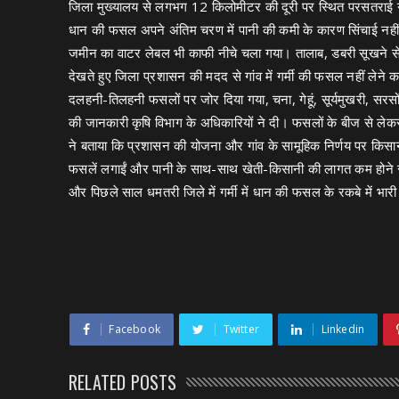
जिला मुख्यालय से लगभग 12 किलोमीटर की दूरी पर स्थित परसतराई गां
धान की फसल अपने अंतिम चरण में पानी की कमी के कारण सिंचाई नही
जमीन का वाटर लेबल भी काफी नीचे चला गया। तालाब, डबरी सूखने से न
देखते हुए जिला प्रशासन की मदद से गांव में गर्मी की फसल नहीं लेने
दलहनी-तिलहनी फसलों पर जोर दिया गया, चना, गेहूं, सूर्यमुखरी, सर
की जानकारी कृषि विभाग के अधिकारियों ने दी। फसलों के बीज से ले
ने बताया कि प्रशासन की योजना और गांव के सामूहिक निर्णय पर किस
फसलें लगाईं और पानी के साथ-साथ खेती-किसानी की लागत कम होने स
और पिछले साल धमतरी जिले में गर्मी में धान की फसल के रकबे में भ
Facebook
Twitter
Linkedin
RELATED POSTS