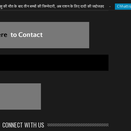
 के बाद तीन बच्चों की जिम्मेदारी, अब राशन के लिए दादी की जद्दोजहद
Chhattisgarh
CONNECT WITH US