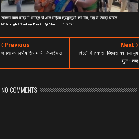
शीतला माता मंदिर में भगदड़ से आठ महिला श्रद्धालुओं की मौत, छह से ज्यादा घायल
Insight Today Desk
March 31, 2026
Previous
Next
जनता का निर्णय सिर माथे : केजरीवाल
दिल्ली में विकास, विश्वास का नया युग
शुरू : शाह
NO COMMENTS