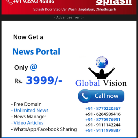
- Advertisement -