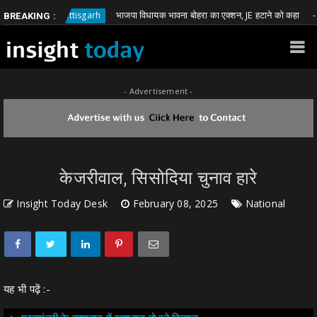
भाजपा विधायक भावना बोहरा का एक्शन, JE हटाने को कहा
Chhattisgarh
Chh
BREAKING :
- Advertisement -
केजरीवाल, सिसोदिया चुनाव हारे
Insight Today Desk
February 08, 2025
National
यह भी पढ़ें :-