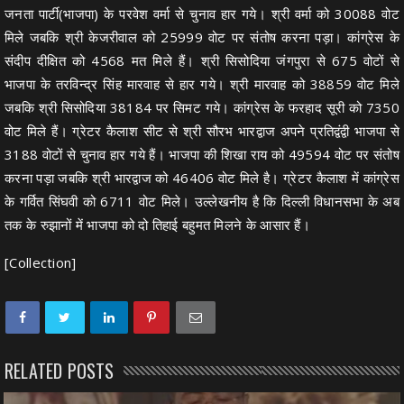
जनता पार्टी(भाजपा) के परवेश वर्मा से चुनाव हार गये। श्री वर्मा को 30088 वोट
मिले जबकि श्री केजरीवाल को 25999 वोट पर संतोष करना पड़ा। कांग्रेस के
संदीप दीक्षित को 4568 मत मिले हैं। श्री सिसोदिया जंगपुरा से 675 वोटों से
भाजपा के तरविन्द्र सिंह मारवाह से हार गये। श्री मारवाह को 38859 वोट मिले
जबकि श्री सिसोदिया 38184 पर सिमट गये। कांग्रेस के फरहाद सूरी को 7350
वोट मिले हैं। ग्रेटर कैलाश सीट से श्री सौरभ भारद्वाज अपने प्रतिद्वंद्वी भाजपा से
3188 वोटों से चुनाव हार गये हैं। भाजपा की शिखा राय को 49594 वोट पर संतोष
करना पड़ा जबकि श्री भारद्वाज को 46406 वोट मिले है। ग्रेटर कैलाश में कांग्रेस
के गर्वित सिंघवी को 6711 वोट मिले। उल्लेखनीय है कि दिल्ली विधानसभा के अब
तक के रुझानों में भाजपा को दो तिहाई बहुमत मिलने के आसार हैं।
[Collection]
RELATED POSTS