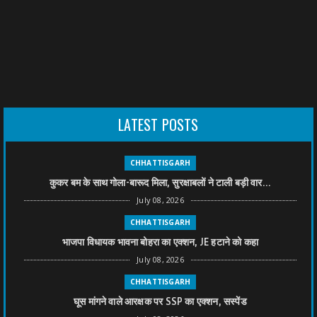
LATEST POSTS
CHHATTISGARH
कुकर बम के साथ गोला-बारूद मिला, सुरक्षाबलों ने टाली बड़ी वार...
July 08, 2026
CHHATTISGARH
भाजपा विधायक भावना बोहरा का एक्शन, JE हटाने को कहा
July 08, 2026
CHHATTISGARH
घूस मांगने वाले आरक्षक पर SSP का एक्शन, सस्पेंड