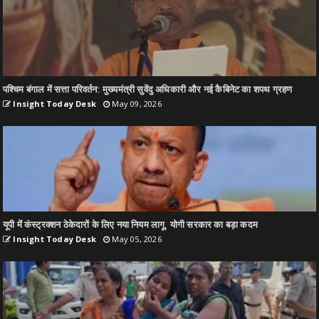
पश्चिम बंगाल में सत्ता परिवर्तन: मुख्यमंत्री सुवेंदु अधिकारी और नई कैबिनेट का शपथ ग्रहण
Insight Today Desk
May 09, 2026
यूपी में कंस्ट्रक्शन ठेकेदारों के लिए नया नियम लागू, योगी सरकार का बड़ा कदम
Insight Today Desk
May 05, 2026