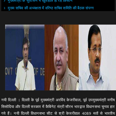
मुख्यमंत्री के सुशासन में खुशहाल हो रहे किसान
मुख्य सचिव की अध्यक्षता में वरिष्ठ सचिव समिति की बैठक संपन्न
नयी दिल्ली । दिल्ली के पूर्व मुख्यमंत्री अरविंद केजरीवाल, पूर्व उपमुख्यमंत्री मनीष
सिसोदिया और दिल्ली सरकार में कैबिनेट मंत्री सौरभ भारद्वाज विधानसभा चुनाव हार
गये हैं। नयी दिल्ली विधानसभा सीट से श्री केजरीवाल 4089 मतों से भारतीय