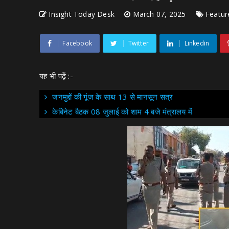
Insight Today Desk
March 07, 2025
Featur
Facebook
Twitter
Linkedin
यह भी पढ़ें :-
जनमुद्दों की गूंज के साथ 13 से मानसून सत्र
केबिनेट बैठक 08 जुलाई को शाम 4 बजे मंत्रालय में