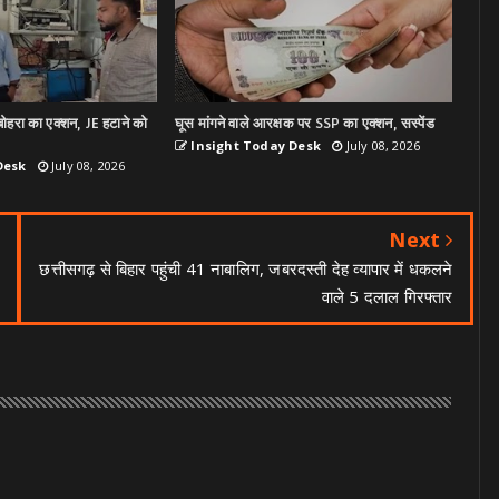
ोहरा का एक्शन, JE हटाने को
घूस मांगने वाले आरक्षक पर SSP का एक्शन, सस्पेंड
Insight Today Desk
July 08, 2026
Desk
July 08, 2026
Next
छत्तीसगढ़ से बिहार पहुंची 41 नाबालिग, जबरदस्ती देह व्यापार में धकलने
वाले 5 दलाल गिरफ्तार