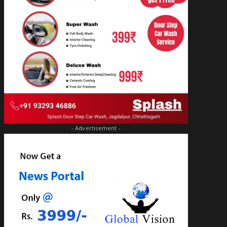
- Advertisement -