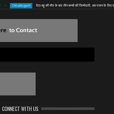
बेटा-बहू की मौत के बाद तीन बच्चों की जिम्मेदारी, अब राशन के लिए दादी की जद्द
hattisgarh
CONNECT WITH US