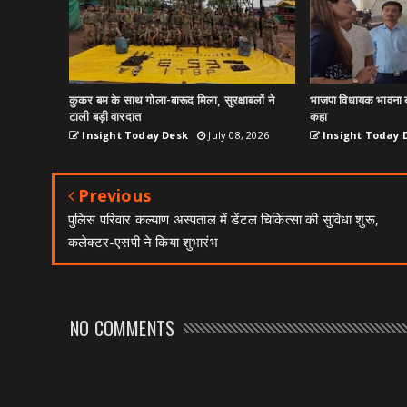
कुकर बम के साथ गोला-बारूद मिला, सुरक्षाबलों ने
भाजपा विधायक भावना ब
टाली बड़ी वारदात
कहा
Insight Today Desk
July 08, 2026
Insight Today 
Previous
पुलिस परिवार कल्याण अस्पताल में डेंटल चिकित्सा की सुविधा शुरू,
कलेक्टर-एसपी ने किया शुभारंभ
NO COMMENTS