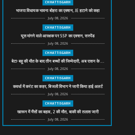
CHHATTISGARH
भाजपा विधायक भावना बोहरा का एक्शन, JE हटाने को कहा
July 08, 2026
CHHATTISGARH
घूस मांगने वाले आरक्षक पर SSP का एक्शन, सस्पेंड
July 08, 2026
CHHATTISGARH
बेटा-बहू की मौत के बाद तीन बच्चों की जिम्मेदारी, अब राशन के ...
July 08, 2026
CHHATTISGARH
कवर्धा में करंट का कहर, बिजली विभाग ने जारी किया हाई अलर्ट
July 08, 2026
CHHATTISGARH
खारून में भैंसों का बहाव, 2 की मौत, बाकी की तलाश जारी
July 08, 2026
CHHATTISGARH