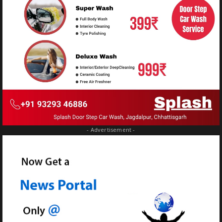
- Advertisement -