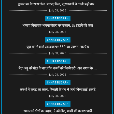
कुकर बम के साथ गोला-बारूद मिला, सुरक्षाबलों ने टाली बड़ी वार...
July 08, 2026
CHHATTISGARH
भाजपा विधायक भावना बोहरा का एक्शन, JE हटाने को कहा
July 08, 2026
CHHATTISGARH
घूस मांगने वाले आरक्षक पर SSP का एक्शन, सस्पेंड
July 08, 2026
CHHATTISGARH
बेटा-बहू की मौत के बाद तीन बच्चों की जिम्मेदारी, अब राशन के ...
July 08, 2026
CHHATTISGARH
कवर्धा में करंट का कहर, बिजली विभाग ने जारी किया हाई अलर्ट
July 08, 2026
CHHATTISGARH
खारून में भैंसों का बहाव, 2 की मौत, बाकी की तलाश जारी