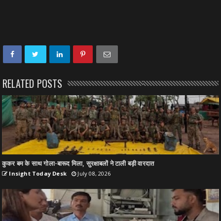
RELATED POSTS
कुकर बम के साथ गोला-बारूद मिला, सुरक्षाबलों ने टाली बड़ी वारदात
Insight Today Desk
July 08, 2026