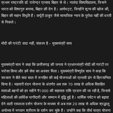
प्रथम राष्ट्रपति डॉ. राजेन्द्र प्रसाद बिहार से थे। नालंदा विश्वविद्यालय, जिसने
भारत को विश्वगुरु बनाया, बिहार की देन है। आर्यभट्ट, जिन्होंने शून्य की खोज की,
बिहार की महान विभूति हैं। कर्पूरी ठाकुर जैसे सामाजिक न्याय के पुरोधा यहीं की धरती
से निकले।
मोदी की गारंटी: वादा नहीं, संकल्प है – मुख्यमंत्री साय
मुख्यमंत्री साय ने कहा कि छत्तीसगढ़ की जनता ने प्रधानमंत्री मोदी की गारंटी पर
भरोसा किया और हमें सेवा का अवसर मिला। मुख्यमंत्री विष्णुदेव साय ने कहा कि
सरकार ने बीते सवा साल में जनहित की कई योजनाओं को प्रभावी ढंग से क्रियान्वित
किया है। महतारी वंदन योजना के अंतर्गत अब तक 70 लाख से अधिक विवाहित
माताओं-बहनों को हर महीने ₹1000 की सहायता राशि प्रदान की जा रही है, जिससे
महिलाओं की आर्थिक भागीदारी और सम्मान में वृद्धि हुई है। धार्मिक पर्यटन को बढ़ावा
देने वाली रामलला दर्शन योजना के माध्यम से अब तक 20 लाख से अधिक श्रद्धालु
अयोध्या में भगवान श्रीराम के दर्शन कर चुके हैं। उन्होंने कह कि तीर्थ यात्रा योजना