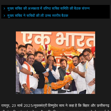
मुख्य सचिव की अध्यक्षता में वरिष्ठ सचिव समिति की बैठक संपन्न
मुख्य सचिव ने सचिवों की ली उच्च स्तरीय बैठक
रायपुर, 23 मार्च 2025/मुख्यमंत्री विष्णुदेव साय ने कहा है कि बिहार और छत्तीसगढ़