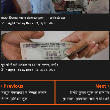
भाजपा विधायक भावना बोहरा का एक्शन, JE हटाने को कहा
Insight Today Desk
July 08, 2026
घूस मांगने वाले आरक्षक पर SSP का एक्शन, सस्पेंड
Insight Today Desk
July 08, 2026
Previous
Next
जशपुर विकासखंड में तिब्बती कालीन
विनोद कुमार शुक्ल को ज्ञानपीठ
निर्माण प्रशिक्षण शुरू
पुरस्कार, मुख्यमंत्री साय ने दी बधाई