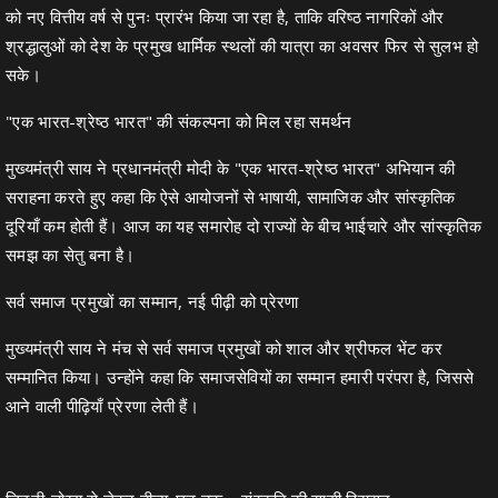
को नए वित्तीय वर्ष से पुनः प्रारंभ किया जा रहा है, ताकि वरिष्ठ नागरिकों और
श्रद्धालुओं को देश के प्रमुख धार्मिक स्थलों की यात्रा का अवसर फिर से सुलभ हो
सके।
"एक भारत-श्रेष्ठ भारत" की संकल्पना को मिल रहा समर्थन
मुख्यमंत्री साय ने प्रधानमंत्री मोदी के "एक भारत-श्रेष्ठ भारत" अभियान की
सराहना करते हुए कहा कि ऐसे आयोजनों से भाषायी, सामाजिक और सांस्कृतिक
दूरियाँ कम होती हैं। आज का यह समारोह दो राज्यों के बीच भाईचारे और सांस्कृतिक
समझ का सेतु बना है।
सर्व समाज प्रमुखों का सम्मान, नई पीढ़ी को प्रेरणा
मुख्यमंत्री साय ने मंच से सर्व समाज प्रमुखों को शाल और श्रीफल भेंट कर
सम्मानित किया। उन्होंने कहा कि समाजसेवियों का सम्मान हमारी परंपरा है, जिससे
आने वाली पीढ़ियाँ प्रेरणा लेती हैं।