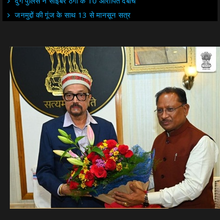
दुर्ग पुलिस ने साइबर ठगी के 10 आरोपित दबोचे
जनमुद्दों की गूंज के साथ 13 से मानसून सत्र