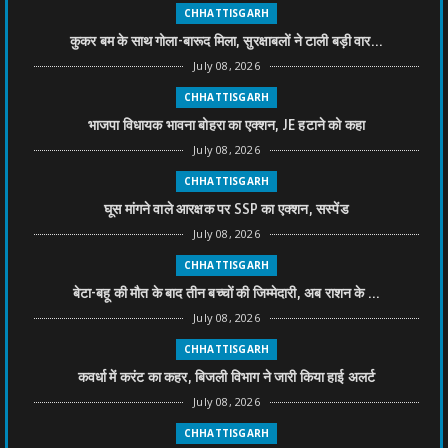
CHHATTISGARH
कुकर बम के साथ गोला-बारूद मिला, सुरक्षाबलों ने टाली बड़ी वार...
July 08, 2026
CHHATTISGARH
भाजपा विधायक भावना बोहरा का एक्शन, JE हटाने को कहा
July 08, 2026
CHHATTISGARH
घूस मांगने वाले आरक्षक पर SSP का एक्शन, सस्पेंड
July 08, 2026
CHHATTISGARH
बेटा-बहू की मौत के बाद तीन बच्चों की जिम्मेदारी, अब राशन के ...
July 08, 2026
CHHATTISGARH
कवर्धा में करंट का कहर, बिजली विभाग ने जारी किया हाई अलर्ट
July 08, 2026
CHHATTISGARH