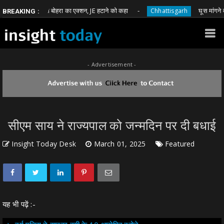
ायक भावना बोहरा का एक्शन, JE हटाने को कहा
घूस मांगने वाले आरक
Chhattisgarh
BREAKING :
- Advertisement -
सीएम साय ने राज्यपाल को जन्मदिन पर दी बधाई
Insight Today Desk
March 01, 2025
Featured
यह भी पढ़ें :-