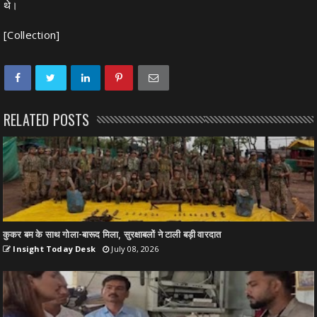
थे।
[Collection]
RELATED POSTS
कुकर बम के साथ गोला-बारूद मिला, सुरक्षाबलों ने टाली बड़ी वारदात
Insight Today Desk
July 08, 2026