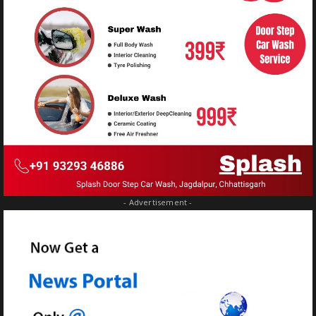
- Advertisement -