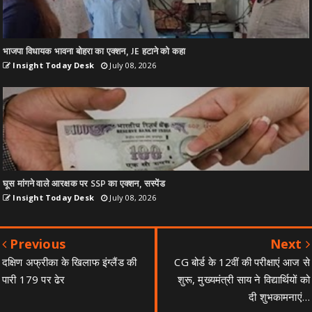
भाजपा विधायक भावना बोहरा का एक्शन, JE हटाने को कहा
Insight Today Desk
July 08, 2026
घूस मांगने वाले आरक्षक पर SSP का एक्शन, सस्पेंड
Insight Today Desk
July 08, 2026
Previous
Next
दक्षिण अफ्रीका के खिलाफ इंग्लैंड की
CG बोर्ड के 12वीं की परीक्षाएं आज से
पारी 179 पर ढेर
शुरू, मुख्यमंत्री साय ने विद्यार्थियों को
दी शुभकामनाएं…