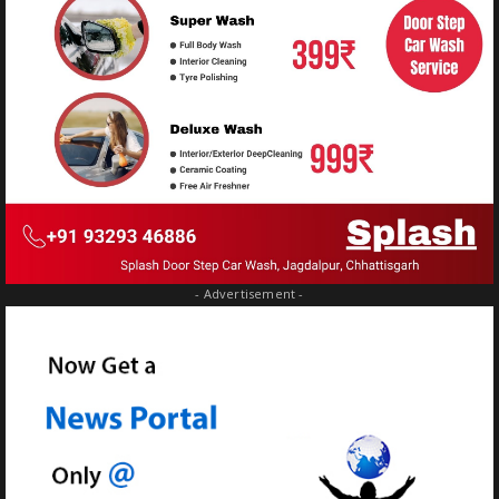
- Advertisement -