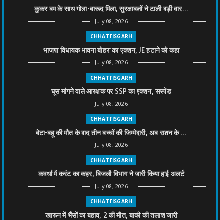
कुकर बम के साथ गोला-बारूद मिला, सुरक्षाबलों ने टाली बड़ी वार...
July 08, 2026
CHHATTISGARH
भाजपा विधायक भावना बोहरा का एक्शन, JE हटाने को कहा
July 08, 2026
CHHATTISGARH
घूस मांगने वाले आरक्षक पर SSP का एक्शन, सस्पेंड
July 08, 2026
CHHATTISGARH
बेटा-बहू की मौत के बाद तीन बच्चों की जिम्मेदारी, अब राशन के ...
July 08, 2026
CHHATTISGARH
कवर्धा में करंट का कहर, बिजली विभाग ने जारी किया हाई अलर्ट
July 08, 2026
CHHATTISGARH
खारून में भैंसों का बहाव, 2 की मौत, बाकी की तलाश जारी