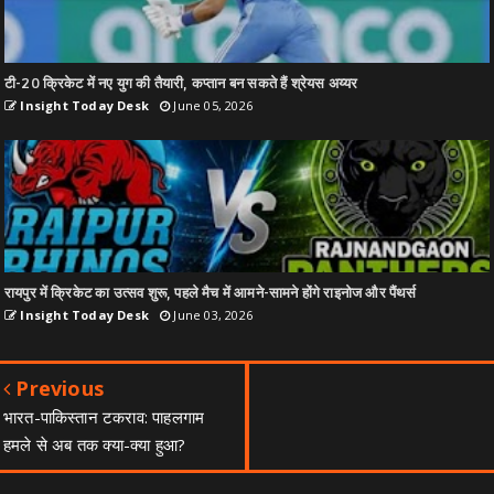
टी-20 क्रिकेट में नए युग की तैयारी, कप्तान बन सकते हैं श्रेयस अय्यर
Insight Today Desk
June 05, 2026
रायपुर में क्रिकेट का उत्सव शुरू, पहले मैच में आमने-सामने होंगे राइनोज और पैंथर्स
Insight Today Desk
June 03, 2026
Previous
भारत-पाकिस्तान टकराव: पाहलगाम
हमले से अब तक क्या-क्या हुआ?