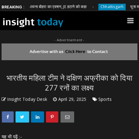
 विधायक भावना बोहरा का एक्शन, JE हटाने को कहा
घूस मांगने वाले
Chhattisgarh
BREAKING :
- Advertisement -
भारतीय महिला टीम ने दक्षिण अफ्रीका को दिया
277 रनों का लक्ष्य
Insight Today Desk
April 29, 2025
Sports
यह भी पढ़ें :-