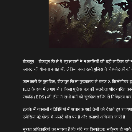
बीजापुर। बीजापुर जिले में सुरक्षाबलों ने नक्सलियों की बड़ी साजिश 
ब्लास्ट की योजना बनाई थी, लेकिन वक्त रहते पुलिस ने विस्फोटकों को 
जानकारी के मुताबिक, बीजापुर जिला मुख्यालय से महज 8 किलोमीटर 
IED के रूप में लगाए थे। जिला पुलिस बल की सतर्कता और त्वरित का
स्क्वॉड (BDS) की टीम ने सभी बमों को सुरक्षित तरीके से निष्क्रिय क
इलाके में नक्सली गतिविधियों में अचानक आई तेजी को देखते हुए राज्यपाल
एजेंसियां पूरे क्षेत्र में अलर्ट मोड पर हैं और तलाशी अभियान जारी है।
सुरक्षा अधिकारियों का मानना है कि यदि यह विस्फोटक सक्रिय हो जाते