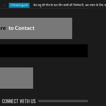
बेटा-बहू की मौत के बाद तीन बच्चों की जिम्मेदारी, अब राशन के लिए दादी की जद्दो
hattisgarh
CONNECT WITH US