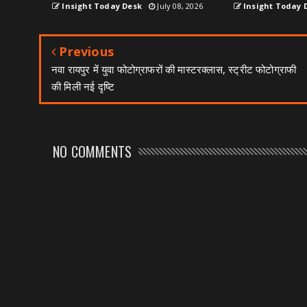
Insight Today Desk
July 08, 2026
Insight Today 
Previous
नवा रायपुर में युवा फोटोग्राफरों की मास्टरक्लास, स्ट्रीट फोटोग्राफी
की मिली नई दृष्टि
NO COMMENTS