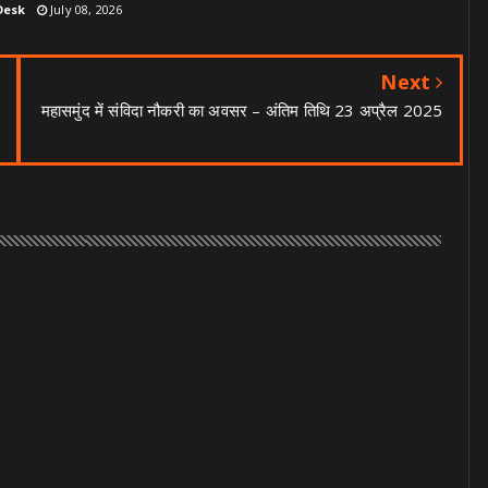
Desk
July 08, 2026
Next
महासमुंद में संविदा नौकरी का अवसर – अंतिम तिथि 23 अप्रैल 2025