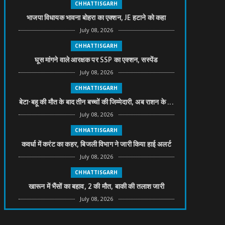
CHHATTISGARH
भाजपा विधायक भावना बोहरा का एक्शन, JE हटाने को कहा
July 08, 2026
CHHATTISGARH
घूस मांगने वाले आरक्षक पर SSP का एक्शन, सस्पेंड
July 08, 2026
CHHATTISGARH
बेटा-बहू की मौत के बाद तीन बच्चों की जिम्मेदारी, अब राशन के ...
July 08, 2026
CHHATTISGARH
कवर्धा में करंट का कहर, बिजली विभाग ने जारी किया हाई अलर्ट
July 08, 2026
CHHATTISGARH
खारून में भैंसों का बहाव, 2 की मौत, बाकी की तलाश जारी
July 08, 2026
CHHATTISGARH