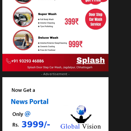
- Advertisement -