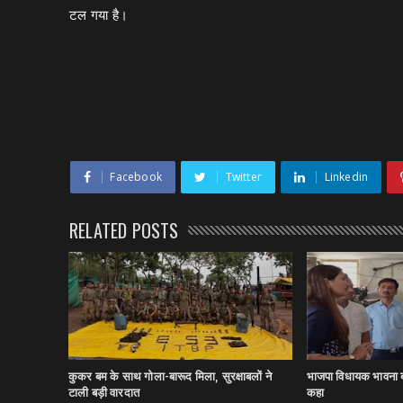
टल गया है।
Facebook
Twitter
Linkedin
RELATED POSTS
कुकर बम के साथ गोला-बारूद मिला, सुरक्षाबलों ने
भाजपा विधायक भावना ब
टाली बड़ी वारदात
कहा