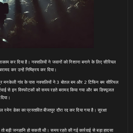
को नाकाम कर दिया है। नक्सलियों ने जवानों को निशाना बनाने के लिए सीरियल
बरामद कर उन्हें निष्क्रिय कर दिया।
दूर मनकेली गांव के पास नक्सलियों ने 3 बोतल बम और 2 टिफिन बम सीरियल
र्रवाई से इन विस्फोटकों को समय रहते बरामद किया गया और बम डिफ्यूजल
र दिया।
 रमेन डेका का प्रस्तावित बीजापुर दौरा रद्द कर दिया गया है। सुरक्षा
, तो बड़ी जनहानि हो सकती थी। समय रहते की गई कार्रवाई से बड़ा हादसा