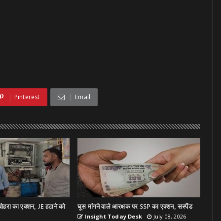
Pinterest
Email
ोहरा का एक्शन, JE हटाने को
घूस मांगने वाले आरक्षक पर SSP का एक्शन, सस्पेंड
Insight Today Desk
July 08, 2026