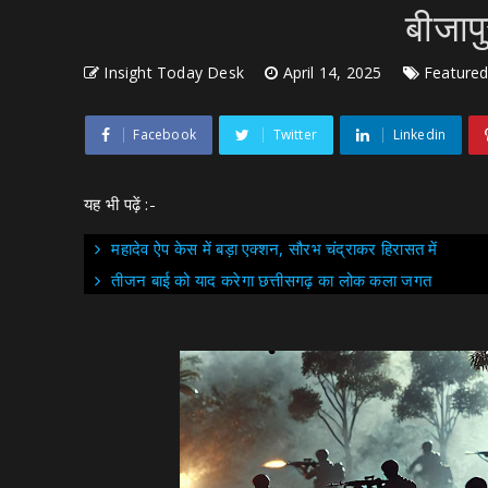
बीजापु
Insight Today Desk
April 14, 2025
Feature
Facebook
Twitter
Linkedin
यह भी पढ़ें :-
महादेव ऐप केस में बड़ा एक्शन, सौरभ चंद्राकर हिरासत में
तीजन बाई को याद करेगा छत्तीसगढ़ का लोक कला जगत