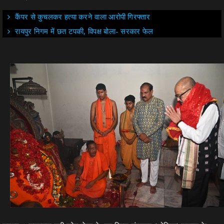
कैंपर से कुचलकर हत्या करने वाला आरोपी गिरफ्तार
रायपुर निगम में छत टपकी, विपक्ष बोला- सरकार फेल