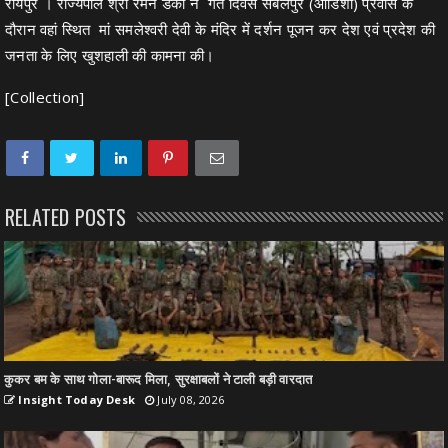
रायपुर । राज्यपाल श्री रमेन डेका ने गत दिवस संबलपुर (ओडिशा) प्रवास के
दौरान वहां स्थित मां समलेश्वरी देवी के मंदिर में दर्शन पूजन कर देश एवं प्रदेश की
जनता के लिए खुशहाली की कामना की।
[Collection]
RELATED POSTS
कुकर बम के साथ गोला-बारूद मिला, सुरक्षाबलों ने टाली बड़ी वारदात
Insight Today Desk
July 08, 2026