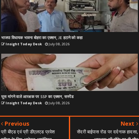
भाजपा विधायक भावना बोहरा का एक्शन, JE हटाने को कहा
Insight Today Desk
July 08, 2026
घूस मांगने वाले आरक्षक पर SSP का एक्शन, सस्पेंड
Insight Today Desk
July 08, 2026
Previous
Next
प्री बीएड एवं प्री डीएलएड प्रवेश
सेंदरी बाईपास रोड पर दर्दनाक हादसा,