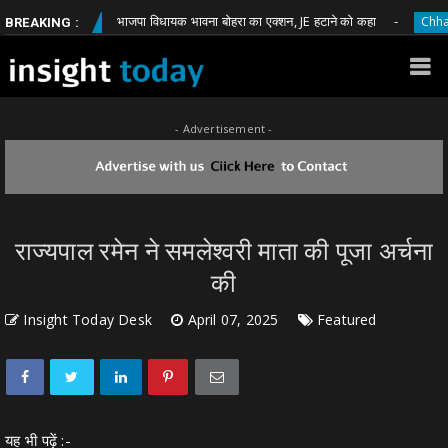
भाजपा विधायक भावना बोहरा का एक्शन, JE हटाने को कहा
attisgarh
Chhattisgar
BREAKING :
- Advertisement -
राज्यपाल रमेन ने समलेश्वरी माता की पूजा अर्चना
की
Insight Today Desk
April 07, 2025
Featured
यह भी पढ़ें :-