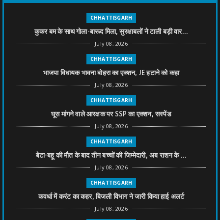
CHHATTISGARH
कुकर बम के साथ गोला-बारूद मिला, सुरक्षाबलों ने टाली बड़ी वार...
July 08, 2026
CHHATTISGARH
भाजपा विधायक भावना बोहरा का एक्शन, JE हटाने को कहा
July 08, 2026
CHHATTISGARH
घूस मांगने वाले आरक्षक पर SSP का एक्शन, सस्पेंड
July 08, 2026
CHHATTISGARH
बेटा-बहू की मौत के बाद तीन बच्चों की जिम्मेदारी, अब राशन के ...
July 08, 2026
CHHATTISGARH
कवर्धा में करंट का कहर, बिजली विभाग ने जारी किया हाई अलर्ट
July 08, 2026