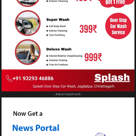
- Advertisement -