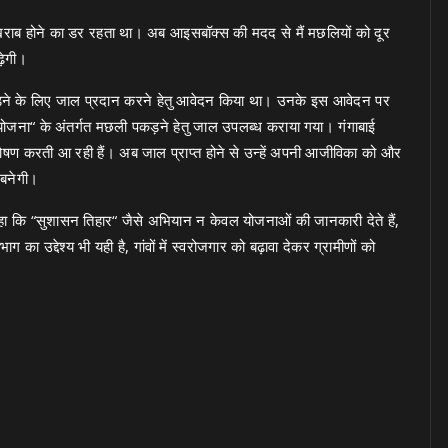
ा खराब होने का डर रहता था। अब आइसबॉक्स की मदद से मैं मछलियों को दूर
ढ़ेगी।
पकड़ने के लिए जाल प्रदान करने हेतु आवेदन किया था। उनके इस आवेदन पर
रसार योजना“ के अंतर्गत मछली पकड़ने हेतु जाल उपलब्ध कराया गया। गंगाबाई
ोषण करती आ रही हैं। अब जाल प्राप्त होने से उन्हें अपनी आजीविका को और
 बनेगी।
हा कि “सुशासन तिहार“ जैसे अभियान न केवल योजनाओं की जानकारी देते हैं,
ा उद्देश्य भी यही है, गांवों में स्वरोजगार को बढ़ावा देकर ग्रामीणों को