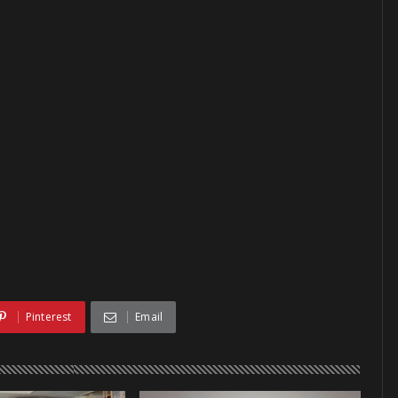
Pinterest
Email