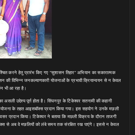
्चित करने हेतु प्रारंभ किए गए “सुशासन तिहार“ अभियान का सकारात्मक
 शासन की विभिन्न जनकल्याणकारी योजनाओं के प्रभावी क्रियान्वयन से न केवल
्तन भी आ रहा है।
सली उद्देश्य पूर्ण होता है। सिंघनपुर के टिकेश्वर सतनामी की कहानी
क्रय योजना के तहत आइसबॉक्स प्रदान किया गया। इस सहयोग ने उनके मछली
वसर प्रदान किया। टिकेश्वर ने बताया कि मछली विक्रय के दौरान ताजगी
बॉक्स से अब वे मछलियों को लंबे समय तक संरक्षित रख पाएंगे। इससे न केवल