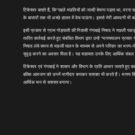
टिकेश्वर बताते हैं, कि“पहले मछलियों को जल्दी बेचना पड़ता था, वरन
के बाजारों तक भी अच्छे हालत में बेच पाऊंगा। इससे मेरी आमदनी भी ब
इसी प्रकार से ग्राम गोड़पाली की निवासी गंगाबाई निषाद ने मछली 
त्वरित कार्रवाई करते हुए संबंधित विभाग द्वारा उन्हें “मत्स्यपालन प्
निषाद लंबे समय से मछली पालन के माध्यम से अपने परिवार का भरण-प
सुदृढ़ करने का अवसर मिला है। यह सहायता उनके लिए आर्थिक संबल
टिकेश्वर एवं गंगाबाई ने शासन और विभाग के प्रति आभार जताते हुए क
बल्कि आमजन को उनमें भागीदार बनाकर सशक्त भी करते हैं। मत्स्य विभाग क
आर्थिक रूप से सशक्त बनाना।