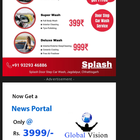
- Advertisement -