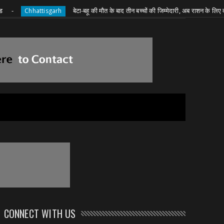
बेटा-बहू की मौत के बाद तीन बच्चों की जिम्मेदारी, अब राशन के लिए दादी की जद्
hhattisgarh
CONNECT WITH US