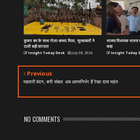
कुकर बम के साथ गोला-बारूद मिला, सुरक्षाबलों ने
भाजपा विधायक भावना ब
टाली बड़ी वारदात
कहा
Insight Today Desk
July 08, 2026
Insight Today 
Previous
महतारी वंदन, बनी संबल: अब आत्मनिर्भर हैं रेखा दास महंत
NO COMMENTS