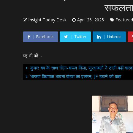
सफलता
Insight Today Desk
April 26, 2025
Feature
Facebook
Twitter
Linkedin
यह भी पढ़ें :-
कुकर बम के साथ गोला-बारूद मिला, सुरक्षाबलों ने टाली बड़ी वारद
भाजपा विधायक भावना बोहरा का एक्शन, JE हटाने को कहा