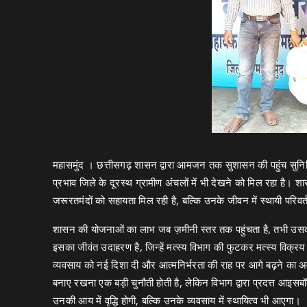
महासमुंद । छत्तीसगढ़ शासन द्वारा आमजन तक सुशासन की पहुंच सुनिश
प्रभाव जिले के दूरस्थ ग्रामीण अंचलों में भी देखने को मिल रहा है।
जरूरतमंदों को सहायता मिल रही है, बल्कि उनके जीवन में स्थायी परिवर
शासन की योजनाओं का लाभ जब ज़मीनी स्तर तक पहुंचता है, तभी उसका अ
इसका जीवंत उदाहरण है, जिन्हें मत्स्य विभाग की फुटकर मत्स्य वि
व्यवसाय को नई दिशा दी और आत्मनिर्भरता की राह पर आगे बढ़ने का अ
बनाए रखना एक बड़ी चुनौती होती है, लेकिन विभाग द्वारा प्रदत्त आइस
उनकी आय में वृद्धि होगी, बल्कि उनके व्यवसाय में स्थायित्व भी आएगा।