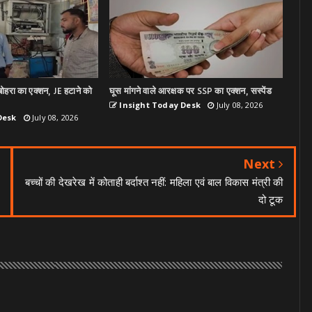
ोहरा का एक्शन, JE हटाने को
घूस मांगने वाले आरक्षक पर SSP का एक्शन, सस्पेंड
Insight Today Desk
July 08, 2026
Desk
July 08, 2026
Next
बच्चों की देखरेख में कोताही बर्दाश्त नहीं: महिला एवं बाल विकास मंत्री की
दो टूक