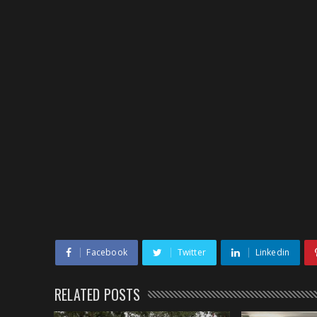
Facebook
Twitter
Linkedin
RELATED POSTS