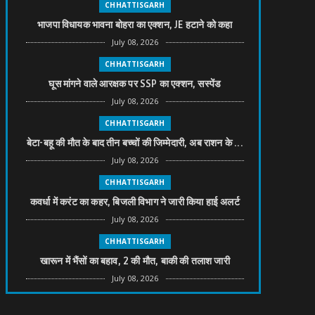
CHHATTISGARH
भाजपा विधायक भावना बोहरा का एक्शन, JE हटाने को कहा
July 08, 2026
CHHATTISGARH
घूस मांगने वाले आरक्षक पर SSP का एक्शन, सस्पेंड
July 08, 2026
CHHATTISGARH
बेटा-बहू की मौत के बाद तीन बच्चों की जिम्मेदारी, अब राशन के ...
July 08, 2026
CHHATTISGARH
कवर्धा में करंट का कहर, बिजली विभाग ने जारी किया हाई अलर्ट
July 08, 2026
CHHATTISGARH
खारून में भैंसों का बहाव, 2 की मौत, बाकी की तलाश जारी
July 08, 2026
CHHATTISGARH