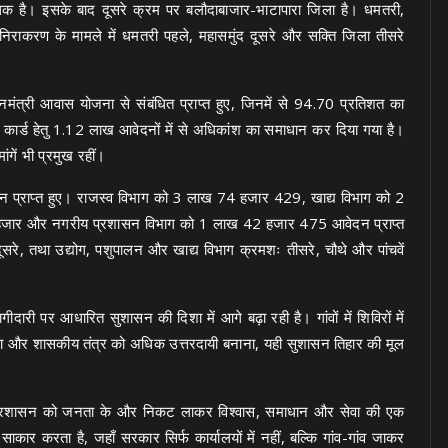
ाधिक है। इसके बाद दूसरे क्रम पर बलौदाबाजार-भाटापारा जिला है। धमतरी,
निराकरण के मामले में धमतरी पहले, महासमुंद दूसरे और सक्ति जिला तीसरे
त्री आवास योजना से संबंधित प्राप्त हुए, जिनमें से 94.70 प्रतिशत का
ार्ड हेतु 1.12 लाख आवेदनों में से अधिकांश का समाधान कर दिया गया है।
ांगें भी प्रमुख रहीं।
 प्राप्त हुए। राजस्व विभाग को 3 लाख 74 हजार 429, खाद्य विभाग को 2
हजार और नगरीय प्रशासन विभाग को 1 लाख 42 हजार 475 आवेदन प्राप्त
सरे, तथा उद्योग, पशुपालन और खाद्य विभाग क्रमशः तीसरे, चौथे और पांचवें
ीदारी पर आधारित सुशासन की दिशा में आगे बढ़ा रही है। गांवों में शिविरों में
ना और शासकीय तंत्र को अधिक उत्तरदायी बनाना, यही सुशासन तिहार की मूल
प्रशासन को जनता के और निकट लाकर विश्वास, समाधान और सेवा की एक
कार करता है, जहाँ सरकार सिर्फ कार्यालयों में नहीं, बल्कि गांव-गांव जाकर