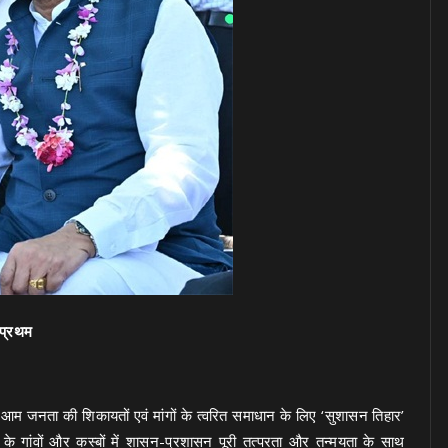
 प्रथम
्य में आम जनता की शिकायतों एवं मांगों के त्वरित समाधान के लिए ‘सुशासन तिहार’
के गांवों और कस्बों में शासन-प्रशासन पूरी तत्परता और तन्मयता के साथ