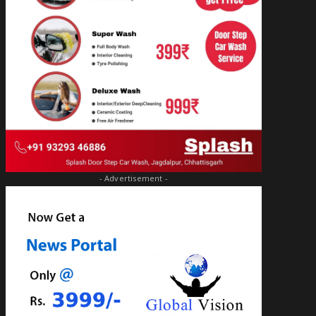
- Advertisement -