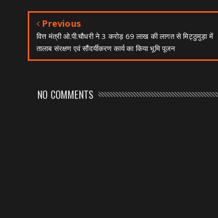
Previous
वित्त मंत्री ओ.पी.चौधरी ने 3 करोड़ 69 लाख की लागत से मिट्ठुमुड़ा में
तालाब संरक्षण एवं सौंदर्यीकरण कार्य का किया भूमि पूजन
NO COMMENTS