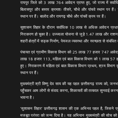
रायपुर जिले को 3 लाख 764 आवेदन प्राप्त हुए, जो राज्य में सर्व
बिलासपुर और बस्तर क्रमशः तीसरे, चौथे और पांचवे स्थान पर हैं। 
स्थान पर हैं। बालोद और रायगढ़ चौथे और पांचवें क्रम पर हैं।
सुशासन तिहार के दौरान सर्वाधिक 10 लाख से अधिक आवेदन प्रधानमं
निराकरण हो चुका है। उज्ज्वला योजना से जुड़े 1.47 लाख और राशन क
शहरी क्षेत्रों में सड़क निर्माण, पेयजल व्यवस्था और स्वच्छता से संबंधित म
पंचायत एवं ग्रामीण विकास विभाग को 25 लाख 77 हजार 747 आवेदन
लाख 18 हजार 113, महिला एवं बाल विकास विभाग को 1 लाख 57 
हुए। निराकरण में महिला एवं बाल विकास विभाग प्रथम, श्रम विभाग दू
स्थान पर हैं।
मुख्यमंत्री श्री विष्णु देव साय की यह पहल छत्तीसगढ़ राज्य को, जनभाग
पहुँचकर आम लोगों से संवाद करना, शिकायतों की तत्काल सुनवाई कर
भावना है।
‘सुशासन तिहार’ छत्तीसगढ़ शासन की एक अभिनव पहल है, जिसने 
मजबूत परंपरा को जन्म दिया है। यह अभियान मुख्यमंत्री की सोच को सा