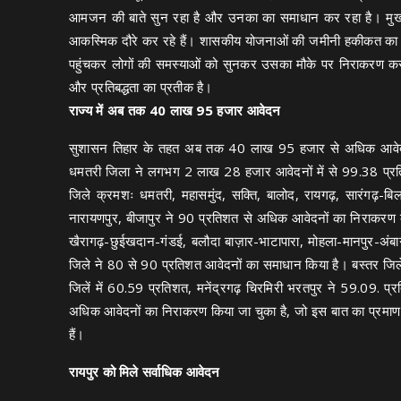
आमजन की बाते सुन रहा है और उनका का समाधान कर रहा है। मुख्यमंत्
आकस्मिक दौरे कर रहे हैं। शासकीय योजनाओं की जमीनी हकीकत का मूल्
पहुंचकर लोगों की समस्याओं को सुनकर उसका मौके पर निराकरण करव
और प्रतिबद्धता का प्रतीक है।
राज्य में अब तक 40 लाख 95 हजार आवेदन
सुशासन तिहार के तहत अब तक 40 लाख 95 हजार से अधिक आवेदन प्र
धमतरी जिला ने लगभग 2 लाख 28 हजार आवेदनों में से 99.38 प्रतिश
जिले क्रमशः धमतरी, महासमुंद, सक्ति, बालोद, रायगढ़, सारंगढ़-बिलाईगढ़,
नारायणपुर, बीजापुर ने 90 प्रतिशत से अधिक आवेदनों का निराकरण कर 
खैरागढ़-छुईखदान-गंडई, बलौदा बाज़ार-भाटापारा, मोहला-मानपुर-अंबाग
जिले ने 80 से 90 प्रतिशत आवेदनों का समाधान किया है। बस्तर जिले
जिलें में 60.59 प्रतिशत, मनेंद्रगढ़ चिरमिरी भरतपुर ने 59.09. प
अधिक आवेदनों का निराकरण किया जा चुका है, जो इस बात का प्रमाण है 
हैं।
रायपुर को मिले सर्वाधिक आवेदन