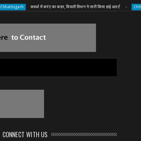
कवर्धा में करंट का कहर, बिजली विभाग ने जारी किया हाई अलर्ट
h
Chhattisgarh
CONNECT WITH US