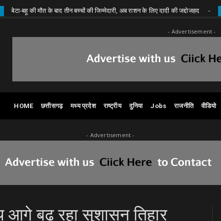
ी मौत के बाद तीन बच्चों की जिम्मेदारी, अब राशन के लिए दादी की जद्दोजहद
Chhattisgar
- Advertisement -
HOME
छत्तीसगढ़
मध्य प्रदेश
राष्ट्रीय
दुनिया
Jobs
राजनीति
वीडियो
- Advertisement -
थ आगे बढ़ रहा सुशासन तिहार