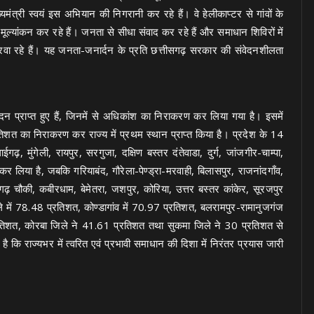
री स्वयं इस अभियान की निगरानी कर रहे हैं। वे हेलीकाप्टर से गांवों के
यांकन कर रहे हैं। जनता से सीधा संवाद कर रहे हैं और समाधान शिविरों में
ा रहे हैं। यह जनता-जनार्दन के प्रति छत्तीसगढ़ सरकार की संवेदनशीलता
ाप्त हुए हैं, जिनमें से अधिकांश का निराकरण कर लिया गया है। इसमें
त का निराकरण कर राज्य में प्रथम स्थान प्राप्त किया है। प्रदेश के 14
 मुंगेली, रायपुर, सरगुजा, दक्षिण बस्तर दंतेवाडा, दुर्ग, जांजगीर-चाम्पा,
लिया है, जबकि गरियाबंद, गौरेला-पेण्ड्रा-मरवाही, बिलासपुर, राजनांदगाँव,
ढ़ चौकी, कबीरधाम, बेमेतरा, जशपुर, कोरिया, उत्तर बस्तर कांकेर, सूरजपुर
 में 78.48 प्रतिशत, कोण्डागांव में 70.97 प्रतिशत, बलरामपुर-रामानुजगंज
्रतिशत, कोरबा जिले ने 41.61 प्रतिशत तथा सुकमा जिले ने 30 प्रतिशत से
कि राज्यभर में त्वरित एवं प्रभावी समाधान की दिशा में निरंतर प्रयास जारी