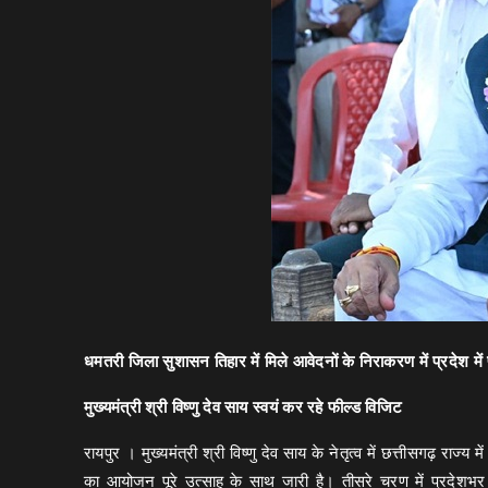
धमतरी जिला सुशासन तिहार में मिले आवेदनों के निराकरण में प्रदेश में
मुख्यमंत्री श्री विष्णु देव साय स्वयं कर रहे फील्ड विजिट
रायपुर । मुख्यमंत्री श्री विष्णु देव साय के नेतृत्व में छत्तीसगढ़ राज
का आयोजन पूरे उत्साह के साथ जारी है। तीसरे चरण में प्रदेशभर 