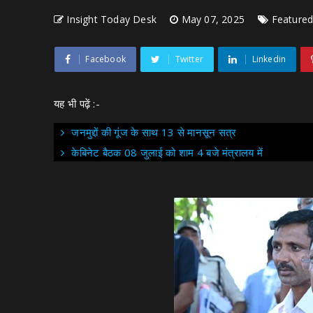
Insight Today Desk
May 07, 2025
Feature
Facebook
Twitter
Linkedin
यह भी पढ़ें :-
जनमुद्दों की गूंज के साथ 13 से मानसून सत्र
केबिनेट बैठक 08 जुलाई को शाम 4 बजे मंत्रालय में