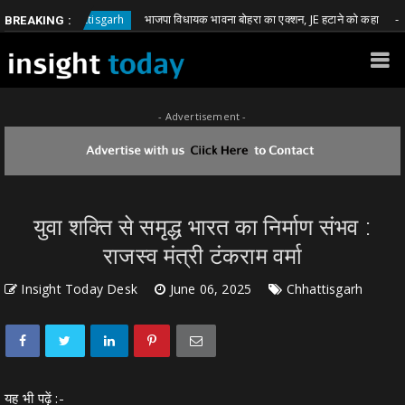
भाजपा विधायक भावना बोहरा का एक्शन, JE हटाने को कहा
Chhattisgarh
Chhat
BREAKING :
- Advertisement -
युवा शक्ति से समृद्ध भारत का निर्माण संभव :
राजस्व मंत्री टंकराम वर्मा
Insight Today Desk
June 06, 2025
Chhattisgarh
यह भी पढ़ें :-