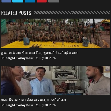
RELATED POSTS
कुकर बम के साथ गोला-बारूद मिला, सुरक्षाबलों ने टाली बड़ी वारदात
Insight Today Desk
July 08, 2026
भाजपा विधायक भावना बोहरा का एक्शन, JE हटाने को कहा
Insight Today Desk
July 08, 2026