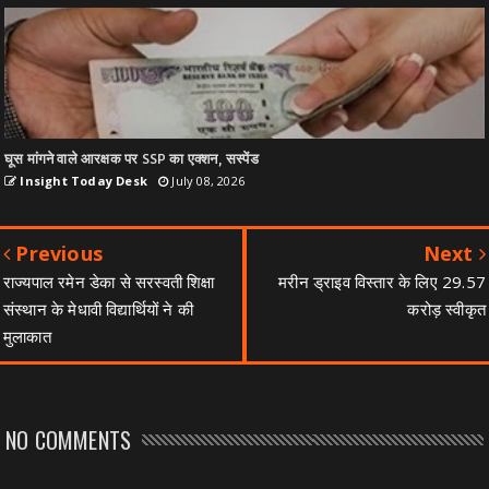
घूस मांगने वाले आरक्षक पर SSP का एक्शन, सस्पेंड
Insight Today Desk
July 08, 2026
Previous
Next
राज्यपाल रमेन डेका से सरस्वती शिक्षा
मरीन ड्राइव विस्तार के लिए 29.57
संस्थान के मेधावी विद्यार्थियों ने की
करोड़ स्वीकृत
मुलाकात
NO COMMENTS