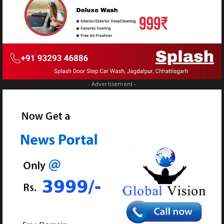
- Advertisement -