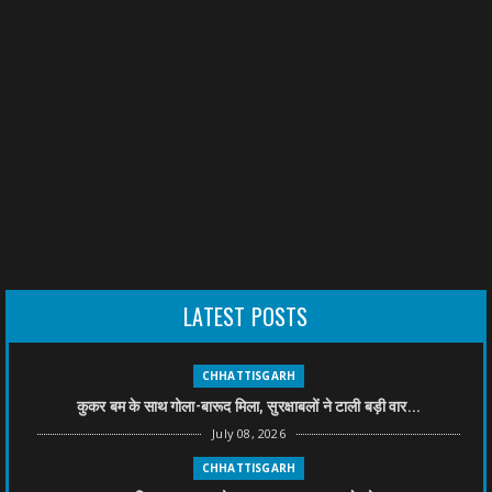
LATEST POSTS
CHHATTISGARH
कुकर बम के साथ गोला-बारूद मिला, सुरक्षाबलों ने टाली बड़ी वार...
July 08, 2026
CHHATTISGARH