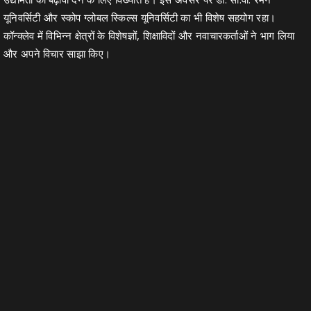
यूनिवर्सिटी और स्कोप ग्लोबल स्किल्स यूनिवर्सिटी का भी विशेष सहयोग रहा।
कॉन्क्लेव में विभिन्न क्षेत्रों के विशेषज्ञों, शिक्षाविदों और नवाचारकर्ताओं ने भाग लिया
और अपने विचार साझा किए।