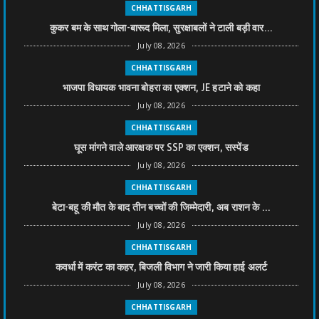
CHHATTISGARH
कुकर बम के साथ गोला-बारूद मिला, सुरक्षाबलों ने टाली बड़ी वार...
July 08, 2026
CHHATTISGARH
भाजपा विधायक भावना बोहरा का एक्शन, JE हटाने को कहा
July 08, 2026
CHHATTISGARH
घूस मांगने वाले आरक्षक पर SSP का एक्शन, सस्पेंड
July 08, 2026
CHHATTISGARH
बेटा-बहू की मौत के बाद तीन बच्चों की जिम्मेदारी, अब राशन के ...
July 08, 2026
CHHATTISGARH
कवर्धा में करंट का कहर, बिजली विभाग ने जारी किया हाई अलर्ट
July 08, 2026
CHHATTISGARH