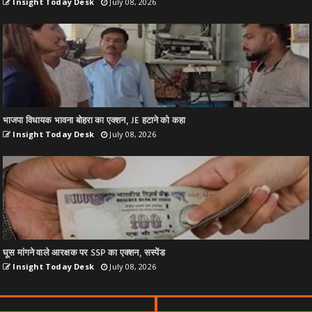
Insight Today Desk
July 08, 2026
भाजपा विधायक भावना बोहरा का एक्शन, JE हटाने को कहा
Insight Today Desk
July 08, 2026
घूस मांगने वाले आरक्षक पर SSP का एक्शन, सस्पेंड
Insight Today Desk
July 08, 2026