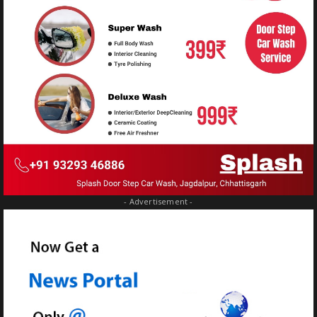
- Advertisement -