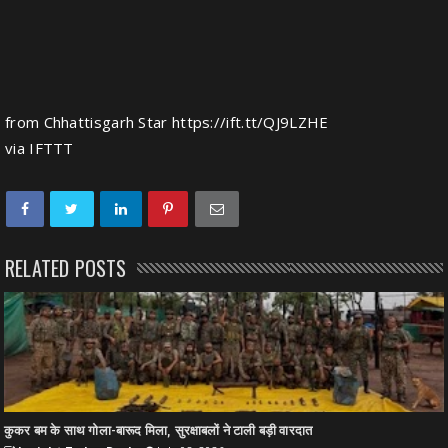
from Chhattisgarh Star https://ift.tt/QJ9LZHE
via
IFTTT
RELATED POSTS
कुकर बम के साथ गोला-बारूद मिला, सुरक्षाबलों ने टाली बड़ी वारदात