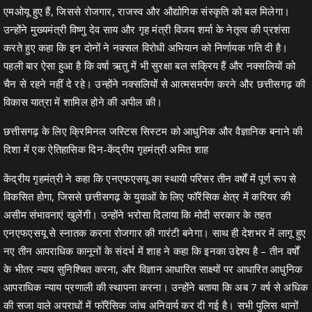
एमओयू हुए हैं, जिससे रोजगार, राजस्व और औद्योगिक संस्कृति को बल मिलेगा।
उन्होंने मुख्यमंत्री विष्णु देव साय और गृह मंत्री विजय शर्मा के नेतृत्व की प्रशंसा
करते हुए कहा कि इन दोनों ने नक्सल विरोधी अभियान को निर्णायक गति दी है।
पहली बार ऐसा हुआ है कि वर्षा ऋतु में भी सुरक्षा बल सक्रिय हैं और नक्सलियों को
चैन से रहने नहीं दे रहे। उन्होंने नक्सलियों से आत्मसमर्पण करने और छत्तीसगढ़ की
विकास यात्रा में शामिल होने की अपील की।
छत्तीसगढ़ के लिए क्रिमिनल जस्टिस सिस्टम को आधुनिक और वैज्ञानिक बनाने की
दिशा में एक ऐतिहासिक दिन-केंद्रीय गृहमंत्री अमित शाह
केंद्रीय गृहमंत्री ने कहा कि एनएफएसयू का स्थायी परिसर तीन वर्षों में पूर्ण रूप से
विकसित होगा, जिससे छत्तीसगढ़ के युवाओं के लिए फॉरेंसिक क्षेत्र में करियर की
असीम संभावनाएं खुलेंगी। उन्होंने भरोसा दिलाया कि मोदी सरकार के तहत
एनएफएसयू से स्नातक करना रोजगार की गारंटी बनेगा। साथ ही देशभर में लागू हुए
नए तीन आपराधिक कानूनों के संदर्भ में शाह ने कहा कि इनका उद्देश्य है – तीन वर्षों
के भीतर न्याय सुनिश्चित करना, और विज्ञान आधारित साक्ष्यों पर आधारित आधुनिक
आपराधिक न्याय प्रणाली की स्थापना करना। उन्होंने बताया कि अब 7 वर्ष से अधिक
की सजा वाले अपराधों में फॉरेंसिक जांच अनिवार्य कर दी गई है। सभी पुलिस थानों