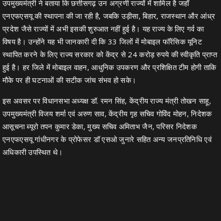
उपमुख्यमंत्री ने बताया कि छत्तीसगढ़ उन अग्रणी राज्यों में शामिल है जहाँ
एनएफएसयू की स्थापना की जा रही है, जबकि उड़ीसा, बिहार, राजस्थान और आंध्र
प्रदेश जैसे राज्यों में अभी इसकी शुरुआत नहीं हुई है। यह राज्य के लिए गर्व का
विषय है। उन्होंने यह भी जानकारी दी कि 33 जिलों में मोबाइल फॉरेंसिक यूनिट
स्थापित करने के लिए राज्य सरकार को केंद्र से 24 करोड़ रुपये की स्वीकृति प्राप्त
हुई है। हर जिले में मोबाइल वाहन, आधुनिक उपकरण और प्रशिक्षित टीम होगी ताकि
मौके पर ही घटनाओं की सटीक जांच संभव हो सके।
इस अवसर पर विधानसभा अध्यक्ष डॉ. रमन सिंह, केंद्रीय राज्य मंत्री तोखन साहू,
उपमुख्यमंत्री विजय शर्मा एवं अरुण साव, केंद्रीय गृह सचिव गोविंद मोहन, निदेशक
आसूचना ब्यूरो तपन कुमार डेका, मुख्य सचिव अमिताभ जैन, परिसर निदेशक
एनएफएसयू गांधीनगर के प्रोफेसर डॉ एसओ जुनारे सहित अन्य जनप्रतिनिधि एवं
अधिकारी उपस्थित थे।