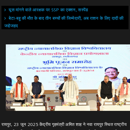
घूस मांगने वाले आरक्षक पर SSP का एक्शन, सस्पेंड
बेटा-बहू की मौत के बाद तीन बच्चों की जिम्मेदारी, अब राशन के लिए दादी की
जद्दोजहद
रायपुर, 23 जून 2025 केंद्रीय गृहमंत्री अमित शाह ने नवा रायपुर स्थित राष्ट्रीय