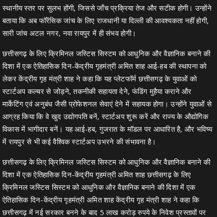
स्थानीय स्तर पर सुलभ होंगी, जिससे जाँच प्रक्रिया तेज और सटीक होगी। उन्होंने
बताया कि अब फॉरेंसिक जांच के लिए राजधानी या दिल्ली की आवश्यकता नहीं होगी,
सारी जांच अटल नगर, नवा रायपुर में ही संभव होगी।
छत्तीसगढ़ के लिए क्रिमिनल जस्टिस सिस्टम को आधुनिक और वैज्ञानिक बनाने की
दिशा में एक ऐतिहासिक दिन-केंद्रीय गृहमंत्री अमित शाह आई-हब की स्थापना को
लेकर केंद्रीय गृह मंत्री शाह ने कहा कि यह प्लेटफॉर्म छत्तीसगढ़ के युवाओं को
स्टार्टअप कल्चर से जोड़ने, तकनीकी सहायता देने, फंडिंग मुहैया कराने और
मार्केटिंग एवं अनुबंध जैसी प्रोफेशनल सेवाएं देने में सहायक होगा। उन्होंने युवाओं से
आग्रह किया कि वे खुद उद्योगपति बनें, स्टार्टअप शुरू करें और राज्य के औद्योगिक
विकास में भागीदार बनें। यह आई-हब, गुजरात के मॉडल पर आधारित है, और भविष्य
में रायपुर से भी कई वैश्विक स्टार्टअप उभरने की संभावना है।
छत्तीसगढ़ के लिए क्रिमिनल जस्टिस सिस्टम को आधुनिक और वैज्ञानिक बनाने की
दिशा में एक ऐतिहासिक दिन-केंद्रीय गृहमंत्री अमित शाह छत्तीसगढ़ के लिए
क्रिमिनल जस्टिस सिस्टम को आधुनिक और वैज्ञानिक बनाने की दिशा में एक
ऐतिहासिक दिन-केंद्रीय गृहमंत्री अमित शाह केंद्रीय गृह मंत्री शाह ने कहा कि
छत्तीसगढ़ में नई सरकार बनने के बाद 5 लाख करोड़ रुपये के निवेश प्रस्तावों पर