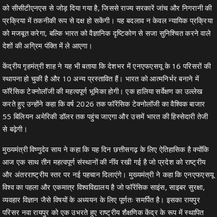
को सीसीटीएनएस से जोड़ दिया गया है, जिससे राज्य सरकारें जांच और निगरानी की
प्रक्रिया में तकनीकी रूप से दक्ष हो सकेंगी। यह बदलाव न केवल न्यायिक प्रक्रिया
को मजबूत करेगा, बल्कि भारत को वैज्ञानिक दृष्टिकोण से सजा सुनिश्चित करने वाले
देशों की अग्रिम पंक्ति में ले आएगा।
केंद्रीय गृहमंत्री शाह ने यह भी बताया कि देशभर में एनएफएसयू के 16 परिसरों की
स्थापना हो चुकी है और 10 अन्य प्रस्तावित हैं। भारत को आत्मनिर्भर बनाने में
फॉरेंसिक टेक्नोलॉजी की महत्वपूर्ण भूमिका होगी। एक हालिया सर्वेक्षण का उल्लेख
करते हुए उन्होंने कहा कि वर्ष 2026 तक फॉरेंसिक टेक्नोलॉजी का वैश्विक बाजार
55 बिलियन अमेरिकी डॉलर तक पहुंच जाएगा और उसमें भारत की हिस्सेदारी तेजी
से बढ़ेगी।
मुख्यमंत्री विष्णुदेव साय ने कहा कि यह दिन छत्तीसगढ़ के लिए ऐतिहासिक है क्योंकि
आज एक साथ तीन महत्वपूर्ण संस्थानों की नींव रखी गई है जो प्रदेश को राष्ट्रीय
और अंतरराष्ट्रीय स्तर पर नई पहचान दिलाएंगे। मुख्यमंत्री ने कहा कि एनएफएसयू
विश्व का पहला और एकमात्र विश्वविद्यालय है जो फॉरेंसिक साइंस, साइबर सुरक्षा,
व्यवहार विज्ञान जैसे विषयों के अध्ययन के लिए पूर्णतः समर्पित है। इसका रायपुर
परिसर नवा रायपुर को एक उभरते हुए राष्ट्रीय शैक्षणिक केंद्र के रूप में स्थापित