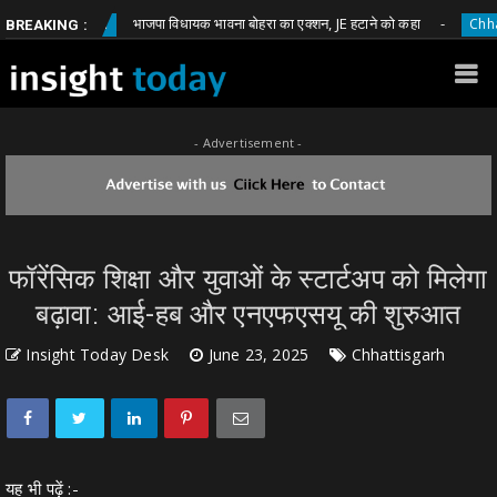
भाजपा विधायक भावना बोहरा का एक्शन, JE हटाने को कहा
ttisgarh
Chhattisgarh
BREAKING :
- Advertisement -
फॉरेंसिक शिक्षा और युवाओं के स्टार्टअप को मिलेगा
बढ़ावा: आई-हब और एनएफएसयू की शुरुआत
Insight Today Desk
June 23, 2025
Chhattisgarh
यह भी पढ़ें :-