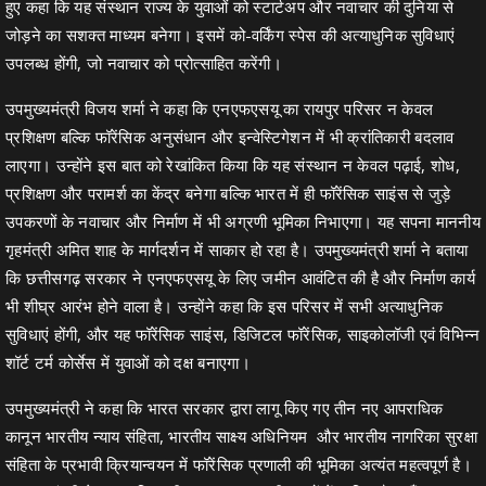
हुए कहा कि यह संस्थान राज्य के युवाओं को स्टार्टअप और नवाचार की दुनिया से
जोड़ने का सशक्त माध्यम बनेगा। इसमें को-वर्किंग स्पेस की अत्याधुनिक सुविधाएं
उपलब्ध होंगी, जो नवाचार को प्रोत्साहित करेंगी।
उपमुख्यमंत्री विजय शर्मा ने कहा कि एनएफएसयू का रायपुर परिसर न केवल
प्रशिक्षण बल्कि फॉरेंसिक अनुसंधान और इन्वेस्टिगेशन में भी क्रांतिकारी बदलाव
लाएगा। उन्होंने इस बात को रेखांकित किया कि यह संस्थान न केवल पढ़ाई, शोध,
प्रशिक्षण और परामर्श का केंद्र बनेगा बल्कि भारत में ही फॉरेंसिक साइंस से जुड़े
उपकरणों के नवाचार और निर्माण में भी अग्रणी भूमिका निभाएगा। यह सपना माननीय
गृहमंत्री अमित शाह के मार्गदर्शन में साकार हो रहा है। उपमुख्यमंत्री शर्मा ने बताया
कि छत्तीसगढ़ सरकार ने एनएफएसयू के लिए जमीन आवंटित की है और निर्माण कार्य
भी शीघ्र आरंभ होने वाला है। उन्होंने कहा कि इस परिसर में सभी अत्याधुनिक
सुविधाएं होंगी, और यह फॉरेंसिक साइंस, डिजिटल फॉरेंसिक, साइकोलॉजी एवं विभिन्न
शॉर्ट टर्म कोर्सेस में युवाओं को दक्ष बनाएगा।
उपमुख्यमंत्री ने कहा कि भारत सरकार द्वारा लागू किए गए तीन नए आपराधिक
कानून भारतीय न्याय संहिता, भारतीय साक्ष्य अधिनियम और भारतीय नागरिका सुरक्षा
संहिता के प्रभावी क्रियान्वयन में फॉरेंसिक प्रणाली की भूमिका अत्यंत महत्वपूर्ण है।