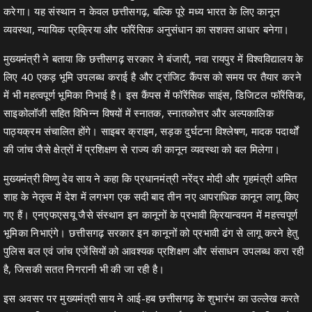
करेगा। यह संस्थान न केवल छत्तीसगढ़, बल्कि पूरे मध्य भारत के लिए कानून
व्यवस्था, न्यायिक प्रक्रिया और फॉरेंसिक अनुसंधान का सशक्त आधार बनेगा।
मुख्यमंत्री ने बताया कि छत्तीसगढ़ सरकार ने बंजारी, नवा रायपुर में विश्वविद्यालय के
लिए 40 एकड़ भूमि उपलब्ध कराई है और ट्रांजिट कैंपस को समय पर तैयार करने
में भी महत्वपूर्ण भूमिका निभाई है। इस कैंपस में फॉरेंसिक साइंस, डिजिटल फॉरेंसिक,
साइकोलॉजी सहित विभिन्न विषयों में स्नातक, स्नातकोत्तर और अल्पकालिक
पाठ्यक्रम संचालित होंगे। साइबर क्राइम, सड़क दुर्घटना विश्लेषण, मादक पदार्थों
की जांच जैसे क्षेत्रों में प्रशिक्षण से राज्य की कानून व्यवस्था को बल मिलेगा।
मुख्यमंत्री विष्णु देव साय ने कहा कि प्रधानमंत्री नरेंद्र मोदी और गृहमंत्री अमित
शाह के नेतृत्व में देश में लगभग एक सदी बाद तीन नए आपराधिक कानून लागू किए
गए हैं। एनएफएसयू जैसे संस्थान इन कानूनों के प्रभावी क्रियान्वयन में महत्त्वपूर्ण
भूमिका निभाएंगे। छत्तीसगढ़ सरकार इन कानूनों को प्रभावी ढंग से लागू करने हेतु
पुलिस बल एवं जांच एजेंसियों को आवश्यक प्रशिक्षण और संसाधन उपलब्ध करा रही
है, जिसकी सतत निगरानी भी की जा रही है।
इस अवसर पर मुख्यमंत्री साय ने आई-हब छत्तीसगढ़ के शुभारंभ का उल्लेख करते