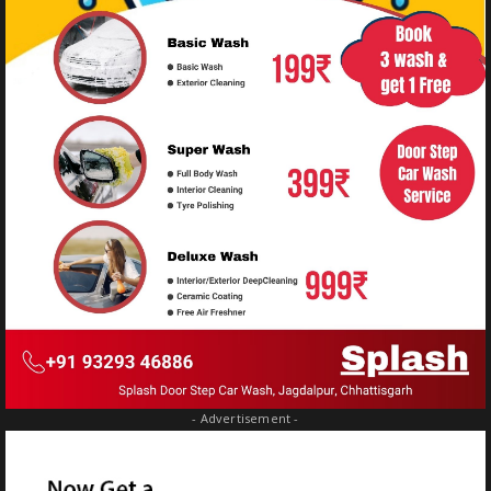
- Advertisement -