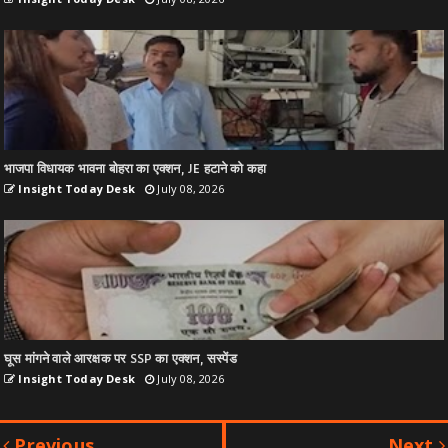
भाजपा विधायक भावना बोहरा का एक्शन, JE हटाने को कहा
Insight Today Desk
July 08, 2026
घूस मांगने वाले आरक्षक पर SSP का एक्शन, सस्पेंड
Insight Today Desk
July 08, 2026
Previous
Next