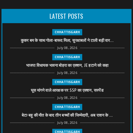
LATEST POSTS
CHHATTISGARH
कुकर बम के साथ गोला-बारूद मिला, सुरक्षाबलों ने टाली बड़ी वार...
July 08, 2026
CHHATTISGARH
भाजपा विधायक भावना बोहरा का एक्शन, JE हटाने को कहा
July 08, 2026
CHHATTISGARH
घूस मांगने वाले आरक्षक पर SSP का एक्शन, सस्पेंड
July 08, 2026
CHHATTISGARH
बेटा-बहू की मौत के बाद तीन बच्चों की जिम्मेदारी, अब राशन के ...
July 08, 2026
CHHATTISGARH