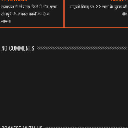
राज्यपाल ने खैरागढ़ जिले में गोद ग्राम
मामूली विवाद पर 22 साल के युवक की
सोनपुरी के विकास कार्यों का लिया
मौत
जायजा
NO COMMENTS