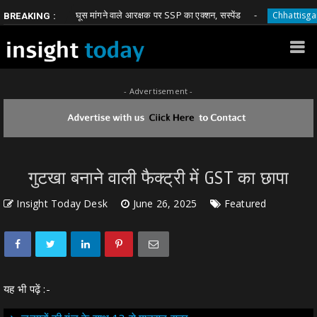
घूस मांगने वाले आरक्षक पर SSP का एक्शन, सस्पेंड
बे
tisgarh
Chhattisgarh
BREAKING :
- Advertisement -
गुटखा बनाने वाली फैक्ट्री में GST का छापा
Insight Today Desk
June 26, 2025
Featured
यह भी पढ़ें :-