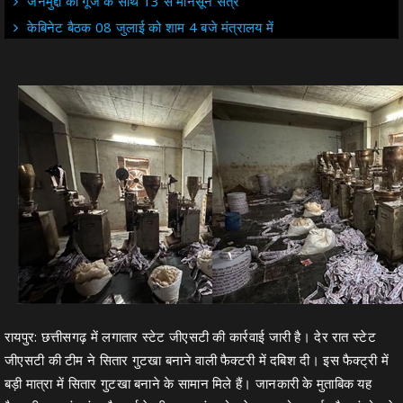
जनमुद्दों की गूंज के साथ 13 से मानसून सत्र
केबिनेट बैठक 08 जुलाई को शाम 4 बजे मंत्रालय में
रायपुर: छत्तीसगढ़ में लगातार स्टेट जीएसटी की कार्रवाई जारी है। देर रात स्टेट
जीएसटी की टीम ने सितार गुटखा बनाने वाली फैक्टरी में दबिश दी। इस फैक्ट्री में
बड़ी मात्रा में सितार गुटखा बनाने के सामान मिले हैं। जानकारी के मुताबिक यह