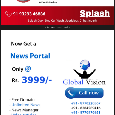
- Advertisement -