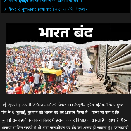
मरीन ड्राइव का जय जवान पंप आरोपों के घेरे में
कैंपर से कुचलकर हत्या करने वाला आरोपी गिरफ्तार
नई दिल्ली । अपनी विभिन्न मांगों को लेकर 10 केंद्रीय ट्रेड यूनियनों के संयुक्त
मंच ने 9 जुलाई, बुधवार को भारत बंद का आह्वान किया है। माना जा रहा है कि
चुनावी राज्य होने के कारण बिहार में इसका असर दिखाई दे सकता है। साथ ही गैर-
भाजपा शासित राज्यों में भी आम जनजीवन पर बंद का असर हो सकता है। जानकारी