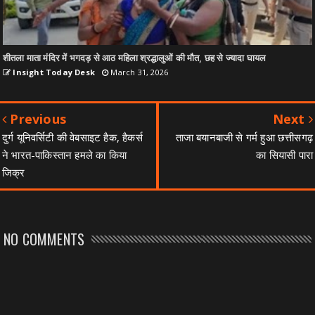
शीतला माता मंदिर में भगदड़ से आठ महिला श्रद्धालुओं की मौत, छह से ज्यादा घायल
Insight Today Desk
March 31, 2026
Previous
Next
दुर्ग यूनिवर्सिटी की वेबसाइट हैक, हैकर्स
ताजा बयानबाजी से गर्म हुआ छत्तीसगढ़
ने भारत-पाकिस्तान हमले का किया
का सियासी पारा
जिक्र
NO COMMENTS