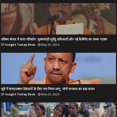
पश्चिम बंगाल में सत्ता परिवर्तन: मुख्यमंत्री सुवेंदु अधिकारी और नई कैबिनेट का शपथ ग्रहण
Insight Today Desk
May 09, 2026
यूपी में कंस्ट्रक्शन ठेकेदारों के लिए नया नियम लागू, योगी सरकार का बड़ा कदम
Insight Today Desk
May 05, 2026