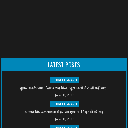
LATEST POSTS
CHHATTISGARH
कुकर बम के साथ गोला-बारूद मिला, सुरक्षाबलों ने टाली बड़ी वार...
July 08, 2026
CHHATTISGARH
भाजपा विधायक भावना बोहरा का एक्शन, JE हटाने को कहा
July 08, 2026
CHHATTISGARH