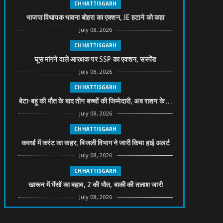
CHHATTISGARH
भाजपा विधायक भावना बोहरा का एक्शन, JE हटाने को कहा
July 08, 2026
CHHATTISGARH
घूस मांगने वाले आरक्षक पर SSP का एक्शन, सस्पेंड
July 08, 2026
CHHATTISGARH
बेटा-बहू की मौत के बाद तीन बच्चों की जिम्मेदारी, अब राशन के ...
July 08, 2026
CHHATTISGARH
कवर्धा में करंट का कहर, बिजली विभाग ने जारी किया हाई अलर्ट
July 08, 2026
CHHATTISGARH
खारून में भैंसों का बहाव, 2 की मौत, बाकी की तलाश जारी
July 08, 2026
CHHATTISGARH