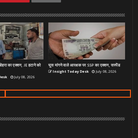
ोहरा का एक्शन, JE हटाने को
घूस मांगने वाले आरक्षक पर SSP का एक्शन, सस्पेंड
Insight Today Desk
July 08, 2026
Desk
July 08, 2026