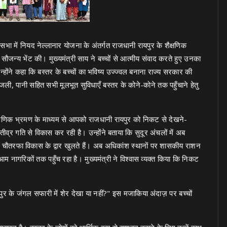
सभा में नियद नेल्लानार योजना के अंतर्गत राजधानी रायपुर के शैक्षणिक
े सौजन्य भेंट की। मुख्यमंत्री साय ने बच्चों से आत्मीय संवाद करते हुए उनका
ोंने कहा कि बस्तर के बच्चों का भविष्य उज्ज्वल बनाना राज्य सरकार की
बिजली, पानी सहित सभी मूलभूत सुविधाएँ बस्तर के कोने-कोने तक पहुँचाने हेतु
स शैक्षणिक भ्रमण के माध्यम से आपको राजधानी रायपुर को निकट से देखने-
ीव्र गति से विकास कर रही है। उन्होंने बताया कि सुदूर अंचलों में अब
ैं, वहाँ चौतरफा विकास के द्वार खुलते हैं। अब अधिकांश स्थानों पर शासकीय राशन
नागरिकों तक पहुँच रहा है। मुख्यमंत्री ने विश्वास व्यक्त किया कि निकट
 रायपुर के जंगल सफारी में शेर देखा या नहीं?" इस मजाकिया अंदाज़ पर बच्चों