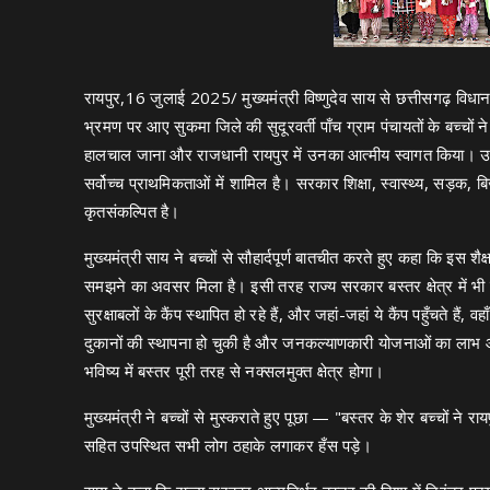
रायपुर,16 जुलाई 2025/ मुख्यमंत्री विष्णुदेव साय से छत्तीसगढ़ विधान
भ्रमण पर आए सुकमा जिले की सुदूरवर्ती पाँच ग्राम पंचायतों के बच्चों न
हालचाल जाना और राजधानी रायपुर में उनका आत्मीय स्वागत किया। उन्ह
सर्वोच्च प्राथमिकताओं में शामिल है। सरकार शिक्षा, स्वास्थ्य, सड़क, 
कृतसंकल्पित है।
मुख्यमंत्री साय ने बच्चों से सौहार्दपूर्ण बातचीत करते हुए कहा कि इ
समझने का अवसर मिला है। इसी तरह राज्य सरकार बस्तर क्षेत्र में भी त
सुरक्षाबलों के कैंप स्थापित हो रहे हैं, और जहां-जहां ये कैंप पहुँचते ह
दुकानों की स्थापना हो चुकी है और जनकल्याणकारी योजनाओं का लाभ आम 
भविष्य में बस्तर पूरी तरह से नक्सलमुक्त क्षेत्र होगा।
मुख्यमंत्री ने बच्चों से मुस्कराते हुए पूछा — "बस्तर के शेर बच्चों ने
सहित उपस्थित सभी लोग ठहाके लगाकर हँस पड़े।