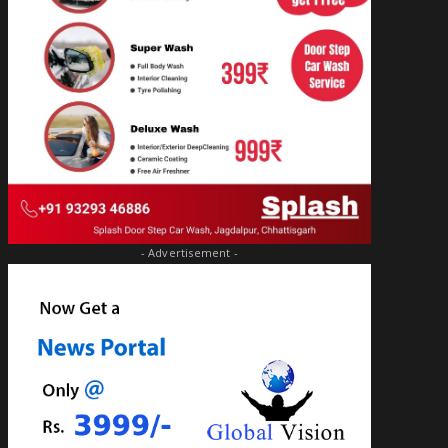
- Advertisement -