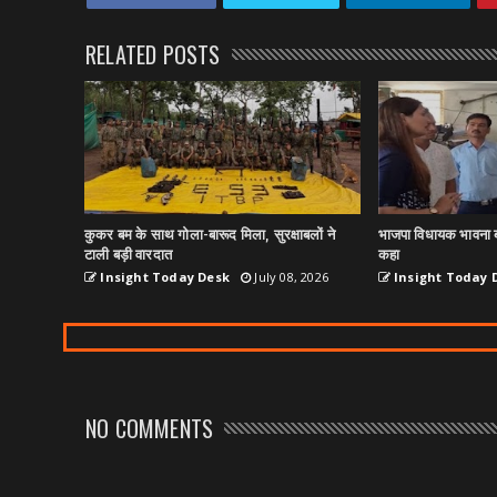
RELATED POSTS
कुकर बम के साथ गोला-बारूद मिला, सुरक्षाबलों ने
भाजपा विधायक भावना ब
टाली बड़ी वारदात
कहा
Insight Today Desk
July 08, 2026
Insight Today 
NO COMMENTS