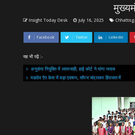
मुख्यम
Insight Today Desk
July 16, 2025
Chhattisg
Facebook
Twitter
Linkedin
यह भी पढ़ें :-
अनुकंपा नियुक्ति में लापरवाही, हाई कोर्ट ने मांगा जवाब
महादेव ऐप केस में बड़ा एक्शन, सौरभ चंद्राकर हिरासत में