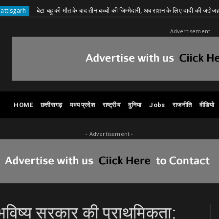
बेटा-बहू की मौत के बाद तीन बच्चों की जिम्मेदारी, अब राशन के लिए दादी की जद्दोजहद
C
- Advertisement -
HOME
छत्तीसगढ़
मध्य प्रदेश
राष्ट्रीय
दुनिया
Jobs
राजनीति
वीडियो
- Advertisement -
ल भविष्य सरकार की प्राथमिकता: