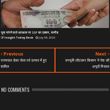
घूस मांगने वाले आरक्षक पर SSP का एक्शन, सस्पेंड
Insight Today Desk
July 08, 2026
Previous
Next
राज्यपाल डेका पोला पर्व उत्सव में हुए
वनभूमि लौटाकर किसान ने पेश की
शामिल
अनूठी मिसाल
NO COMMENTS