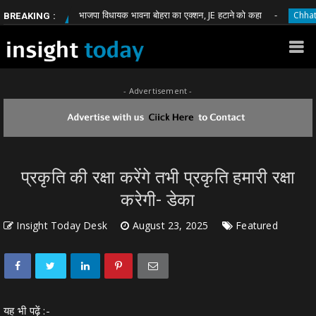
भाजपा विधायक भावना बोहरा का एक्शन, JE हटाने को कहा
tisgarh
Chhattisgarh
BREAKING :
- Advertisement -
प्रकृति की रक्षा करेंगे तभी प्रकृति हमारी रक्षा
करेगी- डेका
Insight Today Desk
August 23, 2025
Featured
यह भी पढ़ें :-