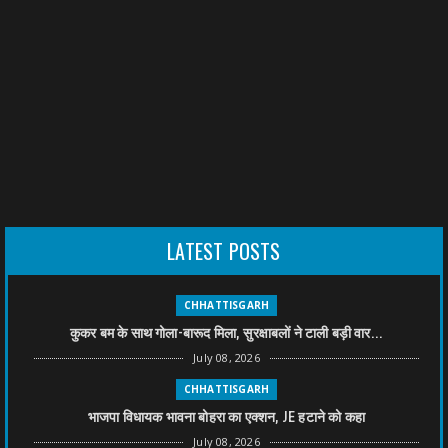
LATEST POSTS
CHHATTISGARH
कुकर बम के साथ गोला-बारूद मिला, सुरक्षाबलों ने टाली बड़ी वार...
July 08, 2026
CHHATTISGARH
भाजपा विधायक भावना बोहरा का एक्शन, JE हटाने को कहा
July 08, 2026