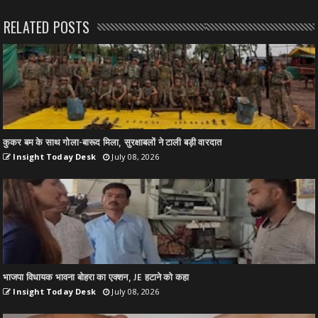
RELATED POSTS
कुकर बम के साथ गोला-बारूद मिला, सुरक्षाबलों ने टाली बड़ी वारदात
Insight Today Desk
July 08, 2026
भाजपा विधायक भावना बोहरा का एक्शन, JE हटाने को कहा
Insight Today Desk
July 08, 2026