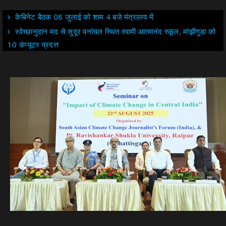
केबिनेट बैठक 08 जुलाई को शाम 4 बजे मंत्रालय में
स्वेच्छानुदान मद से सुदूर वनांचल स्थित स्वामी आत्मानंद स्कूल, मांझीगुडा को
10 कंप्यूटर प्रदत्त