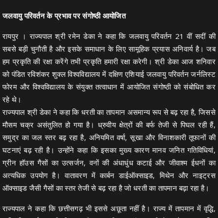
जलवायु परिवर्तन के प्रभाव पर संगोष्ठी आयोजित
रायपुर । राज्यपाल श्री रमेन डेका ने कहा कि जलवायु परिवर्तन 21 वीं सदीं की
सबसे बड़ी चुनौती है और इसके समाधान के लिए सामूहिक प्रयास अनिवार्य है। जब
हम प्रकृति की रक्षा करेंगे तभी प्रकृति हमारी रक्षा करेगी। श्री डेका आज शनिवार
को पंडित रविशंकर शुक्ल विश्वविद्यालय में दक्षिण एशियाई जलवायु परिवर्तन जर्नलिस्ट
फोरम और विश्वविद्यालय के संयुक्त तत्वाधान में आयोजित संगोष्ठी को संबोधित कर
रहे थे।
राज्यपाल श्री डेका ने कहा कि धरती का तापमान असमान्य रूप से बढ़ रहा है, जिससे
मौसम चक्र असंतुलित हो गया है। ध्रुवीय क्षेत्रों की बर्फ तेजी से पिघल रही हैं,
समुद्र का जल स्तर बढ़ रहा है, अनियमित वर्षा, सूखा और विनाशकारी तूफानों की
घटनाएं बढ़ रही है। उन्होंने कहा कि इसका मुख्य कारण मानव जनित गतिविधियां,
ग्रीन हॉउस गैसों का उत्सर्जन, वनों की अंधाधुंध कटाई और जीवाश्म ईधनों का
अत्यधिक उपयोग है। वातावरण में कार्बन डाईऑक्साइड, मिथेन और नाइट्रस
ऑक्साइड जैसी गैसों का स्तर तेजी से बढ़ रहा है जो धरती का तापमान बढ़ा रहा है।
राज्यपाल ने कहा कि छत्तीसगढ़ भी इससे अछूता नहीं है। राज्य में तापमान में वृद्धि,