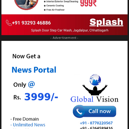
- Advertisement -