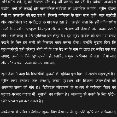
अनियमित वर्षा, लू की तीव्रता और बाढ़ की घटनाएं बढ़ रही है। कोयला आधारित
उद्योग, वनों की कटाई और रासायनिक उर्वरकों का अत्यधिक उपयोग, ग्रीन हॉउस
गैसों के उत्सर्जन को बढ़ा रहा है, जिससे पर्यावरण के साथ-साथ कृषि, जल स्त्रोतों
और आजीविका पर प्रतिकूल प्रभाव पड़ रहा है। उन्होंने कहा कि हमें नवीकरणीय
ऊर्जा के उपयोग, प्रदूषण नियंत्रण और वन संरक्षण की दिशा मे ठोस कदम उठाने
होंगे। छत्तीसगढ़ में 45 प्रतिशत वन क्षेत्र है। इस सुंदर प्रदेश को हरा-भरा बनाए
रखने के लिए हम सभी को मिलकर काम करना होगा। उन्होंने सुझाव दिया कि
प्रधानमंत्री श्री नरेन्द्र मोदी जी के एक पेड़ मां के नाम के तहत हर व्यक्ति एक पेड़
लगाए, ऊर्जा का विवेकपूर्ण उपयोग हो, प्लास्टिक मुक्त अभियान को बढ़ावा दिया जाए
और सौर व पवन ऊर्जा को अपनाया जाए।
श्री डेका ने कहा कि विद्यार्थियों, युवाओं की भूमिका इस दिशा में अत्यंत महत्वपूर्ण है।
ग्रीन क्लब बनाकर जल संरक्षण, कचरा प्रबंधन और टिकाऊ जीवनशैली को
अपनाना समय की मांग है। डिजिटल प्लेटफार्म के माध्यम से पर्यावरण शिक्षा का
प्रचार-प्रसार करना भी युवाओं का दायित्व है। जलवायु को बचाने के लिए छोटे-
छोटे प्रयास हम कर सकते है।
कार्यक्रम में पंडित रविशंकर शुक्ल विश्वविद्यालय के कुलपति प्रोफेसर सच्चिदानंद