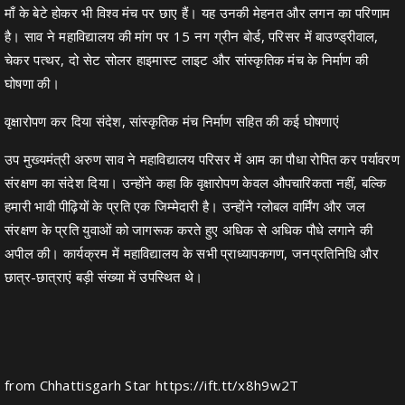
माँ के बेटे होकर भी विश्व मंच पर छाए हैं। यह उनकी मेहनत और लगन का परिणाम
है। साव ने महाविद्यालय की मांग पर 15 नग ग्रीन बोर्ड, परिसर में बाउण्ड्रीवाल,
चेकर पत्थर, दो सेट सोलर हाइमास्ट लाइट और सांस्कृतिक मंच के निर्माण की
घोषणा की।
वृक्षारोपण कर दिया संदेश, सांस्कृतिक मंच निर्माण सहित की कई घोषणाएं
उप मुख्यमंत्री अरुण साव ने महाविद्यालय परिसर में आम का पौधा रोपित कर पर्यावरण
संरक्षण का संदेश दिया। उन्होंने कहा कि वृक्षारोपण केवल औपचारिकता नहीं, बल्कि
हमारी भावी पीढ़ियों के प्रति एक जिम्मेदारी है। उन्होंने ग्लोबल वार्मिंग और जल
संरक्षण के प्रति युवाओं को जागरूक करते हुए अधिक से अधिक पौधे लगाने की
अपील की। कार्यक्रम में महाविद्यालय के सभी प्राध्यापकगण, जनप्रतिनिधि और
छात्र-छात्राएं बड़ी संख्या में उपस्थित थे।
from Chhattisgarh Star https://ift.tt/x8h9w2T