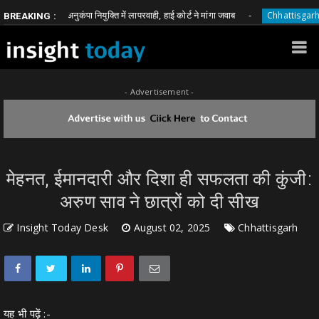
अनुकंपा नियुक्ति में लापरवाही, हाई कोर्ट ने मांगा जवाब
म
tisgarh
Chhattisgarh
BREAKING :
- Advertisement -
मेहनत, ईमानदारी और दिशा ही सफलता की कुंजी:
अरुण साव ने छात्रों को दी सीख
Insight Today Desk
August 02, 2025
Chhattisgarh
यह भी पढ़ें :-