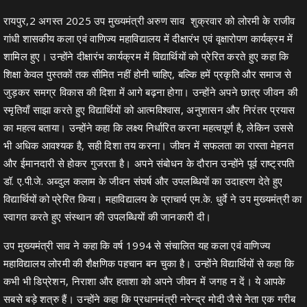
रायपुर,2 अगस्त 2025 उप मुख्यमंत्री अरुण साव शुक्रवार को लोरमी के राजीव
गांधी शासकीय कला एवं वाणिज्य महाविद्यालय में दीक्षारंभ एवं वृक्षारोपण कार्यक्रम में
शामिल हुए। उन्होंने दीक्षारंभ कार्यक्रम में विद्यार्थियों को प्रेरित करते हुए कहा कि
शिक्षा केवल पुस्तकों तक सीमित नहीं होनी चाहिए, बल्कि हमें प्रकृति और समाज से
जुड़कर समग्र विकास की दिशा में आगे बढ़ना होगा। उन्होंने अपने छात्र जीवन की
स्मृतियाँ साझा करते हुए विद्यार्थियों को आत्मविश्वास, अनुशासन और निरंतर प्रयास
का महत्व बताया। उन्होंने कहा कि लक्ष्य निर्धारित करना महत्वपूर्ण है, लेकिन उससे
भी अधिक आवश्यक है, सही दिशा तय करना। जीवन में सफलता का रास्ता मेहनत
और ईमानदारी से होकर गुजरता है। अपने संबोधन के दौरान उन्होंने पूर्व राष्ट्रपति
डॉ. ए.पी.जे. अब्दुल कलाम के जीवन संघर्ष और उपलब्धियों का उदाहरण देते हुए
विद्यार्थियों को प्रेरित किया। महाविद्यालय के प्राचार्य एम.के. धुर्वे ने उप मुख्यमंत्री का
स्वागत करते हुए संस्थान की उपलब्धियों की जानकारी दी।
उप मुख्यमंत्री साव ने कहा कि वर्ष 1994 से संचालित यह कला एवं वाणिज्य
महाविद्यालय लोरमी की शैक्षणिक पहचान बन चुका है। उन्होंने विद्यार्थियों से कहा कि
कभी भी डिप्रेशन, निराशा और हताशा को अपने जीवन में जगह न दें। ये आपके
सबसे बड़े शत्रु हैं। उन्होंने कहा कि प्रधानमंत्री नरेन्द्र मोदी जैसे नेता एक गरीब