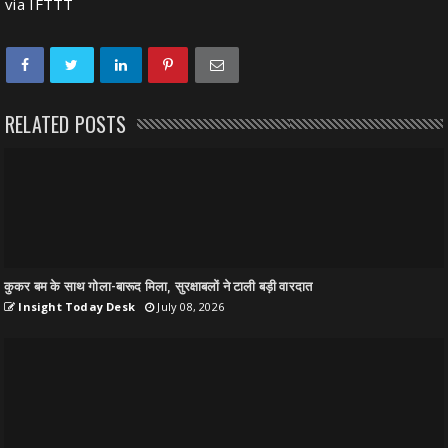
via
IFTTT
RELATED POSTS
कुकर बम के साथ गोला-बारूद मिला, सुरक्षाबलों ने टाली बड़ी वारदात
Insight Today Desk
July 08, 2026