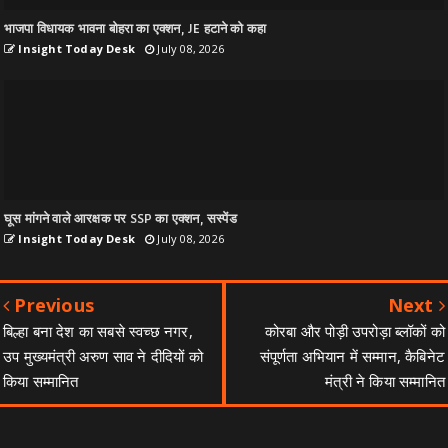
भाजपा विधायक भावना बोहरा का एक्शन, JE हटाने को कहा
Insight Today Desk
July 08, 2026
घूस मांगने वाले आरक्षक पर SSP का एक्शन, सस्पेंड
Insight Today Desk
July 08, 2026
Previous
Next
बिल्हा बना देश का सबसे स्वच्छ नगर,
कोरबा और पोड़ी उपरोड़ा ब्लॉकों को
उप मुख्यमंत्री अरुण साव ने दीदियों को
संपूर्णता अभियान में सम्मान, कैबिनेट
किया सम्मानित
मंत्री ने किया सम्मानित