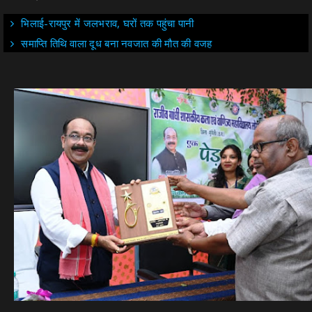
भिलाई-रायपुर में जलभराव, घरों तक पहुंचा पानी
समाप्ति तिथि वाला दूध बना नवजात की मौत की वजह