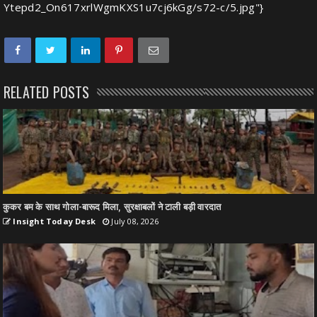
Ytepd2_On617xrlWgmKXS1u7cj6kGg/s72-c/5.jpg"}
RELATED POSTS
कुकर बम के साथ गोला-बारूद मिला, सुरक्षाबलों ने टाली बड़ी वारदात
Insight Today Desk
July 08, 2026