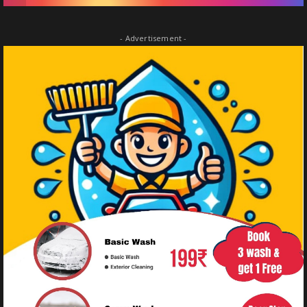
- Advertisement -