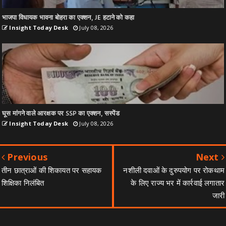
भाजपा विधायक भावना बोहरा का एक्शन, JE हटाने को कहा
Insight Today Desk
July 08, 2026
घूस मांगने वाले आरक्षक पर SSP का एक्शन, सस्पेंड
Insight Today Desk
July 08, 2026
Previous
Next
तीन छात्राओं की शिकायत पर सहायक
नशीली दवाओं के दुरुपयोग पर रोकथाम
शिक्षिका निलंबित
के लिए राज्य भर में कार्रवाई लगातार
जारी