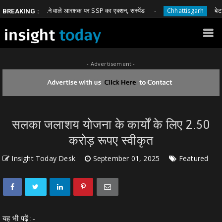
घूस मांगने वाले आरक्षक पर SSP का एक्शन, सस्पेंड
बेटा-बहू की
Chhattisgarh
BREAKING :
- Advertisement -
सलका जलाशय योजना के कार्यों के लिए 2.50
करोड़ रूपए स्वीकृत
Insight Today Desk
September 01, 2025
Featured
यह भी पढ़ें :-