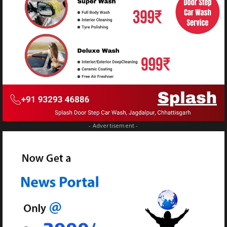
- Advertisement -