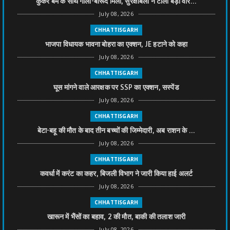
कुकर बम के साथ गोला-बारूद मिला, सुरक्षाबलों ने टाली बड़ी वार...
July 08, 2026
CHHATTISGARH
भाजपा विधायक भावना बोहरा का एक्शन, JE हटाने को कहा
July 08, 2026
CHHATTISGARH
घूस मांगने वाले आरक्षक पर SSP का एक्शन, सस्पेंड
July 08, 2026
CHHATTISGARH
बेटा-बहू की मौत के बाद तीन बच्चों की जिम्मेदारी, अब राशन के ...
July 08, 2026
CHHATTISGARH
कवर्धा में करंट का कहर, बिजली विभाग ने जारी किया हाई अलर्ट
July 08, 2026
CHHATTISGARH
खारून में भैंसों का बहाव, 2 की मौत, बाकी की तलाश जारी
July 08, 2026