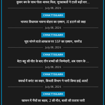
कुकर बम के साथ गोला-बारूद मिला, सुरक्षाबलों ने टाली बड़ी वार...
July 08, 2026
CHHATTISGARH
भाजपा विधायक भावना बोहरा का एक्शन, JE हटाने को कहा
July 08, 2026
CHHATTISGARH
घूस मांगने वाले आरक्षक पर SSP का एक्शन, सस्पेंड
July 08, 2026
CHHATTISGARH
बेटा-बहू की मौत के बाद तीन बच्चों की जिम्मेदारी, अब राशन के ...
July 08, 2026
CHHATTISGARH
कवर्धा में करंट का कहर, बिजली विभाग ने जारी किया हाई अलर्ट
July 08, 2026
CHHATTISGARH
खारून में भैंसों का बहाव, 2 की मौत, बाकी की तलाश जारी