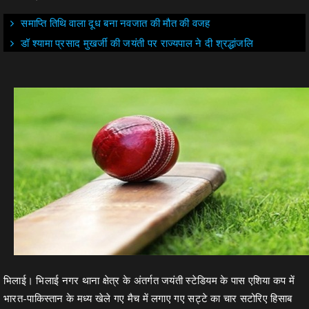
समाप्ति तिथि वाला दूध बना नवजात की मौत की वजह
डॉ श्यामा प्रसाद मुखर्जी की जयंती पर राज्यपाल ने दी श्रद्धांजलि
भिलाई। भिलाई नगर थाना क्षेत्र के अंतर्गत जयंती स्टेडियम के पास एशिया कप में
भारत-पाकिस्तान के मध्य खेले गए मैच में लगाए गए सट्टे का चार सटोरिए हिसाब