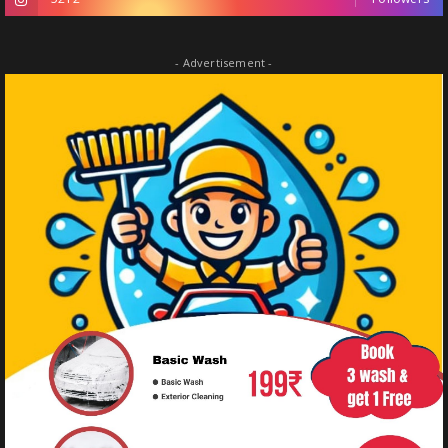
- Advertisement -