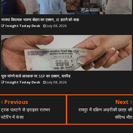
भाजपा विधायक भावना बोहरा का एक्शन, JE हटाने को कहा
Insight Today Desk
July 08, 2026
घूस मांगने वाले आरक्षक पर SSP का एक्शन, सस्पेंड
Insight Today Desk
July 08, 2026
Previous
Next
ट्रक पलटने से ड्राइवर रातभर
रायपुर में दक्षिण अफ्रीकी छात्र की
स्टेरिंग में फंसा
संदिग्ध मौत