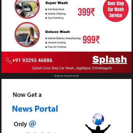
- Advertisement -