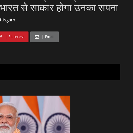
भर भारत से साकार होगा उनका सपना
ttisgarh
Pinterest
Email