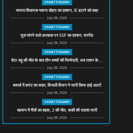
CHHATTISGARH
भाजपा विधायक भावना बोहरा का एक्शन, JE हटाने को कहा
July 08, 2026
CHHATTISGARH
घूस मांगने वाले आरक्षक पर SSP का एक्शन, सस्पेंड
July 08, 2026
CHHATTISGARH
बेटा-बहू की मौत के बाद तीन बच्चों की जिम्मेदारी, अब राशन के ...
July 08, 2026
CHHATTISGARH
कवर्धा में करंट का कहर, बिजली विभाग ने जारी किया हाई अलर्ट
July 08, 2026
CHHATTISGARH
खारून में भैंसों का बहाव, 2 की मौत, बाकी की तलाश जारी
July 08, 2026
CHHATTISGARH