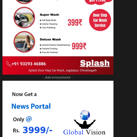
- Advertisement -