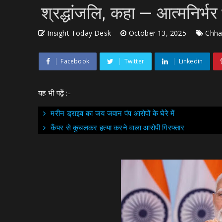
श्रद्धांजलि, कहा — आत्मनिर्
Insight Today Desk
October 13, 2025
Chha
Facebook
Twitter
Linkedin
यह भी पढ़ें :-
मरीन ड्राइव का जय जवान पंप आरोपों के घेरे में
कैंपर से कुचलकर हत्या करने वाला आरोपी गिरफ्तार