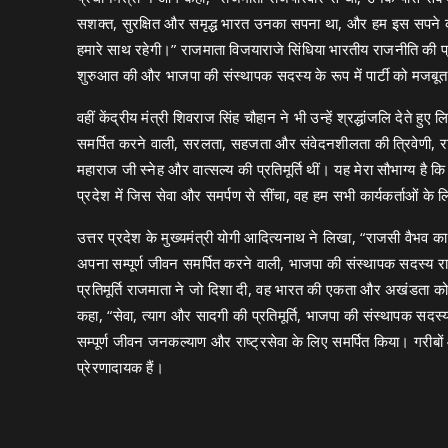
सशक्त, सुरक्षित और समृद्ध भारत उनका सपना था, और हम इस सपने को 
हमारे साथ रहेगी।” राजमाता विजयाराजे सिंधिया भारतीय राजनीति की प्
शुरुआत की और भाजपा की संस्थापक सदस्य के रूप में पार्टी को मजबूत
वहीं केंद्रीय मंत्री शिवराज सिंह चौहान ने भी उन्हें श्रद्धांजलि देत
समर्पित करने वाली, सरलता, सहजता और संवेदनशीलता की त्रिवेणी, र
महाराज जी स्नेह और वात्सल्य की प्रतिमूर्ति थीं। यह मेरा सौभाग्य 
प्रदेश में जिस सेवा और समर्पण से सींचा, वह हम सभी कार्यकर्ताओं के ल
उत्तर प्रदेश के मुख्यमंत्री योगी आदित्यनाथ ने लिखा, “राजसी वैभव 
अपना सम्पूर्ण जीवन समर्पित करने वाली, भाजपा की संस्थापक सदस्य राज
प्रतिमूर्ति राजमाता ने जो दिशा दी, वह भारत की एकता और अखंडता को सद
कहा, “सेवा, त्याग और सादगी की प्रतिमूर्ति, भाजपा की संस्थापक सदस्
सम्पूर्ण जीवन जनकल्याण और राष्ट्रसेवा के लिए समर्पित किया। गरीबों
प्रेरणादायक हैं।