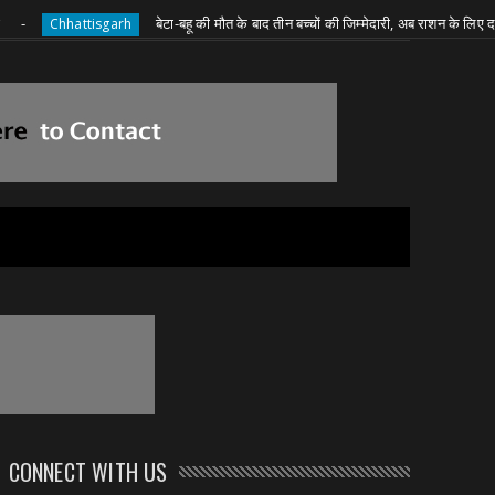
बेटा-बहू की मौत के बाद तीन बच्चों की जिम्मेदारी, अब राशन के लिए दादी की जद्दो
hattisgarh
CONNECT WITH US