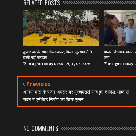
RELATED POSTS
कुकर बम के साथ गोला-बारूद मिला, सुरक्षाबलों ने
भाजपा विधायक भावना ब
टाली बड़ी वारदात
कहा
Insight Today Desk
July 08, 2026
Insight Today 
Previous
अगहन मास के पावन अवसर पर मुख्यमंत्री साय हुए शामिल; महतारी
सदन व एनीकेट निर्माण का किया ऐलान
NO COMMENTS