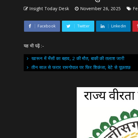
Insight Today Desk
November 26, 2025
Fe
Facebook
Twitter
Linkedin
यह भी पढ़ें :-
खारून में भैंसों का बहाव, 2 की मौत, बाकी की तलाश जारी
तीन साल से फरार रामगोपाल पर फिर शिकंजा, बेटे से पूछताछ