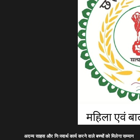
अदम्य साहस और निःस्वार्थ कार्य करने वाले बच्चों को मिलेगा सम्मान