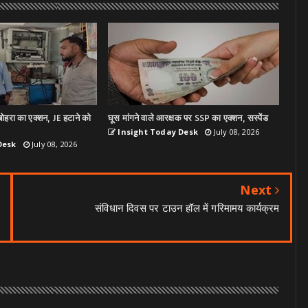
ोहरा का एक्शन, JE हटाने को
घूस मांगने वाले आरक्षक पर SSP का एक्शन, सस्पेंड
Insight Today Desk
July 08, 2026
Desk
July 08, 2026
Next
संविधान दिवस पर टाउन हॉल में गरिमामय कार्यक्रम