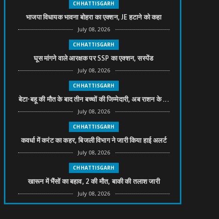
CHHATTISGARH
भाजपा विधायक भावना बोहरा का एक्शन, JE हटाने को कहा
July 08, 2026
CHHATTISGARH
घूस मांगने वाले आरक्षक पर SSP का एक्शन, सस्पेंड
July 08, 2026
CHHATTISGARH
बेटा-बहू की मौत के बाद तीन बच्चों की जिम्मेदारी, अब राशन के ...
July 08, 2026
CHHATTISGARH
कवर्धा में करंट का कहर, बिजली विभाग ने जारी किया हाई अलर्ट
July 08, 2026
CHHATTISGARH
खारून में भैंसों का बहाव, 2 की मौत, बाकी की तलाश जारी
July 08, 2026
CHHATTISGARH