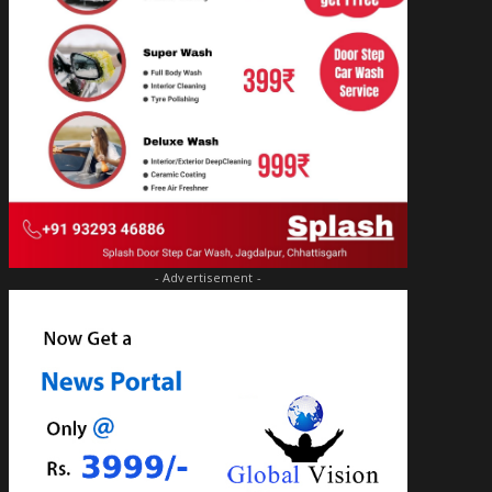
- Advertisement -