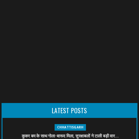
LATEST POSTS
CHHATTISGARH
कुकर बम के साथ गोला-बारूद मिला, सुरक्षाबलों ने टाली बड़ी वार...