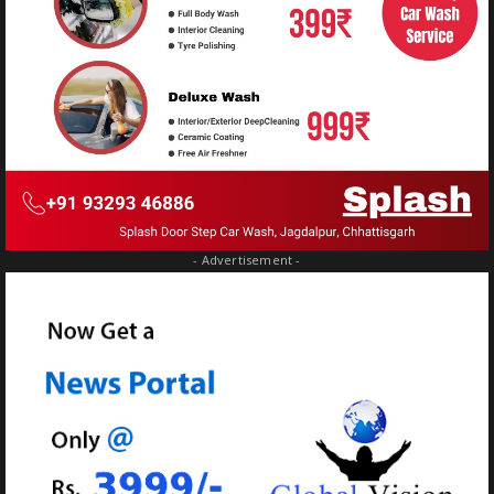
- Advertisement -