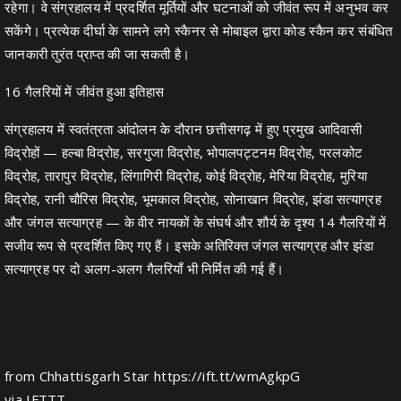
रहेगा। वे संग्रहालय में प्रदर्शित मूर्तियों और घटनाओं को जीवंत रूप में अनुभव कर
सकेंगे। प्रत्येक दीर्घा के सामने लगे स्कैनर से मोबाइल द्वारा कोड स्कैन कर संबंधित
जानकारी तुरंत प्राप्त की जा सकती है।
16 गैलरियों में जीवंत हुआ इतिहास
संग्रहालय में स्वतंत्रता आंदोलन के दौरान छत्तीसगढ़ में हुए प्रमुख आदिवासी
विद्रोहों — हल्बा विद्रोह, सरगुजा विद्रोह, भोपालपट्टनम विद्रोह, परलकोट
विद्रोह, तारापुर विद्रोह, लिंगागिरी विद्रोह, कोई विद्रोह, मेरिया विद्रोह, मुरिया
विद्रोह, रानी चौरिस विद्रोह, भूमकाल विद्रोह, सोनाखान विद्रोह, झंडा सत्याग्रह
और जंगल सत्याग्रह — के वीर नायकों के संघर्ष और शौर्य के दृश्य 14 गैलरियों में
सजीव रूप से प्रदर्शित किए गए हैं। इसके अतिरिक्त जंगल सत्याग्रह और झंडा
सत्याग्रह पर दो अलग-अलग गैलरियाँ भी निर्मित की गई हैं।
from Chhattisgarh Star https://ift.tt/wmAgkpG
via
IFTTT