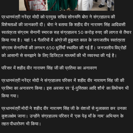
प्रधानमंत्री नरेंद्र मोदी को प्रमुख सचिव सोनमणि बोरा ने संग्रहालय की
विशेषताओं की जानकारी दी। बोरा ने बताया कि शहीद वीर नारायण सिंह आदिवासी
स्वतंत्रता संग्राम सेनानी स्मारक सह संग्रहालय 50 करोड़ रुपए की लागत से तैयार
किया गया है। यहां 14 गैलरियों में अंग्रेजी हुकूमत काल के जनजातीय स्वतंत्रता
संग्राम सेनानियों की लगभग 650 मूर्तियाँ स्थापित की गई हैं। जनजातीय विद्रोहों
को आसानी से समझाने के लिए डिजिटल माध्यमों की भी व्यवस्था की गई है।
परिसर में शहीद वीर नारायण सिंह जी की प्रतिमा का अनावरण
प्रधानमंत्री नरेंद्र मोदी ने संग्रहालय परिसर में शहीद वीर नारायण सिंह जी की
प्रतिमा का अनावरण किया। इस अवसर पर ‘ई-पुस्तिका आदि शौर्य’ का विमोचन भी
किया गया।
प्रधानमंत्री मोदी ने शहीद वीर नारायण सिंह जी के वंशजों से मुलाकात कर उनका
कुशलक्षेम जाना। उन्होंने संग्रहालय परिसर में ‘एक पेड़ माँ के नाम’ अभियान के
तहत पौधारोपण भी किया।