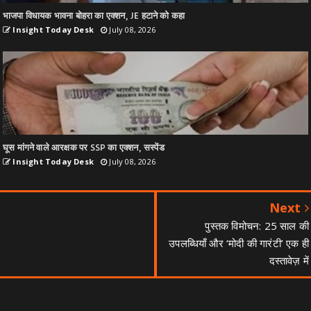
भाजपा विधायक भावना बोहरा का एक्शन, JE हटाने को कहा
Insight Today Desk
July 08, 2026
घूस मांगने वाले आरक्षक पर SSP का एक्शन, सस्पेंड
Insight Today Desk
July 08, 2026
Next
पुस्तक विमोचन: 25 साल की
उपलब्धियाँ और ‘मोदी की गारंटी’ एक ही
दस्तावेज़ में