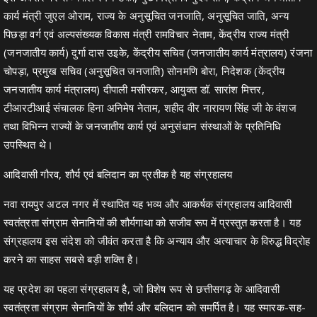
कार्य मंत्री जुएल ओराम, राज्य के अनुसूचित जनजाति, अनुसूचित जाति, अन्य
पिछड़ा वर्ग एवं अल्पसंख्यक विकास मंत्री रामविचार नेताम, केंद्रीय राज्य मंत्री
(जनजातीय कार्य) दुर्गा दास उइके, केंद्रीय सचिव (जनजातीय कार्य मंत्रालय) रंजना
चोपड़ा, प्रमुख सचिव (अनुसूचित जनजाति) सोनमणि बोरा, निदेशक (केंद्रीय
जनजातीय कार्य मंत्रालय) दीपाली मसीरकर, आयुक्त डॉ. सारांश मित्तर,
टीआरटीआई संचालक हिना अनिमेष नेताम, शहीद वीर नारायण सिंह जी के वंशज
तथा विभिन्न राज्यों के जनजातीय कार्य एवं अनुसंधान संस्थाओं के प्रतिनिधि
उपस्थित थे।
आदिवासी गौरव, शौर्य एवं बलिदान का प्रतीक है यह संग्रहालय
नवा रायपुर अटल नगर में स्थापित यह भव्य और आकर्षक संग्रहालय आदिवासी
स्वतंत्रता संग्राम सेनानियों की शौर्यगाथा को सजीव रूप में प्रस्तुत करता है। यह
संग्रहालय इस संदेश को जीवंत करता है कि अन्याय और अत्याचार के विरुद्ध विद्रोह
करने का साहस सबसे बड़ी शक्ति है।
यह प्रदेश का पहला संग्रहालय है, जो विशेष रूप से छत्तीसगढ़ के आदिवासी
स्वतंत्रता संग्राम सेनानियों के शौर्य और बलिदान को समर्पित है। यह स्मारक-सह-