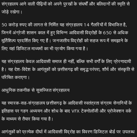
संग्रहालय आने वाली पीढ़ियों को अपने पुरखों के संघर्षों और बलिदानों की स्मृति से
जोड़े रखेगा।
50 करोड़ रुपए की लागत से निर्मित यह संग्रहालय 14 गैलरियों में विभाजित है,
जिनमें अंग्रेजी शासन काल में हुए विभिन्न आदिवासी विद्रोहों के 650 से अधिक
मूर्तिशिल्प प्रदर्शित किए गए हैं। जनजातीय विद्रोहों को सहज रूप में समझाने के
लिए यहां डिजिटल माध्यमों का भी प्रयोग किया गया है।
यह संग्रहालय केवल आदिवासी समाज ही नहीं, बल्कि सभी वर्गों के लिए प्रेरणादायी
है। यह देश-विदेश के आगंतुकों को छत्तीसगढ़ की समृद्ध परंपरा, शौर्य और संस्कृति से
परिचित कराएगा।
आधुनिक तकनीक से सुसज्जित संग्रहालय
यह स्मारक-सह-संग्रहालय छत्तीसगढ़ के आदिवासी स्वतंत्रता संग्राम सेनानियों के
इतिहास पर गहन अध्ययन और शोध के बाद VFX टेक्नोलॉजी और प्रोजेक्शन वर्क
के माध्यम से तैयार किया गया है।
आगंतुकों को प्रत्येक दीर्घा में आदिवासी विद्रोह का विवरण डिजिटल बोर्ड पर उपलब्ध