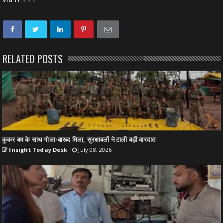
RELATED POSTS
कुकर बम के साथ गोला-बारूद मिला, सुरक्षाबलों ने टाली बड़ी वारदात
Insight Today Desk
July 08, 2026