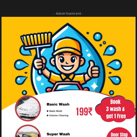
- Advertisement -