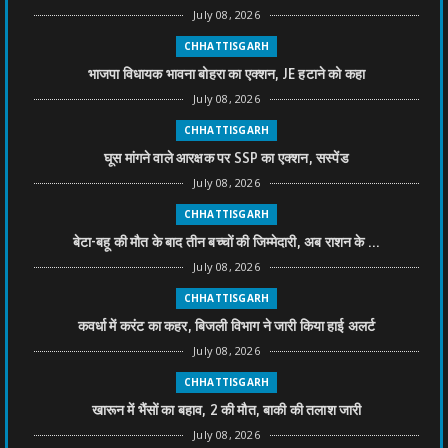
July 08, 2026
CHHATTISGARH
भाजपा विधायक भावना बोहरा का एक्शन, JE हटाने को कहा
July 08, 2026
CHHATTISGARH
घूस मांगने वाले आरक्षक पर SSP का एक्शन, सस्पेंड
July 08, 2026
CHHATTISGARH
बेटा-बहू की मौत के बाद तीन बच्चों की जिम्मेदारी, अब राशन के ...
July 08, 2026
CHHATTISGARH
कवर्धा में करंट का कहर, बिजली विभाग ने जारी किया हाई अलर्ट
July 08, 2026
CHHATTISGARH
खारून में भैंसों का बहाव, 2 की मौत, बाकी की तलाश जारी
July 08, 2026