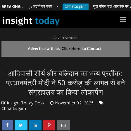
ा एक्शन, JE हटाने को कहा
घूस मांगने वाले आरक्षक पर SSP का एक्श
Chhattisgarh
BREAKING :
- Advertisement -
आदिवासी शौर्य और बलिदान का भव्य प्रतीक:
प्रधानमंत्री मोदी ने 50 करोड़ की लागत से बने
संग्रहालय का किया लोकार्पण
Insight Today Desk
November 02, 2025
Chhattisgarh