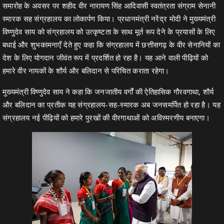
समारोह के अवसर पर शहीद वीर नारायण सिंह आदिवासी स्वतंत्रता संग्राम सेनानी
स्मारक सह संग्रहालय का लोकार्पण किया। प्रधानमंत्री नरेंद्र मोदी ने मुख्यमंत्री
विष्णुदेव साय को संग्रहालय को उत्कृष्टता के साथ मूर्त रूप देने के प्रयासों के लिए
बधाई और शुभकामनाएँ देते हुए कहा कि संग्रहालय में छत्तीसगढ़ के वीर सेनानियों का
देश के लिए योगदान जीवंत रूप में प्रदर्शित हो रहा है। यह आने वाली पीढ़ियों को
हमारे वीर नायकों के शौर्य और बलिदान से परिचित कराता रहेगा।
मुख्यमंत्री विष्णुदेव साय ने कहा कि जनजातीय वर्गों की ऐतिहासिक गौरवगाथा, शौर्य
और बलिदान का प्रतीक यह संग्रहालय-सह-स्मारक अब जनसमर्पित हो रहा है। यह
संग्रहालय नई पीढ़ियों को हमारे पुरखों की वीरगाथाओं को अविस्मरणीय बनाएगा।