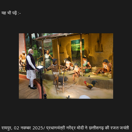
यह भी पढ़ें :-
रायपुर, 02 नवम्बर 2025/ प्रधानमंत्री नरेंद्र मोदी ने छत्तीसगढ़ की रजत जयंती