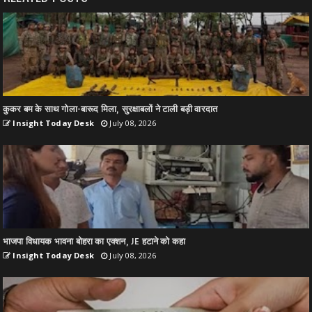
कुकर बम के साथ गोला-बारूद मिला, सुरक्षाबलों ने टाली बड़ी वारदात
Insight Today Desk
July 08, 2026
भाजपा विधायक भावना बोहरा का एक्शन, JE हटाने को कहा
Insight Today Desk
July 08, 2026