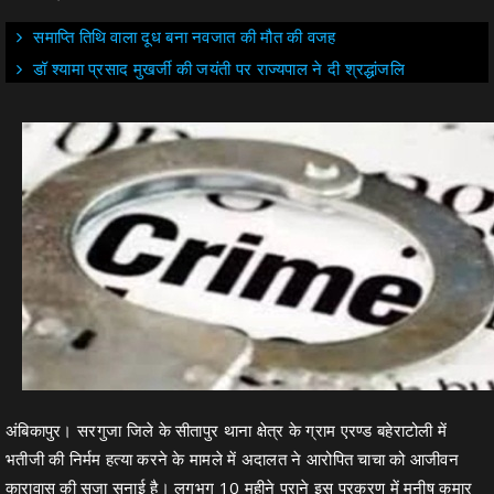
समाप्ति तिथि वाला दूध बना नवजात की मौत की वजह
डॉ श्यामा प्रसाद मुखर्जी की जयंती पर राज्यपाल ने दी श्रद्धांजलि
अंबिकापुर। सरगुजा जिले के सीतापुर थाना क्षेत्र के ग्राम एरण्ड बहेराटोली में
भतीजी की निर्मम हत्या करने के मामले में अदालत ने आरोपित चाचा को आजीवन
कारावास की सजा सुनाई है। लगभग 10 महीने पुराने इस प्रकरण में मनीष कुमार