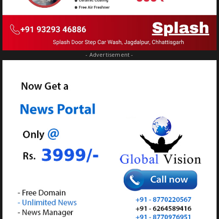
- Advertisement -