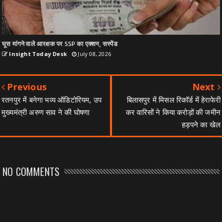
घूस मांगने वाले आरक्षक पर SSP का एक्शन, सस्पेंड
Insight Today Desk
July 08, 2026
Previous
Next
रतनपुर में बनेगा भव्य ऑडिटोरियम, उप
बिलासपुर में मिसल रिकॉर्ड में हेराफेरी
मुख्यमंत्री अरुण साव ने की घोषणा
कर वारिसों ने किया करोड़ों की जमीन
हड़पने का खेल
NO COMMENTS