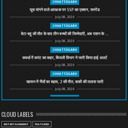
CHHATTISGARH
घूस मांगने वाले आरक्षक पर SSP का एक्शन, सस्पेंड
July 08, 2026
CHHATTISGARH
बेटा-बहू की मौत के बाद तीन बच्चों की जिम्मेदारी, अब राशन के ...
July 08, 2026
CHHATTISGARH
कवर्धा में करंट का कहर, बिजली विभाग ने जारी किया हाई अलर्ट
July 08, 2026
CHHATTISGARH
खारून में भैंसों का बहाव, 2 की मौत, बाकी की तलाश जारी
July 08, 2026
CHHATTISGARH
तीन साल से फरार रामगोपाल पर फिर शिकंजा, बेटे से पूछताछ
CLOUD LABELS
July 08, 2026
CHHATTISGARH
ENTERTAINMENT
FEATURED