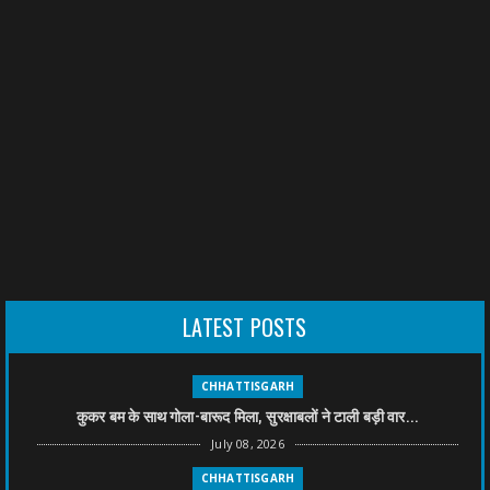
LATEST POSTS
CHHATTISGARH
कुकर बम के साथ गोला-बारूद मिला, सुरक्षाबलों ने टाली बड़ी वार...
July 08, 2026
CHHATTISGARH