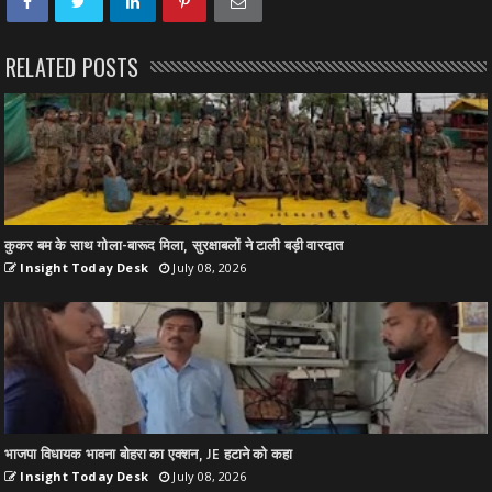
RELATED POSTS
कुकर बम के साथ गोला-बारूद मिला, सुरक्षाबलों ने टाली बड़ी वारदात
Insight Today Desk
July 08, 2026
भाजपा विधायक भावना बोहरा का एक्शन, JE हटाने को कहा
Insight Today Desk
July 08, 2026