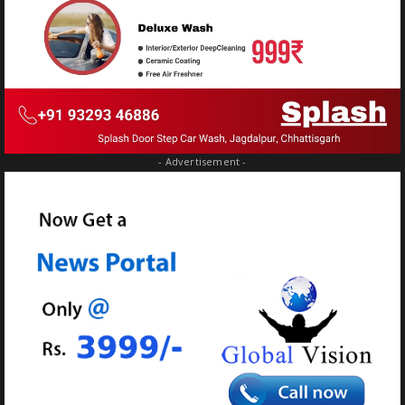
- Advertisement -