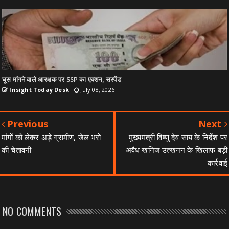
घूस मांगने वाले आरक्षक पर SSP का एक्शन, सस्पेंड
Insight Today Desk
July 08, 2026
Previous
Next
मांगों को लेकर अड़े ग्रामीण, जेल भरो
मुख्यमंत्री विष्णु देव साय के निर्देश पर
की चेतावनी
अवैध खनिज उत्खनन के खिलाफ बड़ी
कार्रवाई
NO COMMENTS