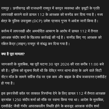
रायपुर। छत्तीसगढ़ की राजधानी रायपुर में कानून व्यवस्था और ड्यूटी के प्रति
लापरवाही बरतने वाले डायल 112 के आरक्षक को सस्पेंड कर दिया गया है। मध्य
क्षेत्र के पुलिस उपायुक्त (DCP) उमेश प्रसाद गुप्ता ने आदेश जारी किया है।
कर्तव्य में लापरवाही और अमर्यादित आचरण के आरोप में डायल 112 में तैनात
आरक्षक संदीप शर्मा के खिलाफ कार्रवाई की गई है। सस्पेंड किए गए आरक्षक को
रक्षित केंद्र (लाइन) रायपुर से संबद्ध कर दिया गया है।
क्या है पूरा मामला?
जानकारी के मुताबिक, यह पूरी घटना 30 जून 2026 की रात करीब 11:00 बजे
की है। पुलिस को सूचना मिली थी कि देवेंद्र नगर थाना क्षेत्र के आने वाले सिटी
सेंटर मॉल के सामने सर्विस रोड पर एक कार और बाइक के बीच जबरदस्त एक्सीडेंट
हो गया है।
इस इमरजेंसी कॉल पर तत्काल रिस्पॉन्स देने के लिए डायल 112 में तैनात आरक्षक
क्रमांक 1250 संदीप शर्मा को मौके पर रवाना किया गया था। आदेश के मुताबिक,
एक्सीडेंट जैसी गंभीर आपातकालीन स्थिति होने के बावजूद आरक्षक संदीप शर्मा