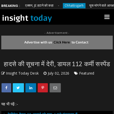
 बोहरा का एक्शन, JE हटाने को कहा
घूस मांगने वाले आरक्षक पर SS
Chhattisgarh
BREAKING :
- Advertisement -
हादसे की सूचना में देरी, डायल 112 कर्मी सस्पेंड
Insight Today Desk
July 02, 2026
Featured
यह भी पढ़ें :-