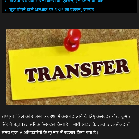
भाजपा विधायक भावना बोहरा का एक्शन, JE हटाने को कहा
घूस मांगने वाले आरक्षक पर SSP का एक्शन, सस्पेंड
रायपुर। जिले की राजस्व व्यवस्था में कसावट लाने के लिए कलेक्टर गौरव कुमार
सिंह ने बड़ा प्रशासनिक फेरबदल किया है। जारी आदेश के तहत 5 तहसीलदारों
समेत कुल 9 अधिकारियों के प्रभार में बदलाव किया गया है।