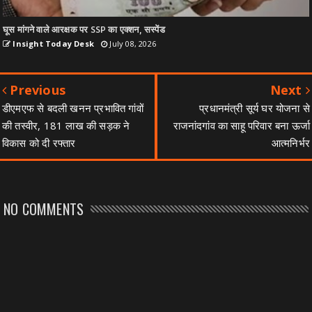
घूस मांगने वाले आरक्षक पर SSP का एक्शन, सस्पेंड
Insight Today Desk
July 08, 2026
Previous
Next
डीएमएफ से बदली खनन प्रभावित गांवों
प्रधानमंत्री सूर्य घर योजना से
की तस्वीर, 181 लाख की सड़क ने
राजनांदगांव का साहू परिवार बना ऊर्जा
विकास को दी रफ्तार
आत्मनिर्भर
NO COMMENTS