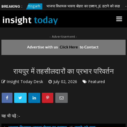
भाजपा विधायक भावना बोहरा का एक्शन, JE हटाने को कहा
Chhattisgarh
Chha
BREAKING :
- Advertisement -
रायपुर में तहसीलदारों का प्रभार परिवर्तन
Insight Today Desk
July 02, 2026
Featured
यह भी पढ़ें :-