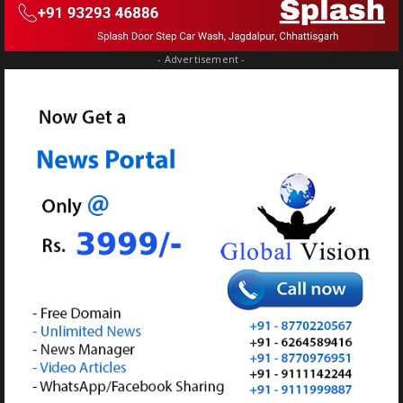
- Advertisement -