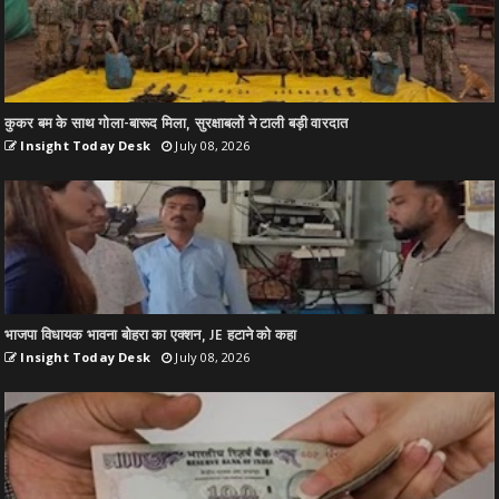
कुकर बम के साथ गोला-बारूद मिला, सुरक्षाबलों ने टाली बड़ी वारदात
Insight Today Desk
July 08, 2026
भाजपा विधायक भावना बोहरा का एक्शन, JE हटाने को कहा
Insight Today Desk
July 08, 2026