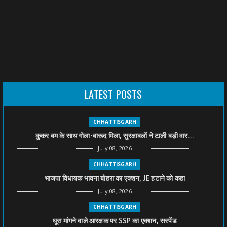
LATEST POSTS
CHHATTISGARH
कुकर बम के साथ गोला-बारूद मिला, सुरक्षाबलों ने टाली बड़ी वार...
July 08, 2026
CHHATTISGARH
भाजपा विधायक भावना बोहरा का एक्शन, JE हटाने को कहा
July 08, 2026
CHHATTISGARH
घूस मांगने वाले आरक्षक पर SSP का एक्शन, सस्पेंड