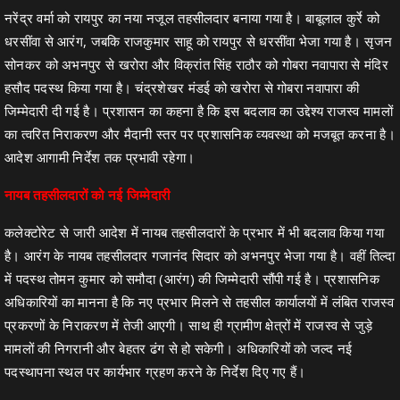
नरेंद्र वर्मा को रायपुर का नया नजूल तहसीलदार बनाया गया है। बाबूलाल कुर्रे को
धरसींवा से आरंग, जबकि राजकुमार साहू को रायपुर से धरसींवा भेजा गया है। सृजन
सोनकर को अभनपुर से खरोरा और विक्रांत सिंह राठौर को गोबरा नवापारा से मंदिर
हसौद पदस्थ किया गया है। चंद्रशेखर मंडई को खरोरा से गोबरा नवापारा की
जिम्मेदारी दी गई है। प्रशासन का कहना है कि इस बदलाव का उद्देश्य राजस्व मामलों
का त्वरित निराकरण और मैदानी स्तर पर प्रशासनिक व्यवस्था को मजबूत करना है।
आदेश आगामी निर्देश तक प्रभावी रहेगा।
नायब तहसीलदारों को नई जिम्मेदारी
कलेक्टोरेट से जारी आदेश में नायब तहसीलदारों के प्रभार में भी बदलाव किया गया
है। आरंग के नायब तहसीलदार गजानंद सिदार को अभनपुर भेजा गया है। वहीं तिल्दा
में पदस्थ तोमन कुमार को समौदा (आरंग) की जिम्मेदारी सौंपी गई है। प्रशासनिक
अधिकारियों का मानना है कि नए प्रभार मिलने से तहसील कार्यालयों में लंबित राजस्व
प्रकरणों के निराकरण में तेजी आएगी। साथ ही ग्रामीण क्षेत्रों में राजस्व से जुड़े
मामलों की निगरानी और बेहतर ढंग से हो सकेगी। अधिकारियों को जल्द नई
पदस्थापना स्थल पर कार्यभार ग्रहण करने के निर्देश दिए गए हैं।