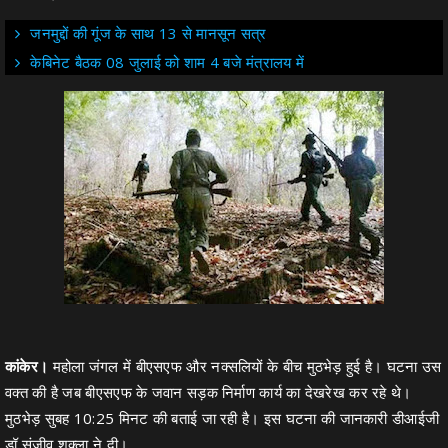
जनमुद्दों की गूंज के साथ 13 से मानसून सत्र
केबिनेट बैठक 08 जुलाई को शाम 4 बजे मंत्रालय में
कांकेर।
महोला जंगल में बीएसएफ और नक्सलियों के बीच मुठभेड़ हुई है। घटना उस
वक्त की है जब बीएसएफ के जवान सड़क निर्माण कार्य का देखरेख कर रहे थे।
मुठभेड़ सुबह 10:25 मिनट की बताई जा रही है। इस घटना की जानकारी डीआईजी
डॉ संजीव शुक्ला ने दी।