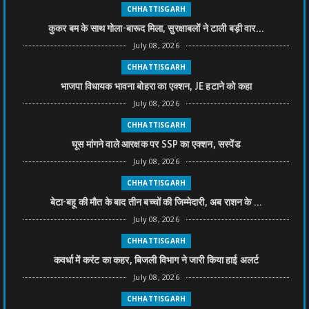
CHHATTISGARH
कुकर बम के साथ गोला-बारूद मिला, सुरक्षाबलों ने टाली बड़ी वार...
July 08, 2026
CHHATTISGARH
भाजपा विधायक भावना बोहरा का एक्शन, JE हटाने को कहा
July 08, 2026
CHHATTISGARH
घूस मांगने वाले आरक्षक पर SSP का एक्शन, सस्पेंड
July 08, 2026
CHHATTISGARH
बेटा-बहू की मौत के बाद तीन बच्चों की जिम्मेदारी, अब राशन के ...
July 08, 2026
CHHATTISGARH
कवर्धा में करंट का कहर, बिजली विभाग ने जारी किया हाई अलर्ट
July 08, 2026
CHHATTISGARH