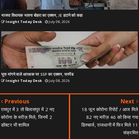
भाजपा विधायक भावना बोहरा का एक्शन, JE हटाने को कहा
Insight Today Desk
July 08, 2026
घूस मांगने वाले आरक्षक पर SSP का एक्शन, सस्पेंड
Insight Today Desk
July 08, 2026
Previous
Next
रायपुर में 3 तो बिलासपुर में 2 नए
18 जून कोरोना रिपोर्ट / आज मिले
कोरोना के मरीज़ मिले, जिनमें 2
82 नए मरीज़ 46 को किया गया
डॉक्टर भी शामिल
डिस्चार्ज, राजधानी में फिर मिले 11
संक्रमित