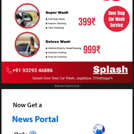
- Advertisement -