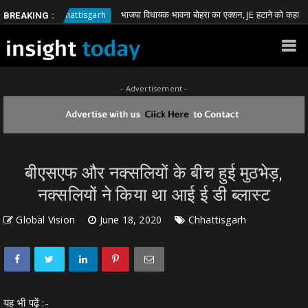
भाजपा विधायक भावना बोहरा का एक्शन, JE हटाने को कहा
Chhattisgarh
C
BREAKING :
- Advertisement -
बीएसएफ और नक्सलियों के बीच हुई मुठभेड़,
नक्सलियों ने किया था आई ई डी ब्लास्ट
Global Vision
June 18, 2020
Chhattisgarh
यह भी पढ़ें :-