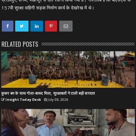
157वी सुरक्षा वाहिनी सड़क निर्माण कार्य के देखरेख में थे।
RELATED POSTS
कुकर बम के साथ गोला-बारूद मिला, सुरक्षाबलों ने टाली बड़ी वारदात
Insight Today Desk
July 08, 2026