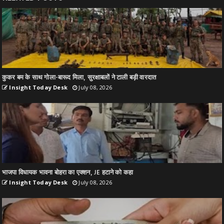
कुकर बम के साथ गोला-बारूद मिला, सुरक्षाबलों ने टाली बड़ी वारदात
Insight Today Desk
July 08, 2026
भाजपा विधायक भावना बोहरा का एक्शन, JE हटाने को कहा
Insight Today Desk
July 08, 2026