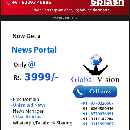
- Advertisement -