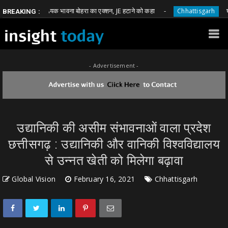
भाजपा विधायक भावना बोहरा का एक्शन, JE हटाने को कहा
घूस मांगन
Chhattisgarh
BREAKING :
- Advertisement -
उद्यानिकी की असीम संभावनाओं वाला प्रदेश
छत्तीसगढ़ : उद्यानिकी और वानिकी विश्वविद्यालय
से उन्नत खेती को मिलेगा बढ़ावा
Global Vision
February 16, 2021
Chhattisgarh