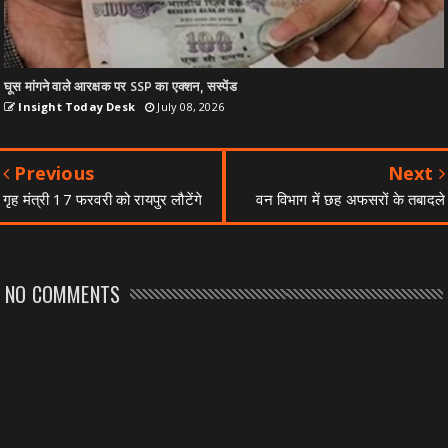
घूस मांगने वाले आरक्षक पर SSP का एक्शन, सस्पेंड
Insight Today Desk
July 08, 2026
Previous
Next
गृह मंत्री 17 फरवरी को रायपुर लौटेंगे
वन विभाग में छह अफसरों के तबादले
NO COMMENTS