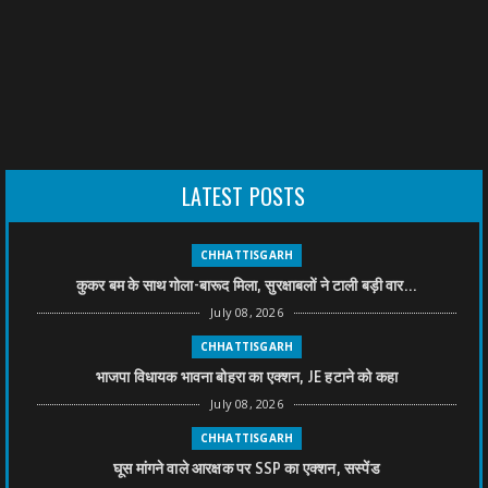
LATEST POSTS
CHHATTISGARH
कुकर बम के साथ गोला-बारूद मिला, सुरक्षाबलों ने टाली बड़ी वार...
July 08, 2026
CHHATTISGARH
भाजपा विधायक भावना बोहरा का एक्शन, JE हटाने को कहा
July 08, 2026
CHHATTISGARH
घूस मांगने वाले आरक्षक पर SSP का एक्शन, सस्पेंड