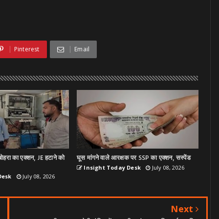
Pinterest
Email
ोहरा का एक्शन, JE हटाने को
घूस मांगने वाले आरक्षक पर SSP का एक्शन, सस्पेंड
Insight Today Desk
July 08, 2026
Desk
July 08, 2026
Next