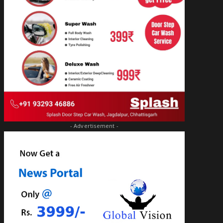
- Advertisement -