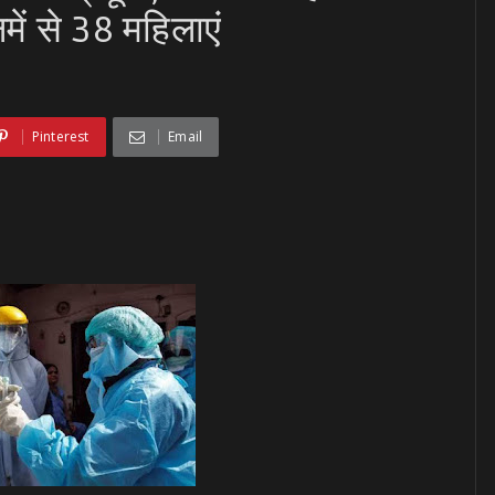
ें से 38 महिलाएं
Pinterest
Email