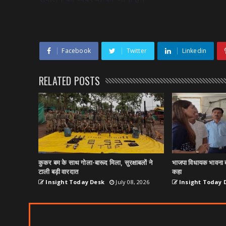
Facebook
Twitter
Linkedin
RELATED POSTS
कुकर बम के साथ गोला-बारूद मिला, सुरक्षाबलों ने
भाजपा विधायक भावना ब
टाली बड़ी वारदात
कहा
Insight Today Desk
July 08, 2026
Insight Today 