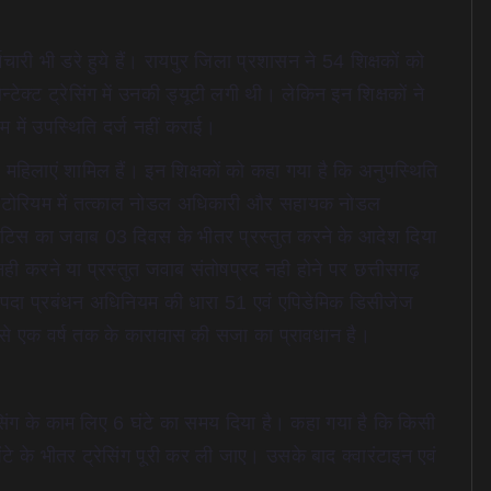
मचारी भी डरे हुये हैं। रायपुर जिला प्रशासन ने 54 शिक्षकों को
्ट ट्रेसिंग में उनकी ड्यूटी लगी थी। लेकिन इन शिक्षकों ने
 में उपस्थिति दर्ज नहीं कराई।
महिलाएं शामिल हैं। इन शिक्षकों को कहा गया है कि अनुपस्थिति
 ऑडिटोरियम में तत्काल नोडल अधिकारी और सहायक नोडल
ोटिस का जवाब 03 दिवस के भीतर प्रस्तुत करने के आदेश दिया
नही करने या प्रस्तुत जवाब संतोषप्रद नही होने पर छत्तीसगढ़
आपदा प्रबंधन अधिनियम की धारा 51 एवं एपिडेमिक डिसीजेज
े से एक वर्ष तक के कारावास की सजा का प्रावधान है।
्रेसिंग के काम लिए 6 घंटे का समय दिया है। कहा गया है कि किसी
टे के भीतर ट्रेसिंग पूरी कर ली जाए। उसके बाद क्वारंटाइन एवं