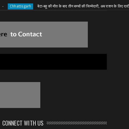
बेटा-बहू की मौत के बाद तीन बच्चों की जिम्मेदारी, अब राशन के लिए दादी की जद्दोज
attisgarh
CONNECT WITH US