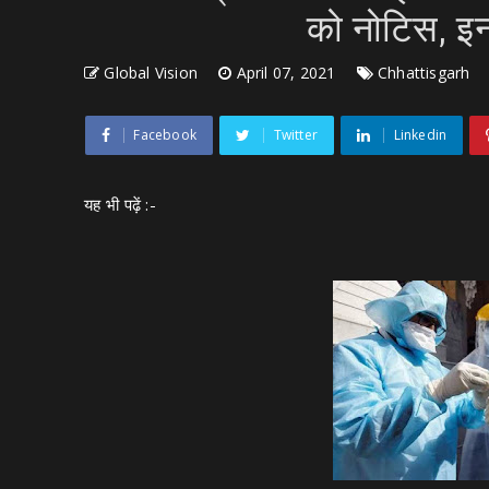
को नोटिस, इनम
Global Vision
April 07, 2021
Chhattisgarh
Facebook
Twitter
Linkedin
यह भी पढ़ें :-