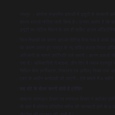
रायपुर । कोरोना संक्रमित इलाकों में ड्यूटी से सरकारी कर्
कारण बताओ नोटिस जारी किया है। उनपर आरोप है कि कान्टेक
ड्यूटी का नोटिस मिलने के बाद ही सर्किट हाउस ऑडिटोरियम
जिन शिक्षकों को कारण बताओ नोटिस दिया गया है उनमें 38 
का कारण बताते हुए रायपुर के न्यू सर्किट हाउस स्थित
अधिकारी के सामने उपस्थिति दर्ज करायें। कारण बताओं न
गया है। अधिकारियों ने बताया, तीन दिन में जवाब प्रस्तुत 
सिविल सेवा (वर्गीकरण, नियंत्रण एवं अपील) नियम तथा 
एक्ट के अधीन कार्यवाही की जाएगी। ऐसे मामले में 6 महीन
छह घंटे के भीतर करनी होती है ट्रेसिंग
सामान्य प्रशासन विभाग एवं स्वास्थ्य विभाग ने कांटेक्ट ट
भी दशा में कोरोना पॉजिटिव मरीज की जानकारी होने के 6 घं
सैंपलिंग की व्यवस्था की जानी है।