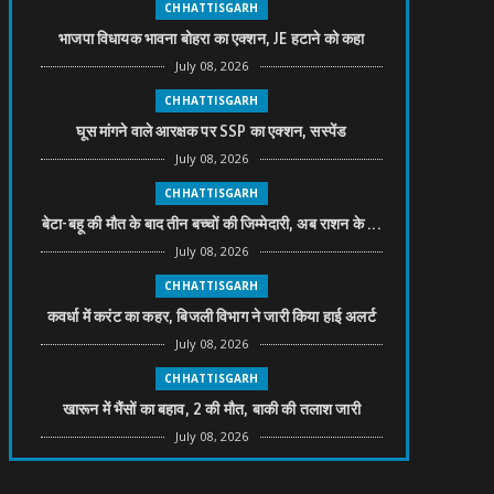
CHHATTISGARH
भाजपा विधायक भावना बोहरा का एक्शन, JE हटाने को कहा
July 08, 2026
CHHATTISGARH
घूस मांगने वाले आरक्षक पर SSP का एक्शन, सस्पेंड
July 08, 2026
CHHATTISGARH
बेटा-बहू की मौत के बाद तीन बच्चों की जिम्मेदारी, अब राशन के ...
July 08, 2026
CHHATTISGARH
कवर्धा में करंट का कहर, बिजली विभाग ने जारी किया हाई अलर्ट
July 08, 2026
CHHATTISGARH
खारून में भैंसों का बहाव, 2 की मौत, बाकी की तलाश जारी
July 08, 2026
CHHATTISGARH