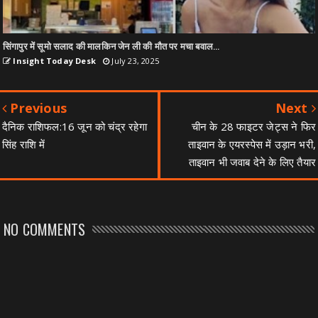
सिंगापुर में सूमो सलाद की मालकिन जेन ली की मौत पर मचा बवाल…
Insight Today Desk
July 23, 2025
Previous
Next
दैनिक राशिफल:16 जून को चंद्र रहेगा
चीन के 28 फाइटर जेट्स ने फिर
सिंह राशि में
ताइवान के एयरस्पेस में उड़ान भरी,
ताइवान भी जवाब देने के लिए तैयार
NO COMMENTS