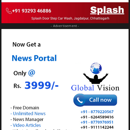
- Advertisement -