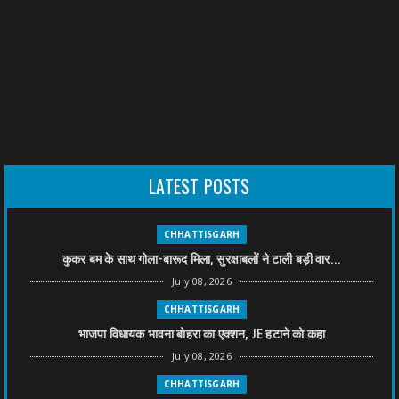
LATEST POSTS
CHHATTISGARH
कुकर बम के साथ गोला-बारूद मिला, सुरक्षाबलों ने टाली बड़ी वार...
July 08, 2026
CHHATTISGARH
भाजपा विधायक भावना बोहरा का एक्शन, JE हटाने को कहा
July 08, 2026
CHHATTISGARH