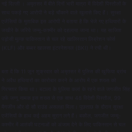
नई दिल्ली । अमृतसर में बीते दिनों भारी मात्रा में विदेशी पिस्तौलों के
साथ पकड़े गए आरोपी ने बड़े चौंकाने वाले खुलासे किए हैं। सुरक्षा
एजेंसियों के मुताबिक इस आरोपी ने बताया है कि भेजे गए हथियारों के
जखीरे के जरिये जम्मू-कश्मीर को दहलाया जाना था। यह साजिश
पड़ोसी मुल्क पाकिस्तान से चल रहे खालिस्तान लिब्रेशन फोर्स
(KLF) और बब्बर खालसा इंटरनेशनल (BKI) ने रची थी।
बता दें कि 11 जून शुक्रवार को अमृतसर में पुलिस की खुफिया ब्रांच
ने अवैध हथियारों का कारोबार करने के आरोप में एक शख्स को
गिरफ्तार किया था। बटाला के पुलिया कलां के रहने वाले जगजीत सिंह
उर्फ जग्गू नामक इस शख्स से एक साथ 48 विदेशी पिस्तौल, 99
मैगजीन और दो सौ राउंड असलहा मिला। पूछताछ के दौरान सुरक्षा
एजेंसियों के हाथ कई अहम सुराग लगे हैं। बकौल, जगजीत जम्मू-
कश्मीर में आतंकी घटनाओं को अंजाम देने के लिए पाकिस्तान से चल