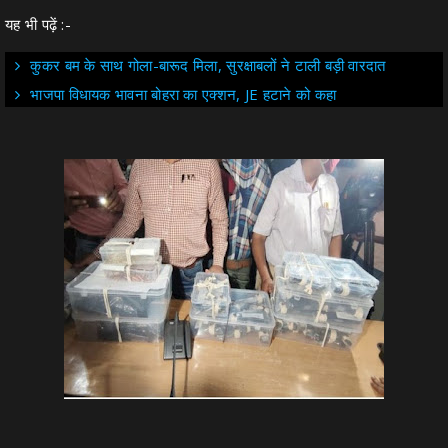
यह भी पढ़ें :-
कुकर बम के साथ गोला-बारूद मिला, सुरक्षाबलों ने टाली बड़ी वारदात
भाजपा विधायक भावना बोहरा का एक्शन, JE हटाने को कहा