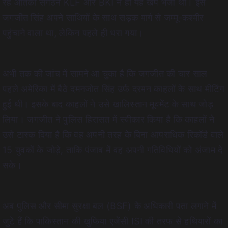
रहे आतंकी संगठन KLF और BKI ने ही यह खेप भेजी थी। इसे
जगजीत सिंह अपने साथियों के साथ सड़क मार्ग से जम्मू-कश्मीर
पहुंचाने वाला था, लेकिन पहले ही धरा गया।
अभी तक की जांच में सामने आ चुका है कि जगजीत की चार साल
पहले अमेरिका में बैठे दमनजोत सिंह उर्फ दरमन काहलों के साथ मीटिंग
हुई थी। इसके बाद काहलों ने उसे खालिस्तान मूवमेंट के साथ जोड़
लिया। जगजीत ने पुलिस हिरासत में स्वीकार किया है कि काहलों ने
उसे टास्क दिया है कि वह अपनी तरह के बिना आपराधिक रिकॉर्ड वाले
15 युवकों के जोड़े, ताकि पंजाब में वह अपनी गतिविधियों को अंजाम दे
सके।
अब पुलिस और सीमा सुरक्षा बल (BSF) के अधिकारी पता लगाने में
जुटे हैं कि पाकिस्तान की खुफिया एजेंसी ISI की तरफ से हथियारों का