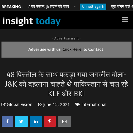
ावना बोहरा का एक्शन, JE हटाने को कहा
घूस मांगने वाले आरक्षक प
Chhattisgarh
BREAKING :
- Advertisement -
48 पिस्तौल के साथ पकड़ा गया जगजीत बोला-
J&K को दहलाना चाहते थे पाकिस्तान से चल रहे
KLF और BKI
Global Vision
June 15, 2021
International