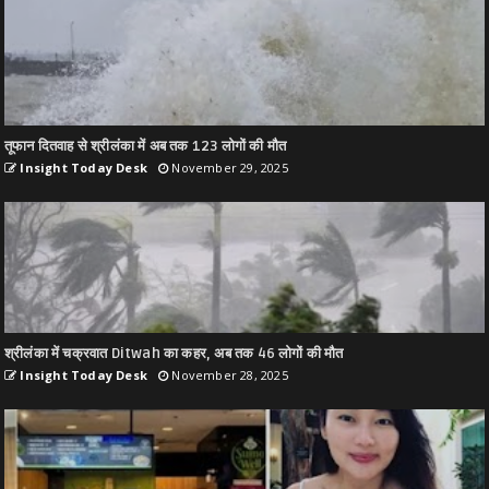
तूफान दितवाह से श्रीलंका में अब तक 123 लोगों की मौत
Insight Today Desk
November 29, 2025
श्रीलंका में चक्रवात Ditwah का कहर, अब तक 46 लोगों की मौत
Insight Today Desk
November 28, 2025