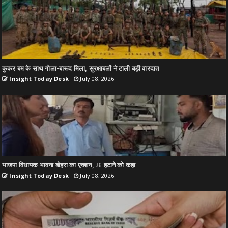
कुकर बम के साथ गोला-बारूद मिला, सुरक्षाबलों ने टाली बड़ी वारदात
Insight Today Desk
July 08, 2026
भाजपा विधायक भावना बोहरा का एक्शन, JE हटाने को कहा
Insight Today Desk
July 08, 2026