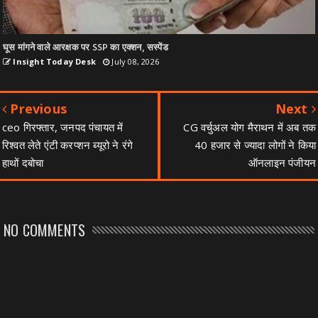
घूस मांगने वाले आरक्षक पर SSP का एक्शन, सस्पेंड
Insight Today Desk
July 08, 2026
Previous
Next
ceo गिरफ्तार, जनपद पंचायत में
CG वर्चुअल योग मैराथन में अब तक
रिश्वत लेते एंटी करप्शन ब्यूरो ने रंगे
40 हजार से ज्यादा लोगों ने किया
हाथों दबोचा
ऑनलाइन पंजीयन
NO COMMENTS