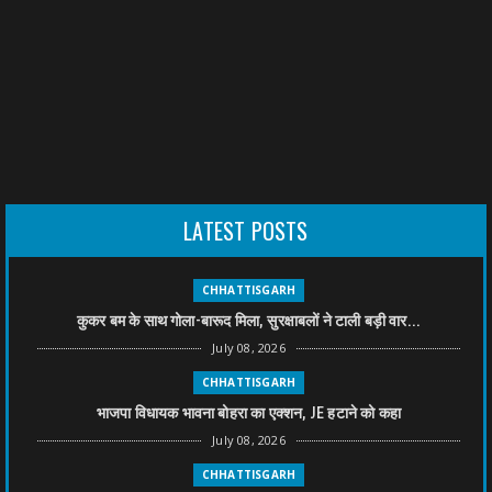
LATEST POSTS
CHHATTISGARH
कुकर बम के साथ गोला-बारूद मिला, सुरक्षाबलों ने टाली बड़ी वार...
July 08, 2026
CHHATTISGARH
भाजपा विधायक भावना बोहरा का एक्शन, JE हटाने को कहा
July 08, 2026
CHHATTISGARH