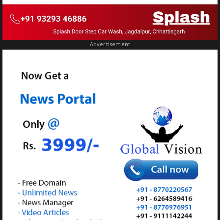
- Advertisement -