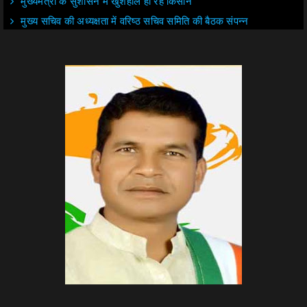
मुख्यमंत्री के सुशासन में खुशहाल हो रहे किसान
मुख्य सचिव की अध्यक्षता में वरिष्ठ सचिव समिति की बैठक संपन्न