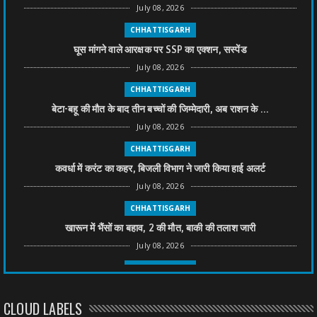
July 08, 2026
CHHATTISGARH
घूस मांगने वाले आरक्षक पर SSP का एक्शन, सस्पेंड
July 08, 2026
CHHATTISGARH
बेटा-बहू की मौत के बाद तीन बच्चों की जिम्मेदारी, अब राशन के ...
July 08, 2026
CHHATTISGARH
कवर्धा में करंट का कहर, बिजली विभाग ने जारी किया हाई अलर्ट
July 08, 2026
CHHATTISGARH
खारून में भैंसों का बहाव, 2 की मौत, बाकी की तलाश जारी
July 08, 2026
CHHATTISGARH
तीन साल से फरार रामगोपाल पर फिर शिकंजा, बेटे से पूछताछ
CLOUD LABELS
July 08, 2026