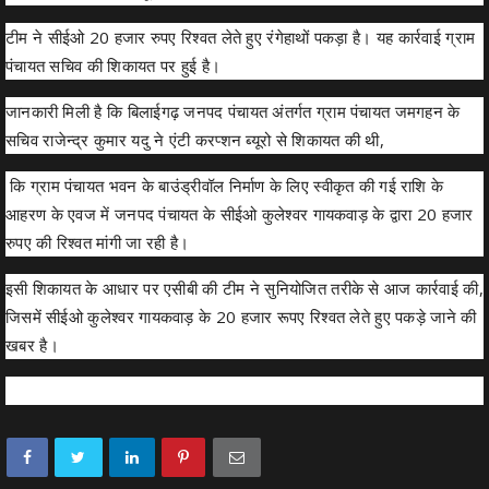
टीम ने सीईओ 20 हजार रुपए रिश्वत लेते हुए रंगेहाथों पकड़ा है। यह कार्रवाई ग्राम
पंचायत सचिव की शिकायत पर हुई है।
जानकारी मिली है कि बिलाईगढ़ जनपद पंचायत अंतर्गत ग्राम पंचायत जमगहन के
सचिव राजेन्द्र कुमार यदु ने एंटी करप्शन ब्यूरो से शिकायत की थी,
कि ग्राम पंचायत भवन के बाउंड्रीवॉल निर्माण के लिए स्वीकृत की गई राशि के
आहरण के एवज में जनपद पंचायत के सीईओ कुलेश्वर गायकवाड़ के द्वारा 20 हजार
रुपए की रिश्वत मांगी जा रही है।
इसी शिकायत के आधार पर एसीबी की टीम ने सुनियोजित तरीके से आज कार्रवाई की,
जिसमें सीईओ कुलेश्वर गायकवाड़ के 20 हजार रूपए रिश्वत लेते हुए पकड़े जाने की
खबर है।