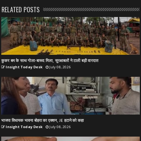
RELATED POSTS
कुकर बम के साथ गोला-बारूद मिला, सुरक्षाबलों ने टाली बड़ी वारदात
Insight Today Desk
July 08, 2026
भाजपा विधायक भावना बोहरा का एक्शन, JE हटाने को कहा
Insight Today Desk
July 08, 2026