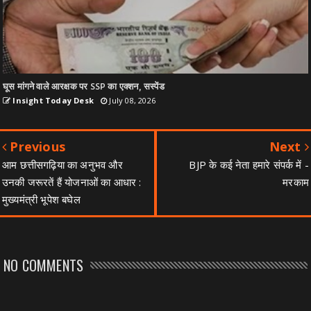
घूस मांगने वाले आरक्षक पर SSP का एक्शन, सस्पेंड
Insight Today Desk
July 08, 2026
Previous
Next
आम छत्तीसगढ़िया का अनुभव और
BJP के कई नेता हमारे संपर्क में -
उनकी जरूरतें हैं योजनाओं का आधार :
मरकाम
मुख्यमंत्री भूपेश बघेल
NO COMMENTS