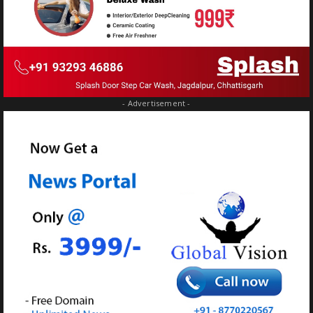
- Advertisement -