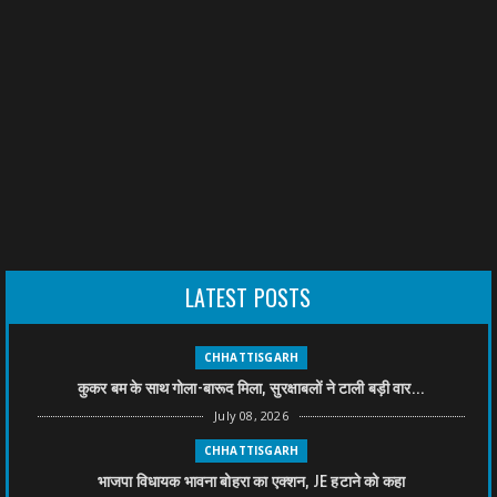
LATEST POSTS
CHHATTISGARH
कुकर बम के साथ गोला-बारूद मिला, सुरक्षाबलों ने टाली बड़ी वार...
July 08, 2026
CHHATTISGARH
भाजपा विधायक भावना बोहरा का एक्शन, JE हटाने को कहा