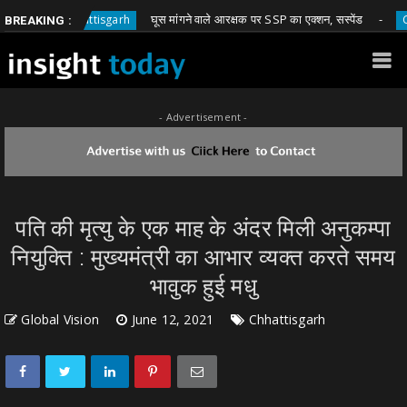
घूस मांगने वाले आरक्षक पर SSP का एक्शन, सस्पेंड
Chhattisgarh
Chhatti
BREAKING :
- Advertisement -
पति की मृत्यु के एक माह के अंदर मिली अनुकम्पा
नियुक्ति : मुख्यमंत्री का आभार व्यक्त करते समय
भावुक हुई मधु
Global Vision
June 12, 2021
Chhattisgarh