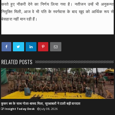
करते हुए नौकरी देने का निर्णय लिया गया है। नतीजन उन्हें भी अनुकम्पा
नियुक्ति मिली, आज वे भी पति के स्वर्गवास के बाद खुद को आर्थिक रूप से
बेसहारा नहीं मान रही हैं।
RELATED POSTS
कुकर बम के साथ गोला-बारूद मिला, सुरक्षाबलों ने टाली बड़ी वारदात
Insight Today Desk
July 08, 2026