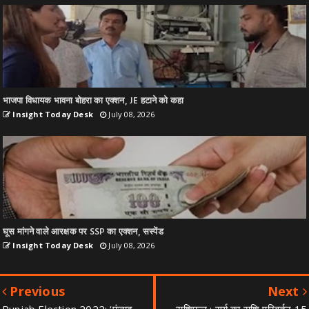
भाजपा विधायक भावना बोहरा का एक्शन, JE हटाने को कहा
Insight Today Desk
July 08, 2026
घूस मांगने वाले आरक्षक पर SSP का एक्शन, सस्पेंड
Insight Today Desk
July 08, 2026
Previous
Next