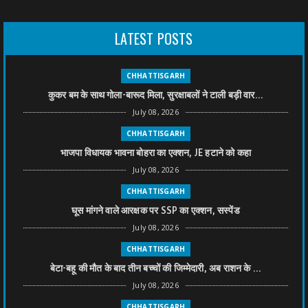
LATEST POSTS
CHHATTISGARH
कुकर बम के साथ गोला-बारूद मिला, सुरक्षाबलों ने टाली बड़ी वार...
July 08, 2026
CHHATTISGARH
भाजपा विधायक भावना बोहरा का एक्शन, JE हटाने को कहा
July 08, 2026
CHHATTISGARH
घूस मांगने वाले आरक्षक पर SSP का एक्शन, सस्पेंड
July 08, 2026
CHHATTISGARH
बेटा-बहू की मौत के बाद तीन बच्चों की जिम्मेदारी, अब राशन के ...
July 08, 2026
CHHATTISGARH