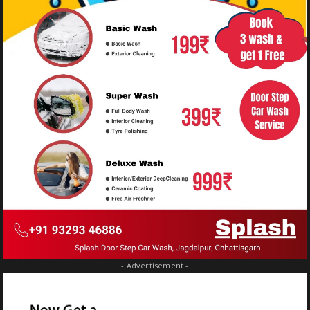
- Advertisement -