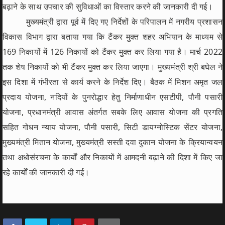
बढ़ाने के साथ उपचार की सुविधाओं का विस्तार करने की जानकारी दी गई।
मुख्यमंत्री द्वारा पूर्व में दिए गए निर्देशों के परिपालन में नगरीय प्रशासन
विकास विभाग द्वारा बताया गया कि टैंकर मुक्त शहर अभियान के माध्यम से
169 निकायों में 126 निकायों को टैंकर मुक्त कर लिया गया है। मार्च 2022
तक शेष निकायों को भी टैंकर मुक्त कर लिया जाएगा। मुख्यमंत्री श्री बघेल ने
इस दिशा में गंभीरता से कार्य करने के निर्देश दिए। बैठक में मिशन अमृत जल
प्रदाय योजना, नदियों के पुनरोद्धार हेतु निर्माणाधीन एसटीपी, पौनी पसारी
योजना, प्रधानमंत्री आवास अंतर्गत सबके लिए आवास योजना की प्रगति
सहित गोधन न्याय योजना, पौनी पसारी, सिटी डायग्नोस्टिक सेंटर योजना,
मुख्यमंत्री मितान योजना, मुख्यमंत्री सस्ती दवा दुकान योजना के क्रियान्वयन
तथा अधोसंरचना के कार्यों और निकायों में आमदनी बढ़ाने की दिशा में किए जा
रहे कार्यों की जानकारी दी गई।