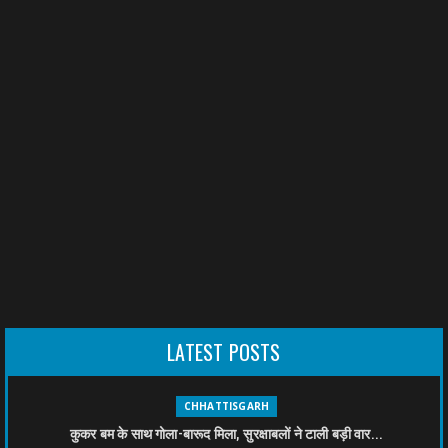
LATEST POSTS
CHHATTISGARH
कुकर बम के साथ गोला-बारूद मिला, सुरक्षाबलों ने टाली बड़ी वार...