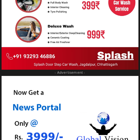
- Advertisement -