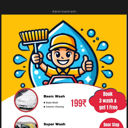
- Advertisement -