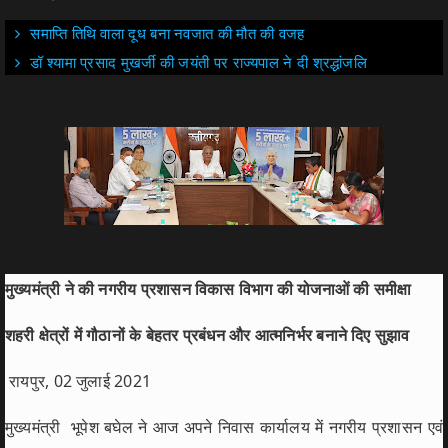
समाप्ति तिथि वाला दूध बना नवजात की मौत की वजह
डॉ श्यामा प्रसाद मुखर्जी की जयंती पर राज्यपाल ने दी श्रद्धांजलि
मुख्यमंत्री ने की नगरीय प्रशासन विकास विभाग की योजनाओं की समीक्षा
शहरी क्षेत्रों में गौठानों के बेहतर प्रबंधन और आत्मनिर्भर बनाने दिए सुझाव
रायपुर, 02 जुलाई 2021
मुख्यमंत्री भूपेश बघेल ने आज अपने निवास कार्यालय में नगरीय प्रशासन एवं