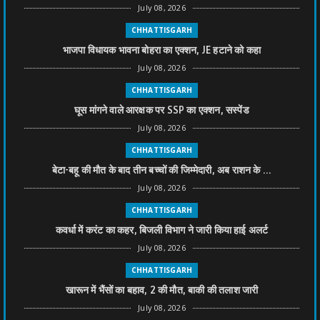
July 08, 2026
CHHATTISGARH
भाजपा विधायक भावना बोहरा का एक्शन, JE हटाने को कहा
July 08, 2026
CHHATTISGARH
घूस मांगने वाले आरक्षक पर SSP का एक्शन, सस्पेंड
July 08, 2026
CHHATTISGARH
बेटा-बहू की मौत के बाद तीन बच्चों की जिम्मेदारी, अब राशन के ...
July 08, 2026
CHHATTISGARH
कवर्धा में करंट का कहर, बिजली विभाग ने जारी किया हाई अलर्ट
July 08, 2026
CHHATTISGARH
खारून में भैंसों का बहाव, 2 की मौत, बाकी की तलाश जारी
July 08, 2026