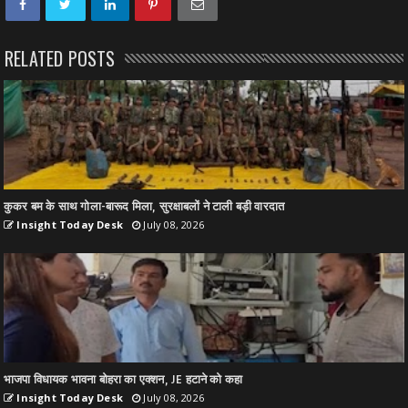
RELATED POSTS
कुकर बम के साथ गोला-बारूद मिला, सुरक्षाबलों ने टाली बड़ी वारदात
Insight Today Desk
July 08, 2026
भाजपा विधायक भावना बोहरा का एक्शन, JE हटाने को कहा
Insight Today Desk
July 08, 2026