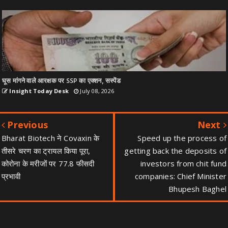
घूस मांगने वाले आरक्षक पर SSP का एक्शन, सस्पेंड
Insight Today Desk
July 08, 2026
Previous
Next
Bharat Biotech ने Covaxin के
Speed up the process of
तीसरे चरण का ट्रायल किया पूरा,
getting back the deposits of
कोरोना के मरीजों पर 77.8 फीसदी
investors from chit fund
प्रभावी
companies: Chief Minister
Bhupesh Baghel