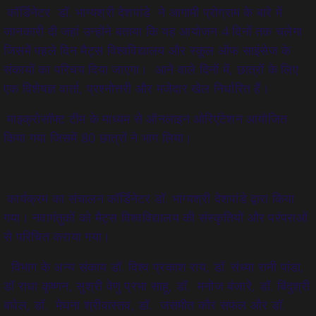
कॉर्डिनेटर डॉ. भाग्यश्री देशपांडे ने आगामी प्रोग्राम के बारे में
जानकारी दी जहां उन्होंने बताया कि यह आयोजन 4 दिनों तक चलेगा
जिसमें पहले दिन मैट्स विश्वविद्यालय और स्कूल ऑफ साइंसेज के
संकायों का परिचय दिया जाएगा। आने वाले दिनों में, छात्रों के लिए
एक विशेषज्ञ वार्ता, प्रश्नोत्तरी और मजेदार खेल निर्धारित हैं।
माइक्रोसॉफ्ट टीम के माध्यम से ऑनलाइन ओरिएंटेशन आयोजित
किया गया जिसमें 80 छात्रों ने भाग लिया।
कार्यक्रम का संचालन कॉर्डिनेटर डॉ. भाग्यश्री देशपांडे द्वारा किया
गया। नवागंतुकों को मैट्स विश्वविद्यालय की संस्कृतियों और परंपराओं
से परिचित कराया गया।
विभाग के अन्य संकाय डॉ. विश्व प्रकाश राय, डॉ. संध्या रानी पांडा,
डॉ राधा कृष्णन, सुश्री वेणु प्रभा साहू, डॉ. मनोज बंजारे, डॉ. बिंदुश्री
बघेल, डॉ. मेघना श्रीवास्तव, डॉ. जसमीत कौर सफल और डॉ.