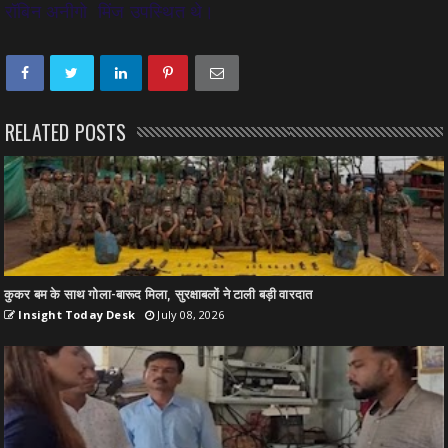
रॉबिन अनीगो मिंज उपस्थित थे।
RELATED POSTS
कुकर बम के साथ गोला-बारूद मिला, सुरक्षाबलों ने टाली बड़ी वारदात
Insight Today Desk
July 08, 2026