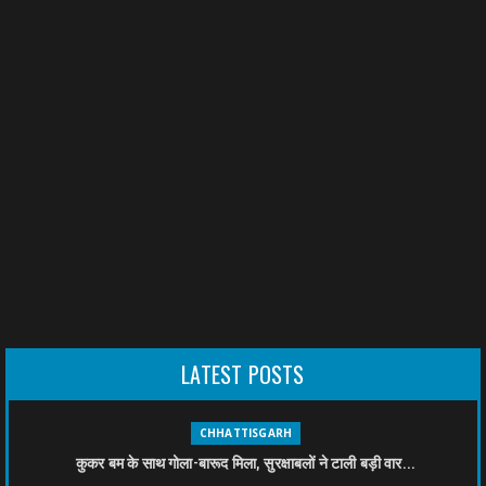
LATEST POSTS
CHHATTISGARH
कुकर बम के साथ गोला-बारूद मिला, सुरक्षाबलों ने टाली बड़ी वार...