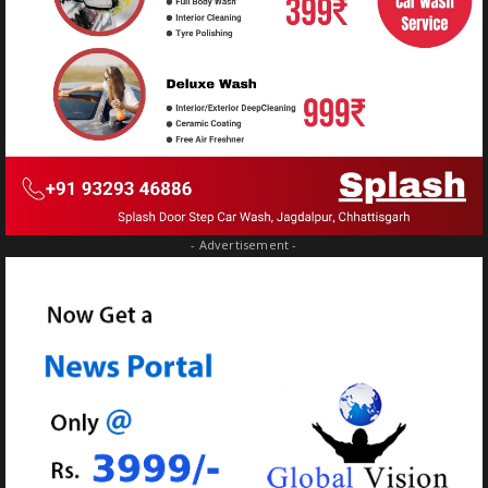
- Advertisement -