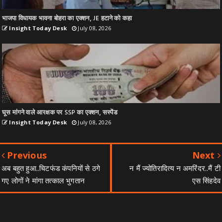
भाजपा विधायक भावना बोहरा का एक्शन, JE हटाने को कहा
Insight Today Desk
July 08, 2026
घूस मांगने वाले आरक्षक पर SSP का एक्शन, सस्पेंड
Insight Today Desk
July 08, 2026
Previous
Next
अब बहुत हुआ..चिटफंड कंपनियों से ठगे
न मैं ज्योतिरादित्य न अमरिंदर..मैं टी
गए लोगों ने मांगा तत्काल भुगतान
एस सिंहदेव