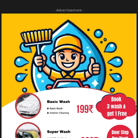
- Advertisement -