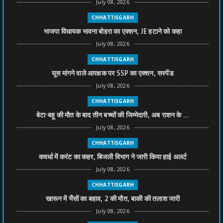
July 08, 2026
CHHATTISGARH
भाजपा विधायक भावना बोहरा का एक्शन, JE हटाने को कहा
July 08, 2026
CHHATTISGARH
घूस मांगने वाले आरक्षक पर SSP का एक्शन, सस्पेंड
July 08, 2026
CHHATTISGARH
बेटा-बहू की मौत के बाद तीन बच्चों की जिम्मेदारी, अब राशन के ...
July 08, 2026
CHHATTISGARH
कवर्धा में करंट का कहर, बिजली विभाग ने जारी किया हाई अलर्ट
July 08, 2026
CHHATTISGARH
खारून में भैंसों का बहाव, 2 की मौत, बाकी की तलाश जारी
July 08, 2026