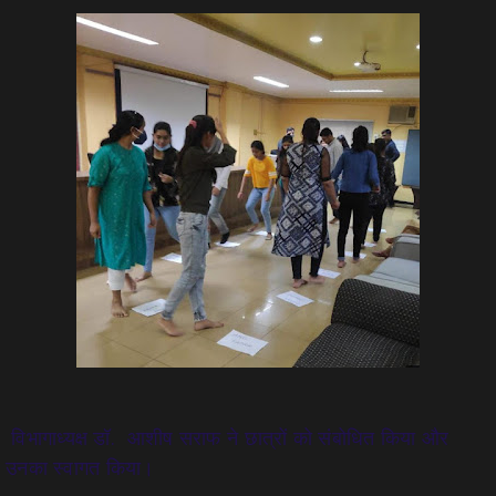
विभागाध्यक्ष डॉ. आशीष सराफ ने छात्रों को संबोधित किया और
उनका स्वागत किया।