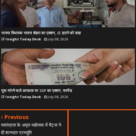
भाजपा विधायक भावना बोहरा का एक्शन, JE हटाने को कहा
Insight Today Desk
July 08, 2026
घूस मांगने वाले आरक्षक पर SSP का एक्शन, सस्पेंड
Insight Today Desk
July 08, 2026
Previous
स्वतंत्रता के अमृत महोत्सव में मैट्स ने
दी शानदार प्रस्तुति