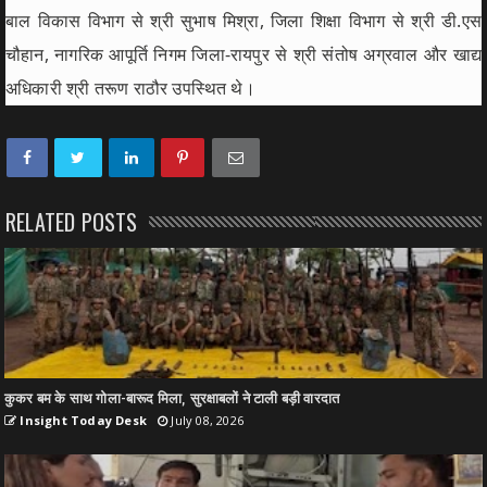
बाल विकास विभाग से श्री सुभाष मिश्रा, जिला शिक्षा विभाग से श्री डी.एस
चौहान, नागरिक आपूर्ति निगम जिला-रायपुर से श्री संतोष अग्रवाल और खाद्य
अधिकारी श्री तरूण राठौर उपस्थित थे।
RELATED POSTS
कुकर बम के साथ गोला-बारूद मिला, सुरक्षाबलों ने टाली बड़ी वारदात
Insight Today Desk
July 08, 2026