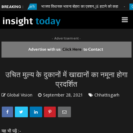
भाजपा विधायक भावना बोहरा का एक्शन, JE हटाने को कहा
Chhattisgarh
Chhatti
BREAKING :
- Advertisement -
उचित मुल्य के दुकानों में खाद्यानों का नमूना होगा
प्रदर्शित
Global Vision
September 28, 2021
Chhattisgarh
यह भी पढ़ें :-