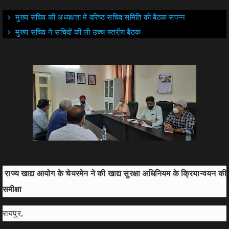
मुख्य सचिव की अध्यक्षता में वरिष्ठ सचिव समिति की बैठक संपन्न
मुख्य सचिव ने सचिवों की ली उच्च स्तरीय बैठक
राज्य खाद्य आयोग के चेयरमेन ने की खाद्य सुरक्षा अधिनियम के क्रियान्वयन की
समीक्षा
रायपुर,