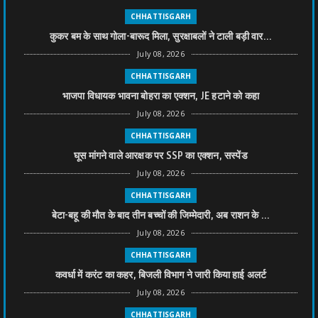
CHHATTISGARH
कुकर बम के साथ गोला-बारूद मिला, सुरक्षाबलों ने टाली बड़ी वार...
July 08, 2026
CHHATTISGARH
भाजपा विधायक भावना बोहरा का एक्शन, JE हटाने को कहा
July 08, 2026
CHHATTISGARH
घूस मांगने वाले आरक्षक पर SSP का एक्शन, सस्पेंड
July 08, 2026
CHHATTISGARH
बेटा-बहू की मौत के बाद तीन बच्चों की जिम्मेदारी, अब राशन के ...
July 08, 2026
CHHATTISGARH
कवर्धा में करंट का कहर, बिजली विभाग ने जारी किया हाई अलर्ट
July 08, 2026
CHHATTISGARH