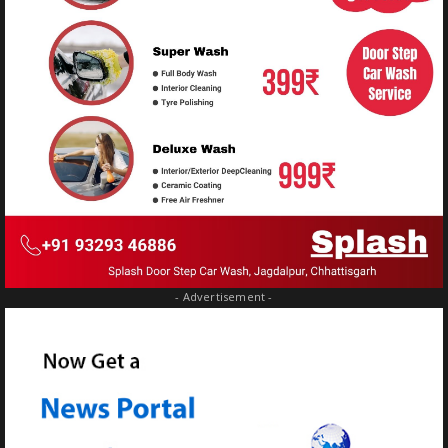
- Advertisement -