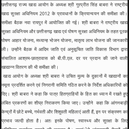
छत्तीसगढ़ राज्य खाद्य आयोग के अध्यक्ष श्री गुरप्रीत सिंह बाबरा ने राष्ट्रीय
खाद्य सुरक्षा अधिनियम 2012 के प्रावधानों के क्रियान्वयन की समीक्षा की।
समीक्षा बैठक नवा रायपुर में आयोजित की गई। श्री बाबरा ने राष्ट्रीय खाद्य
सुरक्षा अधिनियम और छत्तीसगढ़ खाद्य एवं पोषण सुरक्षा अधिनियम के तहत पूरक
पोषण आहार योजना, मध्यान्ह भोजन योजना, मातृत्व लाभ योजना की जानकारी
ली। उन्होंने बैठक में आदिम जाति एवं अनुसूचित जाति विकास विभाग द्वारा
संचालित आश्रम-छात्रावास को बी.पी.एल. दर पर प्रदान की जाने वाली
खाद्यान्न वितरण की भी समीक्षा की।
खाद्य आयोग के अध्यक्ष श्री बाबरा ने उचित मुल्य के दुकानों में खाद्यानों का
नमूना प्रदर्शित करने एवं निगरानी समिति गठित करने के निर्देश अधिकारियों को
दिए। श्री बाबरा ने कहा कि पात्र हितग्राहियों के हित का ध्यान में रखते हुए
लंबित प्रकरणों का शीघ्र निराकरण किया जाए। उन्होंने कहा कि आंगनबाड़ी
केन्द्रों में छोटे बच्चे, गर्भवती और शिशुवती महिलाएं आती हैं, इन पर संक्रमण का
प्रभाव जल्दी होता है। अतः इनके पोषण, स्वास्थ्य और सुरक्षा के लिए