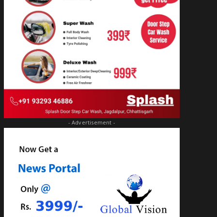
- Advertisement -