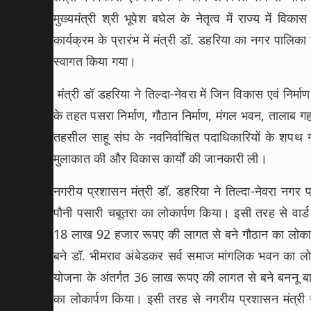
मुख्यमंत्री श्री भूपेश बघेल के नेतृत्व में राज्य में 
कार्यक्रम के प्रारंभ में मंत्री डॉ. डहरिया का नगर पालिका
स्वागत किया गया।
मंत्री डॉ डहरिया ने तिल्दा-नेवरा में जिन विकास एवं निर्मा
के तहत पसरा निर्माण, गौठान निर्माण, मंगल भवन, तालाब गह
तहसील साहू संघ के नवनिर्वाचित पदाधिकारियों के शपथ ग्
मुलाकात की और विकास कार्यों की जानकारी ली।
नगरीय प्रशासन मंत्री डॉ. डहरिया ने तिल्दा-नेवरा नगर
पौनी पसारी चबूतरा का लोकार्पण किया। इसी तरह से वार्ड 
18 लाख 92 हजार रूपए की लागत से बने गौठान का लोकार्प
बने डॉ. भीमराव अंबेडकर सर्व समाज मांगलिक भवन का लोकार्
योजना के अंतर्गत 36 लाख रूपए की लागत से बने बननू बा
का लोकार्पण किया। इसी तरह से नगरीय प्रशासन मंत्री