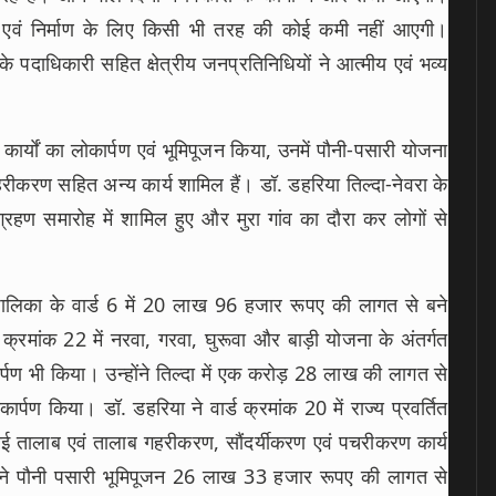
विकास एवं निर्माण के लिए किसी भी तरह की कोई कमी नहीं आएगी।
 के पदाधिकारी सहित क्षेत्रीय जनप्रतिनिधियों ने आत्मीय एवं भव्य
ण कार्याें का लोकार्पण एवं भूमिपूजन किया, उनमें पौनी-पसारी योजना
रीकरण सहित अन्य कार्य शामिल हैं। डॉ. डहरिया तिल्दा-नेवरा के
रहण समारोह में शामिल हुए और मुरा गांव का दौरा कर लोगों से
 पालिका के वार्ड 6 में 20 लाख 96 हजार रूपए की लागत से बने
क्रमांक 22 में नरवा, गरवा, घुरूवा और बाड़ी योजना के अंतर्गत
ण भी किया। उन्होंने तिल्दा में एक करोड़ 28 लाख की लागत से
पण किया। डॉ. डहरिया ने वार्ड क्रमांक 20 में राज्य प्रवर्तित
ई तालाब एवं तालाब गहरीकरण, सौंदर्यीकरण एवं पचरीकरण कार्य
 ने पौनी पसारी भूमिपूजन 26 लाख 33 हजार रूपए की लागत से