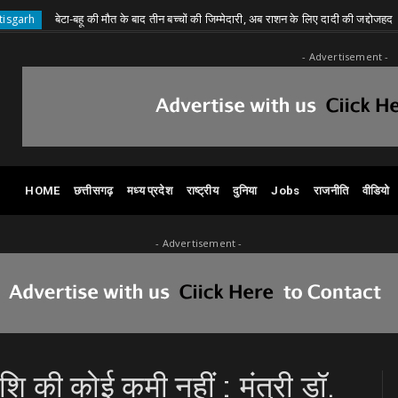
बेटा-बहू की मौत के बाद तीन बच्चों की जिम्मेदारी, अब राशन के लिए दादी की जद्दोजहद
Chh
- Advertisement -
HOME
छत्तीसगढ़
मध्य प्रदेश
राष्ट्रीय
दुनिया
Jobs
राजनीति
वीडियो
- Advertisement -
िए राशि की कोई कमी नहीं : मंत्री डॉ.