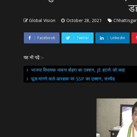
ड
Global Vision
October 28, 2021
Chhattisga
Facebook
Twitter
Linkedin
यह भी पढ़ें :-
भाजपा विधायक भावना बोहरा का एक्शन, JE हटाने को कहा
घूस मांगने वाले आरक्षक पर SSP का एक्शन, सस्पेंड