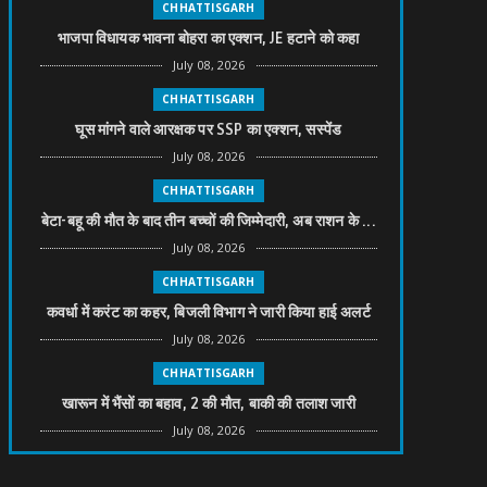
CHHATTISGARH
भाजपा विधायक भावना बोहरा का एक्शन, JE हटाने को कहा
July 08, 2026
CHHATTISGARH
घूस मांगने वाले आरक्षक पर SSP का एक्शन, सस्पेंड
July 08, 2026
CHHATTISGARH
बेटा-बहू की मौत के बाद तीन बच्चों की जिम्मेदारी, अब राशन के ...
July 08, 2026
CHHATTISGARH
कवर्धा में करंट का कहर, बिजली विभाग ने जारी किया हाई अलर्ट
July 08, 2026
CHHATTISGARH
खारून में भैंसों का बहाव, 2 की मौत, बाकी की तलाश जारी
July 08, 2026
CHHATTISGARH