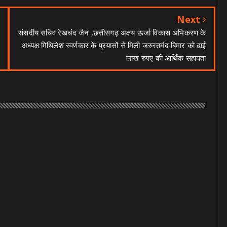
Next
संसदीय सचिव रेखचंद जैन ,छत्तीसगढ़ अक्षय ऊर्जा विकास अभिकरण के
अध्यक्ष मिथिलेश स्वर्णकार के प्रयासों से मिली जरुरतमंद बिमार को ढाई
लाख रुपए की आर्थिक सहायता