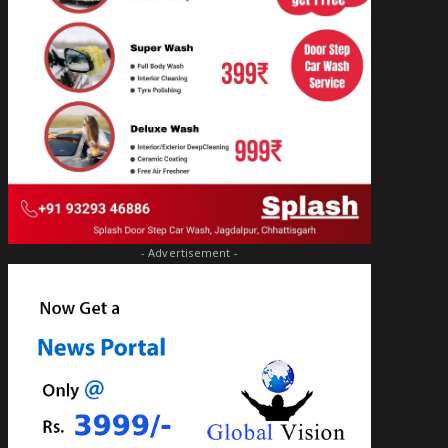
- Advertisement -