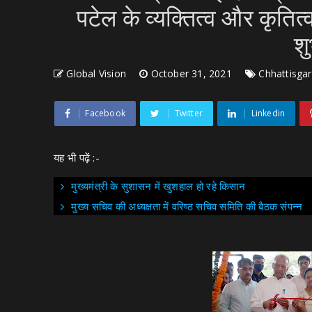
पटेल के व्यक्तित्व और कृतित
शु
Global Vision
October 31, 2021
Chhattisga
Facebook
Twitter
Linkedin
यह भी पढ़ें :-
मुख्यमंत्री के सुशासन में खुशहाल हो रहे किसान
मुख्य सचिव की अध्यक्षता में वरिष्ठ सचिव समिति की बैठक संपन्न