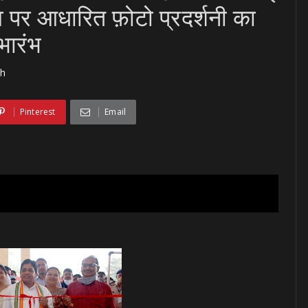
्व पर आधारित फ़ोटो प्रदर्शनी का
भारंभ
rh
Pinterest
Email