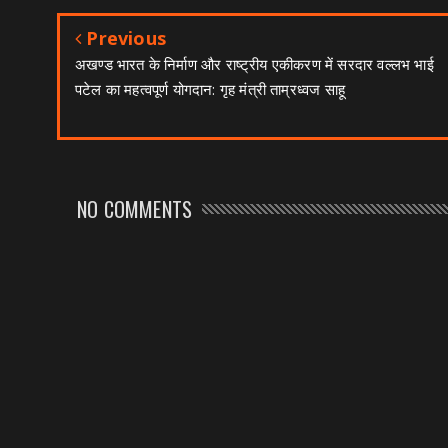
Previous
अखण्ड भारत के निर्माण और राष्ट्रीय एकीकरण में सरदार वल्लभ भाई
पटेल का महत्वपूर्ण योगदान: गृह मंत्री ताम्रध्वज साहू
NO COMMENTS