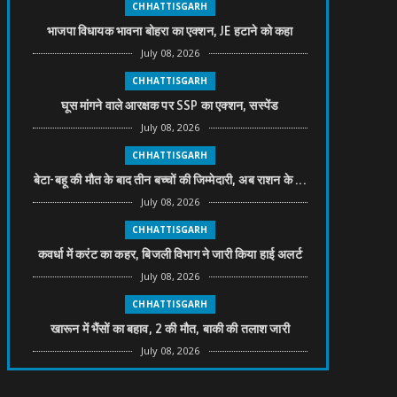
CHHATTISGARH
भाजपा विधायक भावना बोहरा का एक्शन, JE हटाने को कहा
July 08, 2026
CHHATTISGARH
घूस मांगने वाले आरक्षक पर SSP का एक्शन, सस्पेंड
July 08, 2026
CHHATTISGARH
बेटा-बहू की मौत के बाद तीन बच्चों की जिम्मेदारी, अब राशन के ...
July 08, 2026
CHHATTISGARH
कवर्धा में करंट का कहर, बिजली विभाग ने जारी किया हाई अलर्ट
July 08, 2026
CHHATTISGARH
खारून में भैंसों का बहाव, 2 की मौत, बाकी की तलाश जारी
July 08, 2026
CHHATTISGARH