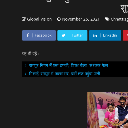
शु
Global Vision
November 25, 2021
Chhattis
Facebook
Twitter
Linkedin
यह भी पढ़ें :-
रायपुर निगम में छत टपकी, विपक्ष बोला- सरकार फेल
भिलाई-रायपुर में जलभराव, घरों तक पहुंचा पानी