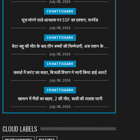
July 08, 2026
CHHATTISGARH
घूस मांगने वाले आरक्षक पर SSP का एक्शन, सस्पेंड
July 08, 2026
CHHATTISGARH
बेटा-बहू की मौत के बाद तीन बच्चों की जिम्मेदारी, अब राशन के ...
July 08, 2026
CHHATTISGARH
कवर्धा में करंट का कहर, बिजली विभाग ने जारी किया हाई अलर्ट
July 08, 2026
CHHATTISGARH
खारून में भैंसों का बहाव, 2 की मौत, बाकी की तलाश जारी
July 08, 2026
CHHATTISGARH
तीन साल से फरार रामगोपाल पर फिर शिकंजा, बेटे से पूछताछ
CLOUD LABELS
July 08, 2026
ENTERTAINMENT
FEATURED