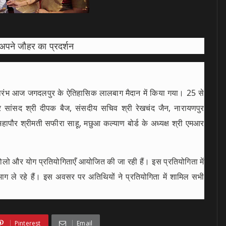
 अपने जौहर का प्रदर्शन
शुभारंभ आज जगदलपुर के ऐतिहासिक लालबाग मैदान में किया गया। 25 से
 सांसद श्री दीपक बैज, संसदीय सचिव श्री रेखचंद जैन, नारायणपुर
महापौर श्रीमती सफीरा साहू, मछुआ कल्याण बोर्ड के अध्यक्ष श्री एमआर
ोलो और योग प्रतियोगिताएँ आयोजित की जा रही हैं। इस प्रतियोगिता में
ले रहे हैं। इस अवसर पर अतिथियों ने प्रतियोगिता में शामिल सभी
Pinterest
Email