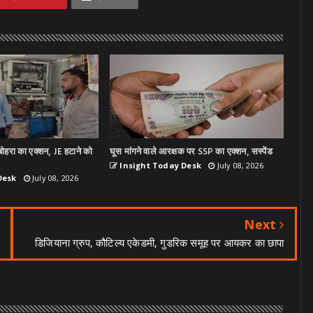
ोहरा का एक्शन, JE हटाने को
घूस मांगने वाले आरक्षक पर SSP का एक्शन, सस्पेंड
Insight Today Desk
July 08, 2026
Desk
July 08, 2026
Next
डिजियाना ग्रुप, कौटिल्य एकेडमी, गुडरिक समूह पर आयकर का छापा