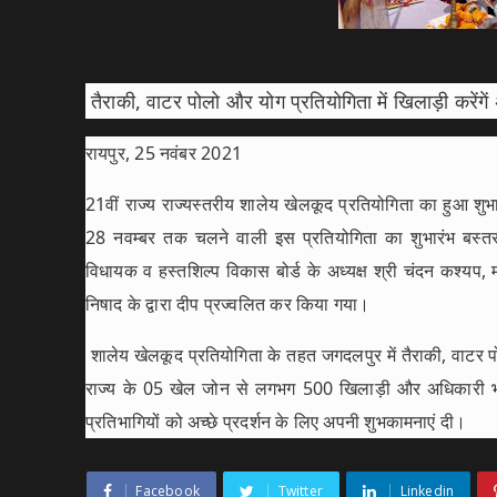
तैराकी, वाटर पोलो और योग प्रतियोगिता में खिलाड़ी करेंगें
रायपुर, 25 नवंबर 2021
21वीं राज्य राज्यस्तरीय शालेय खेलकूद प्रतियोगिता का हुआ 
28 नवम्बर तक चलने वाली इस प्रतियोगिता का शुभारंभ बस्तर
विधायक व हस्तशिल्प विकास बोर्ड के अध्यक्ष श्री चंदन कश्यप, 
निषाद के द्वारा दीप प्रज्वलित कर किया गया।
शालेय खेलकूद प्रतियोगिता के तहत जगदलपुर में तैराकी, वाटर प
राज्य के 05 खेल जोन से लगभग 500 खिलाड़ी और अधिकारी भाग 
प्रतिभागियों को अच्छे प्रदर्शन के लिए अपनी शुभकामनाएं दी।
Facebook
Twitter
Linkedin