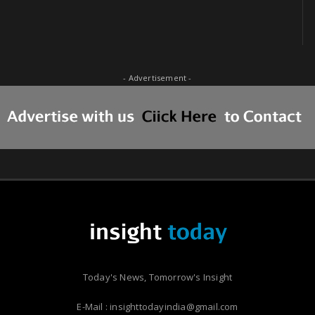
- Advertisement -
Today's News, Tomorrow's Insight
E-Mail : insighttodayindia@gmail.com