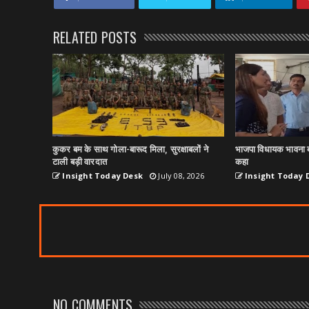
RELATED POSTS
कुकर बम के साथ गोला-बारूद मिला, सुरक्षाबलों ने
भाजपा विधायक भावना ब
टाली बड़ी वारदात
कहा
Insight Today Desk
July 08, 2026
Insight Today 
NO COMMENTS