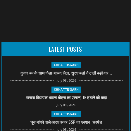
LATEST POSTS
CHHATTISGARH
कुकर बम के साथ गोला-बारूद मिला, सुरक्षाबलों ने टाली बड़ी वार...
July 08, 2026
CHHATTISGARH
भाजपा विधायक भावना बोहरा का एक्शन, JE हटाने को कहा
July 08, 2026
CHHATTISGARH
घूस मांगने वाले आरक्षक पर SSP का एक्शन, सस्पेंड
July 08, 2026