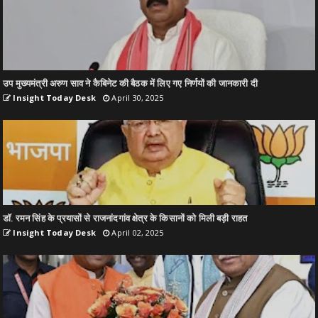
उप मुख्यमंत्री अरुण साव ने कैबिनेट की बैठक में लिए गए निर्णयों की जानकारी दी
Insight Today Desk
April 30, 2025
डॉ. रमन सिंह के प्रयासों से राजनांदगांव क्षेत्र के किसानों को मिली बड़ी राहत
Insight Today Desk
April 02, 2025