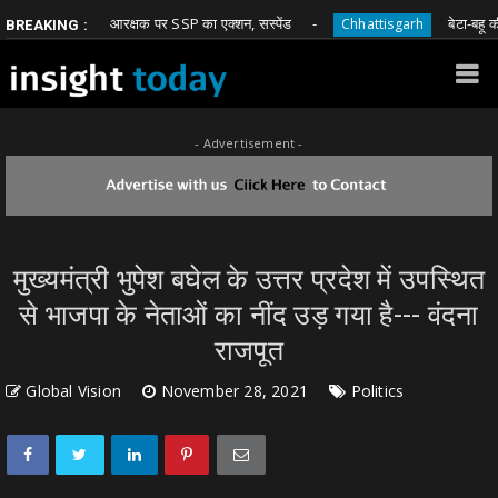
 मांगने वाले आरक्षक पर SSP का एक्शन, सस्पेंड
बेटा-बहू की मौत के
Chhattisgarh
BREAKING :
- Advertisement -
मुख्यमंत्री भुपेश बघेल के उत्तर प्रदेश में उपस्थित
से भाजपा के नेताओं का नींद उड़ गया है--- वंदना
राजपूत
Global Vision
November 28, 2021
Politics