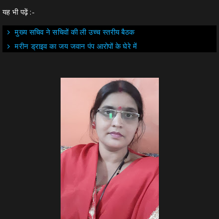
यह भी पढ़ें :-
मुख्य सचिव ने सचिवों की ली उच्च स्तरीय बैठक
मरीन ड्राइव का जय जवान पंप आरोपों के घेरे में