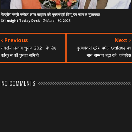
केंद्रीय मंत्री मनोहर लाल खट्टर की मुख्यमंत्री विष्णु देव साय से मुलाकात
Insight Today Desk
March 30, 2025
Previous
Next
नगरीय निकाय चुनाव 2021 के लिए
मुख्यमंत्री भूपेश बघेल छत्तीसगढ़ का
कांग्रेस की चुनाव समिति
मान सम्मान बढ़ा रहे -कांग्रेस
NO COMMENTS