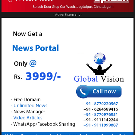
- Advertisement -