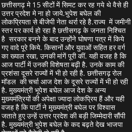
छत्तीसगढ़ मे 15 सीटों में सिमट कर रह गये थे वैसे ही
उत्तर प्रदेश मे ना हो जाये.भुपेश बघेल की
लोकप्रियता से बीजेपी नेता थर्रा रहे है.राज्य में जमीनी
स्तर पर कार्य हो रहा है छत्तीसगढ़ के जनता निश्चित
है सरकार बनने के बाद उन्होंने घोषणा पत्र में किये
गए वादे पूरे किये. किसानों और युवाओं सहित हर वर्ग
का ख्याल रखा, उनकी मांगें पूरी कीं. यही वजह है कि
आज पार्टी में उनकी विशेषता बढ़ी है. उनके काम की
प्रशंसा दूसरे राज्यों में भी हो रही है. छत्तीसगढ़ रोल
मॉडल की चर्चा आज देश के दूसरे राज्यों में भी हो रही
है. मुख्यमंत्री भूपेश बघेल आज देश के अन्य
मुख्यमंत्रियों की अपेक्षा ज्यादा लोकप्रिय हैं और यही
वजह है कि पार्टी ने मुख्यमंत्री बघेल पर विश्वास
जताते हुए उन्हें उत्तर प्रदेश की बड़ी जिम्मेदारी सौंपी
है. मुख्यमंत्री भुपेश बघेल के कद बढ़ते देख भाजपा