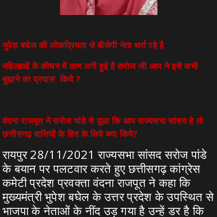
भुपेश बघेल की लोकप्रियता से बीजेपी नेता थर्रा रहे है
महिलाओं के कीचन में आग लगी हुई है सरोज जी आप ने इसे कभी
बुझाने का प्रयास किये ?
वंदना राजपूत ने सरोज पांडे से पूछा कि आप राज्यसभा सांसद हे तो
छत्तीसगढ़ वासियों के हित के लिये क्या किये?
रायपुर 28/11/2021 राज्यसभा सांसद सरोज पांडे
के बयान पर पलटवार करते हुए छत्तीसगढ़ कांग्रेस
कमेटी प्रदेश प्रवक्ता वंदना राजपूत ने कहा कि
मुख्यमंत्री भुपेश बघेल के उत्तर प्रदेश के उपस्थित से
भाजपा के नेताओं के नींद उड़ गया है उन्हें डर है कि