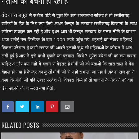
नेताओं को बैचेनी हो रही है
वंदना राजपूत
ने सरोज पांडे से पूछा कि आप राज्यसभा सांसद हे तो छत्तीसगढ़
वासियों के हित के लिये क्या किये .उधर केन्द्र के सरकार छत्तीसगढ़ किसानों के साथ
सौतेला व्यवहार कर रही है और इधर आप भी.केन्द्र सरकार के गलत नीति के कारण
आज रसोई गैस सिलेंडर के दाम 1000 रुपये पहुंच गये .महंगाई को लेकर महिलाएं
कितना परेशान है कभी सरोज जी आपने इनकी सुध ली.महिलाओं के कीचन में आग
लगी हुई है आप ने इसे कभी बुझाने का प्रयास किये ? भुपेश बघेल जी को क्या करना
चाहिए अौर क्या नहीं ये बताने से बेहतर है मोदी जी को बताओ कि सात साल में देश
बेहाल हो गया है केन्द्र का कुर्सी मोदी जी से नहीं संभाला जा रहा है .वंदना राजपूत ने
कहा कि योगी जी यदि उत्तर प्रदेश में विकास किये हो तो भाजपा के नेताओं को वहां
डेरा डालने की जरूरत क्या होती .
RELATED POSTS