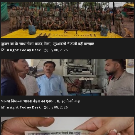
कुकर बम के साथ गोला-बारूद मिला, सुरक्षाबलों ने टाली बड़ी वारदात
Insight Today Desk
July 08, 2026
भाजपा विधायक भावना बोहरा का एक्शन, JE हटाने को कहा
Insight Today Desk
July 08, 2026