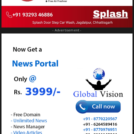
- Advertisement -