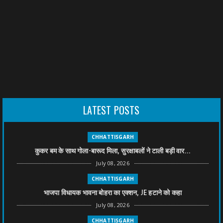
LATEST POSTS
CHHATTISGARH
कुकर बम के साथ गोला-बारूद मिला, सुरक्षाबलों ने टाली बड़ी वार...
July 08, 2026
CHHATTISGARH
भाजपा विधायक भावना बोहरा का एक्शन, JE हटाने को कहा
July 08, 2026
CHHATTISGARH