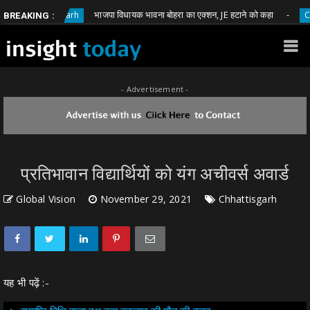
भाजपा विधायक भावना बोहरा का एक्शन, JE हटाने को कहा
hhattisgarh
Chhattis
BREAKING :
- Advertisement -
प्रतिभावान विद्यार्थियों को यंग अचीवर्स अवार्ड
Global Vision
November 29, 2021
Chhattisgarh
यह भी पढ़ें :-