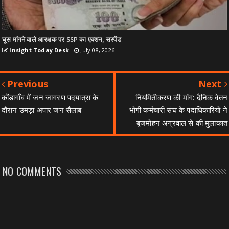
घूस मांगने वाले आरक्षक पर SSP का एक्शन, सस्पेंड
Insight Today Desk
July 08, 2026
Previous
Next
कोंडागाँव में जन जागरण पदयात्रा के
नियमितीकरण की मांग: दैनिक वेतन
दौरान उमड़ा अपार जन सैलाब
भोगी कर्मचारी संघ के पदाधिकारियों ने
बृजमोहन अग्रवाल से की मुलाकात
NO COMMENTS