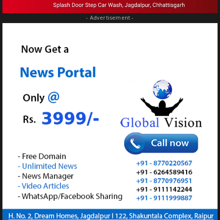
- Advertisement -