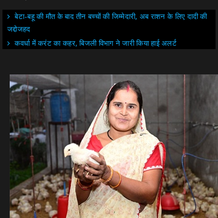
बेटा-बहू की मौत के बाद तीन बच्चों की जिम्मेदारी, अब राशन के लिए दादी की
जद्दोजहद
कवर्धा में करंट का कहर, बिजली विभाग ने जारी किया हाई अलर्ट