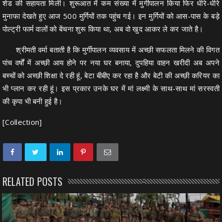
शेड की सहायता मिली। शुरूआत में कम संख्या में मुर्गीपालन किया फिर धीरे-धीरे
मुनाफा देखते हुए आज 500 मुर्गियों तक पहुंच गई। इन मुर्गियों को आस-पास के बड़े
पोल्ट्री फार्म वालों को बेंचना शुरू किया था, अब वो खुद आकर ले कर जाते है।
श्रीमती वर्मा बताती है कि मुर्गीपालन व्यवसाय में अच्छी सफलता मिलने की विगत
पांच वर्षों में अच्छी आय होने पर नया घर बनाया, दुपहिया वाहन खरीदी अब अपने
बच्चों को अच्छी शिक्षा दे रही हूं, बेटा बीबीए कर रहा है और बेटी की अच्छी करियर का
भी प्लान कर रही हूं। इस प्रकार उनके घर में मां लक्ष्मी के साथ-साथ मां सरस्वती
की कृपा भी बनी हुई है।
[Collection]
RELATED POSTS