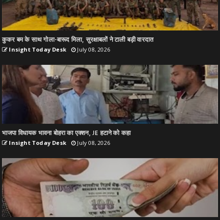
कुकर बम के साथ गोला-बारूद मिला, सुरक्षाबलों ने टाली बड़ी वारदात
Insight Today Desk
July 08, 2026
भाजपा विधायक भावना बोहरा का एक्शन, JE हटाने को कहा
Insight Today Desk
July 08, 2026