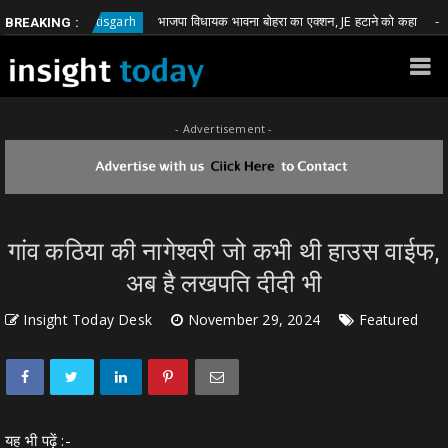
भाजपा विधायक भावना बोहरा का एक्शन, JE हटाने को कहा
Chhattisgarh
Chhat
BREAKING :
- Advertisement -
गांव कठिया की नागेश्वरी जो कभी थी हाउस वाईफ,
अब है लखपति दीदी भी
Insight Today Desk
November 29, 2024
Featured
यह भी पढ़ें :-