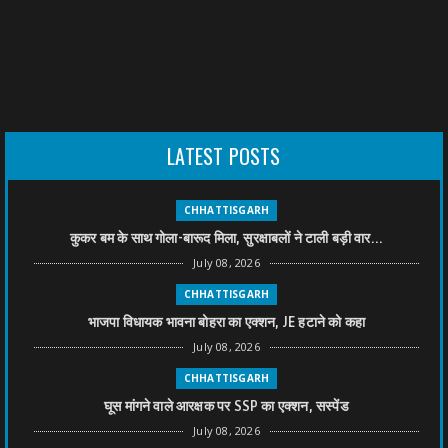
LATEST POSTS
CHHATTISGARH
कुकर बम के साथ गोला-बारूद मिला, सुरक्षाबलों ने टाली बड़ी वार...
July 08, 2026
CHHATTISGARH
भाजपा विधायक भावना बोहरा का एक्शन, JE हटाने को कहा
July 08, 2026
CHHATTISGARH
घूस मांगने वाले आरक्षक पर SSP का एक्शन, सस्पेंड
July 08, 2026