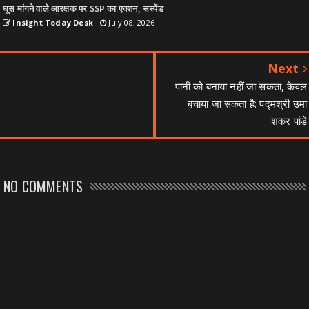
घूस मांगने वाले आरक्षक पर SSP का एक्शन, सस्पेंड
Insight Today Desk
July 08, 2026
Next
पानी को बनाया नहीं जा सकता, केवल
बचाया जा सकता है: पद्मश्री उमा
शंकर पांडे
NO COMMENTS