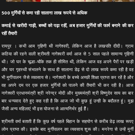
500 मुर्गियों से कमा रही सालाना लाख रूपये से अधिक
कमाई से खरीदी गाड़ी, बच्चों को पढ़ा रहीं, अब हजार मुर्गियों की फार्म बनाने की कर
रहीं तैयारी
रायपुर । कभी आम गृहिणी थी नागेश्वरी, लेकिन आज है लखपति दीदी। ग्राम
कठिया की रहने वाली श्रीमती नागेश्वरी वर्मा आज से 5 साल पहले सामान्य गृहिणी
थी। जो घर के चूल्हा-चौके तक ही सीमित थी, लेकिन आज वह अपने पैरों पर खड़ी
और घर गृहस्थी संभालने के साथ ही सालाना डेढ़ से दो लाख रूपये कमा रही है वह
भी मुर्गीपालन जैसे व्यवसाय से। नागेश्वरी के बच्चे अच्छी शिक्षा प्राप्त कर रहें है और
वह अपने दम पर एक हजार मुर्गियों को पालने की तैयारी भी कर रही है। आज
नागेश्वरी प्रधानमंत्री श्री नरेन्द्र मोदी और मुख्यमंत्री श्री विष्णुदेव साय का बार
बार धन्यवाद देते हुए कह रही है कि आज जो भी कुछ हूं उन्ही के बदौलत हूं। मुझ
जैसी अन्य महिलाएं भी इस योजना से आत्मनिर्भर हुई हैैं।
श्रीमती वर्मा बताती हैं कि कुछ वर्ष पहले बिहान के सहयोग से करीब डेढ़ लाख रूपए
लोन प्राप्त की। इसके बाद मुर्गीपालन का व्यवसाय शुरू की। मनरेगा से उन्हें मुर्गी